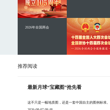
2026年全国两会
推荐阅读
最新月球“宝藏图”抢先看
这不只是一幅地质图，还是一套中国自主的图例标准。
2026-08-07 09:48