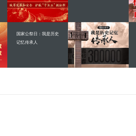
国家公祭日：我是历史
记忆传承人