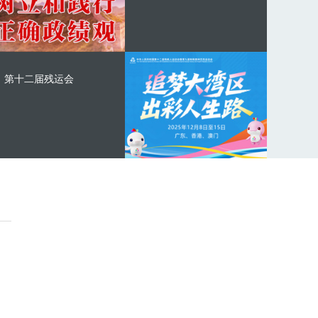
第十二届残运会