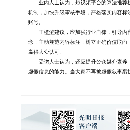
业内人士认为，短视频平台的算法推荐机
机制，加快升级审核手段，严格落实内容标
账号。
王橙澄建议，应加强行业自律，引导内容
念，主动规范内容标注，树立正确价值取向
赢得大众认可。
受访人士认为，还应提升公众媒介素养，
虚假信息的能力。当大家不再被虚假叙事裹