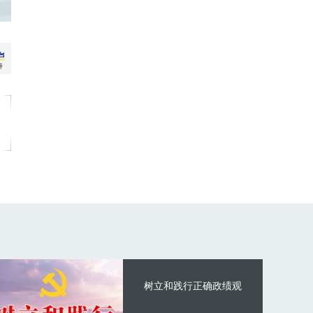
树立和践行正确政绩观