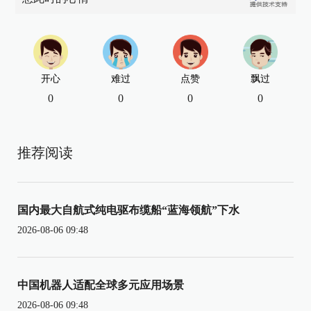
开心
难过
点赞
飘过
0
0
0
0
推荐阅读
国内最大自航式纯电驱布缆船“蓝海领航”下水
2026-08-06 09:48
中国机器人适配全球多元应用场景
2026-08-06 09:48