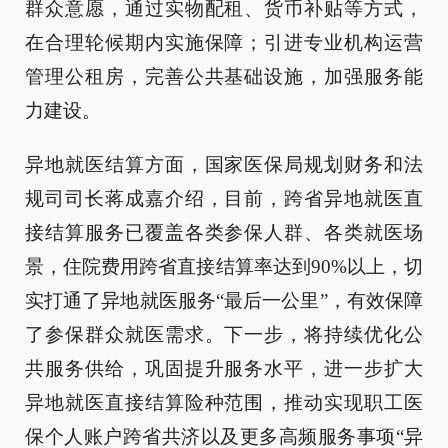
群众意愿，通过实物配租、货币补贴等方式，
在合理轮候期内实施保障；引进专业机构运营
管理公租房，完善公共基础设施，加强服务能
力建设。
异地就医结算方面，国家医保局规划财务和法
规司司长蒋成嘉介绍，目前，跨省异地就医直
接结算服务已覆盖各类参保人群、各类就医场
景，住院费用跨省直接结算率达到90%以上，切
实打通了异地就医服务“最后一公里”，有效保障
了参保群众就医需求。下一步，将持续优化公
共服务供给，巩固提升服务水平，进一步扩大
异地就医直接结算险种范围，推动实现职工医
保个人账户跨省共济以及更多高频服务事项“异