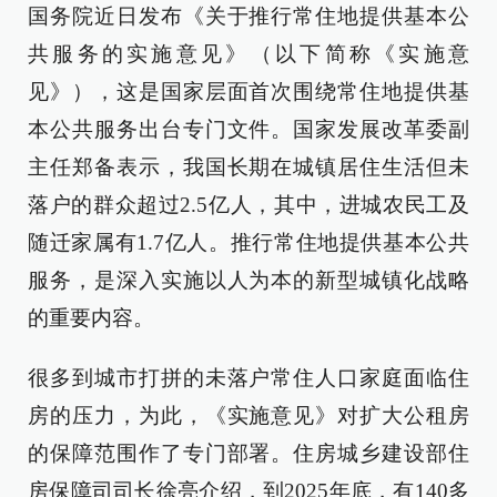
国务院近日发布《关于推行常住地提供基本公
共服务的实施意见》（以下简称《实施意
见》），这是国家层面首次围绕常住地提供基
本公共服务出台专门文件。国家发展改革委副
主任郑备表示，我国长期在城镇居住生活但未
落户的群众超过2.5亿人，其中，进城农民工及
随迁家属有1.7亿人。推行常住地提供基本公共
服务，是深入实施以人为本的新型城镇化战略
的重要内容。
很多到城市打拼的未落户常住人口家庭面临住
房的压力，为此，《实施意见》对扩大公租房
的保障范围作了专门部署。住房城乡建设部住
房保障司司长徐亮介绍，到2025年底，有140多