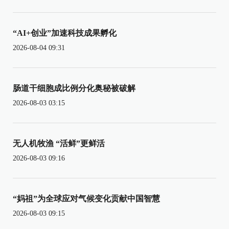
“AI+创业”加速科技成果孵化
2026-08-04 09:31
肠道干细胞成比例分化奥秘被破解
2026-08-03 03:15
无人机牧渔 “活鲜”更鲜活
2026-08-03 09:16
“妈祖”为全球应对气候变化贡献中国智慧
2026-08-03 09:15