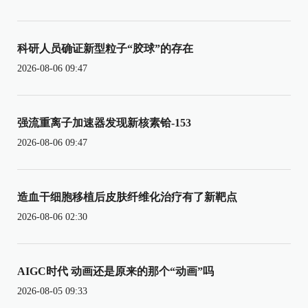
科研人员确证新型粒子“胶球”的存在
2026-08-06 09:47
强流重离子加速器发现新核素铪-153
2026-08-06 09:47
造血干细胞移植后皮肤纤维化治疗有了新靶点
2026-08-06 02:30
AIGC时代 动画还是原来的那个“动画”吗
2026-08-05 09:33