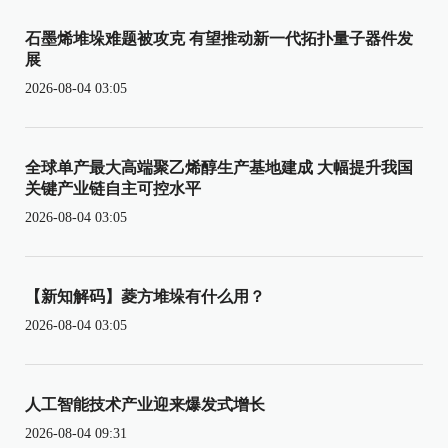
石墨烯堆垛难题被攻克 有望推动新一代拓扑量子器件发
展
2026-08-04 03:05
全球单产最大高端聚乙烯醇生产基地建成 大幅提升我国
关键产业链自主可控水平
2026-08-04 03:05
【新知解码】菱方堆垛有什么用？
2026-08-04 03:05
人工智能技术产业迎来爆发式增长
2026-08-04 09:31