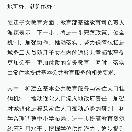
地可办、就近能办”。
随迁子女教育方面，教育部基础教育司负责人
游森表示，下一步，将进一步完善政策、健全
机制、加强协作、推动落实，努力保障包括进
城务工人员随迁子女在内的适龄儿童都能享受
更加公平、更加优质的义务教育。同时，落实
由常住地提供基本公共教育服务的相关要求。
其中，将建立基本公共教育服务与常住人口挂
钩机制，推动强化人口流入地政府责任，加强
对城镇化进程及常住人口变动趋势的研判，科
学合理调整中小学布局，进一步提高教育资源
统筹利用水平，挖掘学位供给潜力，逐步提升