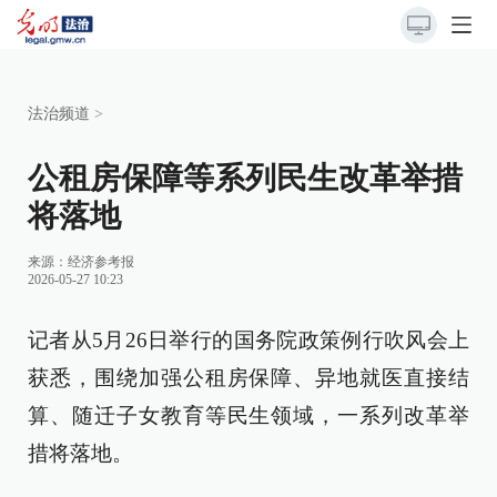
法治频道
>
公租房保障等系列民生改革举措
将落地
来源：
经济参考报
2026-05-27 10:23
记者从5月26日举行的国务院政策例行吹风会上
获悉，围绕加强公租房保障、异地就医直接结
算、随迁子女教育等民生领域，一系列改革举
措将落地。