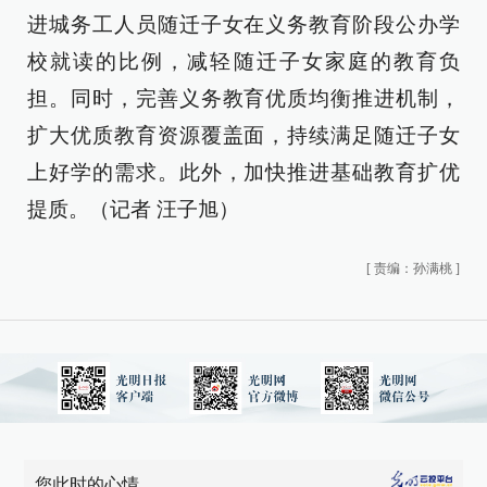
进城务工人员随迁子女在义务教育阶段公办学
校就读的比例，减轻随迁子女家庭的教育负
担。同时，完善义务教育优质均衡推进机制，
扩大优质教育资源覆盖面，持续满足随迁子女
上好学的需求。此外，加快推进基础教育扩优
提质。（记者 汪子旭）
[
责编：孙满桃
]
您此时的心情