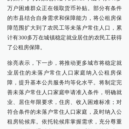
万户困难群众正在领取货币补贴。部分有条件
的市县结合自身需求和保障能力，将公租房保
障范围扩大到了农民工等未落户常住人口，累
计有300多万在城镇稳定就业居住的农民工获得
了公租房保障。
徐亮表示，下一步，将推动更多城市将稳定就
业居住的未落户常住人口家庭纳入公租房保
障，提升基本公共服务均等化水平。将制定完
善未落户常住人口家庭申请准入条件，明确就
业、居住年限要求，住房、收入困难标准；对
符合条件的未落户常住人口家庭，及时纳入公
租房轮候库。依托轮候库掌握需求，充分尊重