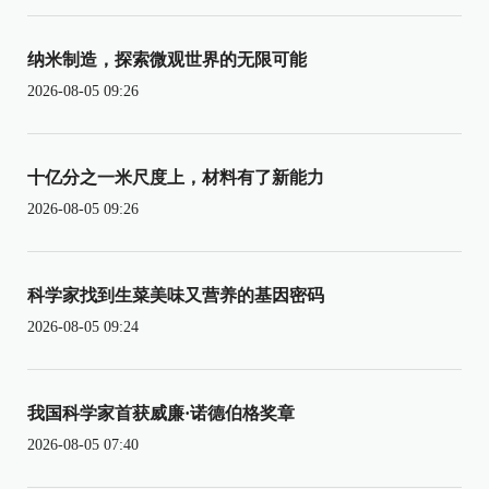
纳米制造，探索微观世界的无限可能
2026-08-05 09:26
十亿分之一米尺度上，材料有了新能力
2026-08-05 09:26
科学家找到生菜美味又营养的基因密码
2026-08-05 09:24
我国科学家首获威廉·诺德伯格奖章
2026-08-05 07:40