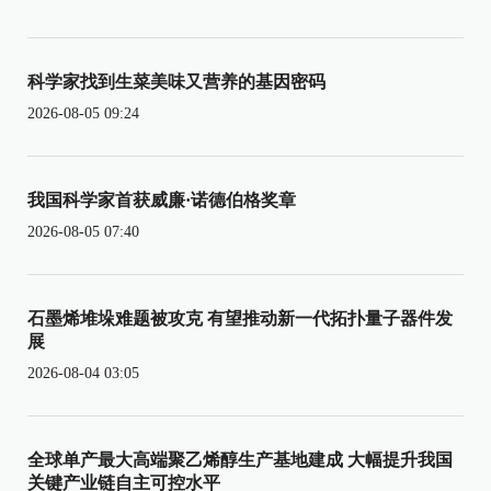
科学家找到生菜美味又营养的基因密码
2026-08-05 09:24
我国科学家首获威廉·诺德伯格奖章
2026-08-05 07:40
石墨烯堆垛难题被攻克 有望推动新一代拓扑量子器件发
展
2026-08-04 03:05
全球单产最大高端聚乙烯醇生产基地建成 大幅提升我国
关键产业链自主可控水平