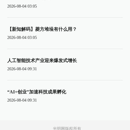
2026-08-04 03:05
【新知解码】菱方堆垛有什么用？
2026-08-04 03:05
人工智能技术产业迎来爆发式增长
2026-08-04 09:31
“AI+创业”加速科技成果孵化
2026-08-04 09:31
光明网版权所有