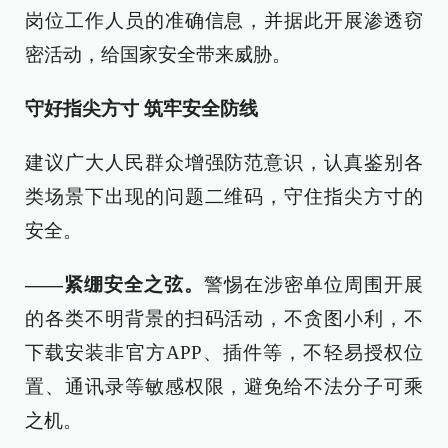
岗位工作人员的准确信息，并据此开展渗透窃
密活动，给国家安全带来威胁。
守好指尖方寸 筑牢安全防线
建议广大人民群众增强防范意识，认真鉴别各
类场景下出现的问题二维码，守住指尖方寸的
安全。
——紧绷安全之弦。
警惕在涉密单位周围开展
的各类不明背景的扫码活动，不贪图小利，不
下载安装非官方APP、插件等，不轻易授权位
置、通讯录等敏感权限，避免给不法分子可乘
之机。