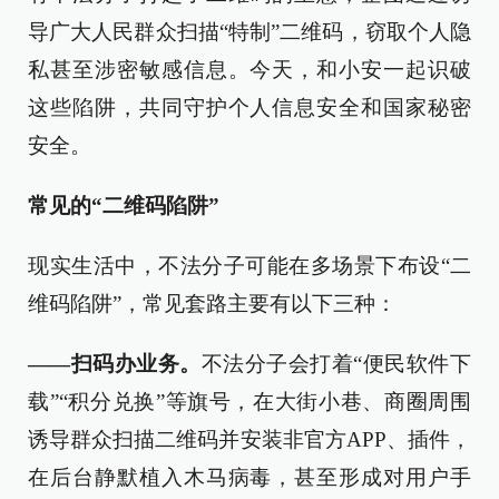
导广大人民群众扫描“特制”二维码，窃取个人隐
私甚至涉密敏感信息。今天，和小安一起识破
这些陷阱，共同守护个人信息安全和国家秘密
安全。
常见的“二维码陷阱”
现实生活中，不法分子可能在多场景下布设“二
维码陷阱”，常见套路主要有以下三种：
——扫码办业务。
不法分子会打着“便民软件下
载”“积分兑换”等旗号，在大街小巷、商圈周围
诱导群众扫描二维码并安装非官方APP、插件，
在后台静默植入木马病毒，甚至形成对用户手