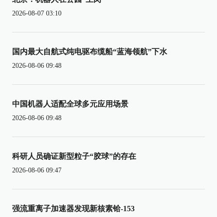
2026-08-07 03:10
国内最大自航式纯电驱布缆船“蓝海领航”下水
2026-08-06 09:48
中国机器人适配全球多元应用场景
2026-08-06 09:48
科研人员确证新型粒子“胶球”的存在
2026-08-06 09:47
强流重离子加速器发现新核素铪-153