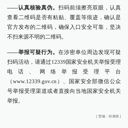
——认真核验真伪。
扫码前须擦亮双眼，认真
查看二维码是否有粘贴、覆盖等痕迹，确认是
官方发布的二维码，确保入口安全可靠，坚决
不扫来源不明的二维码。
——举报可疑行为。
在涉密单位周边发现可疑
扫码活动，请通过12339国家安全机关举报受理
电话、网络举报受理平台
（www.12339.gov.cn）、国家安全部微信公众
号举报受理渠道或者直接向当地国家安全机关
举报。
[
责编：孙满桃
]