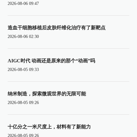
2026-08-06 09:47
造血干细胞移植后皮肤纤维化治疗有了新靶点
2026-08-06 02:30
AIGC时代 动画还是原来的那个“动画”吗
2026-08-05 09:33
纳米制造，探索微观世界的无限可能
2026-08-05 09:26
十亿分之一米尺度上，材料有了新能力
2026-08-05 09:26