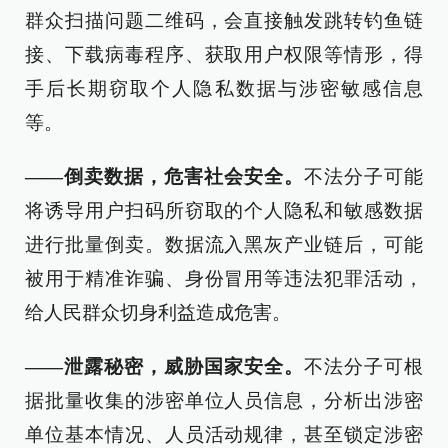
群众扫描问题二维码，会直接触发跳转钓鱼链
接、下载病毒程序、获取用户权限等情形，得
手后长期窃取个人隐私数据与涉密敏感信息
等。
——倒卖数据，危害社会安全。
不法分子可能
将诱导用户扫码所窃取的个人隐私和敏感数据
进行批量倒卖。数据流入黑灰产业链后，可能
被用于精准诈骗、身份冒用等违法犯罪活动，
给人民群众切身利益造成危害。
——泄露秘密，威胁国家安全。
不法分子可根
据批量收集的涉密单位人员信息，分析出涉密
单位基本情况、人员活动规律，甚至锁定涉密