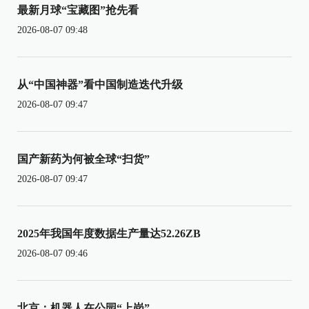
最新月球“宝藏图”抢先看
2026-08-07 09:48
从“中国神器”看中国制造迭代升级
2026-08-07 09:47
国产新药为何被全球“扫货”
2026-08-07 09:47
2025年我国年度数据生产量达52.26ZB
2026-08-07 09:46
北京：机器人在公园“上岗”