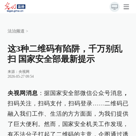
法治频道
>
这3种二维码有陷阱，千万别乱
扫 国家安全部最新提示
来源：
央视网
2026-05-27 09:54
央视网消息
：据国家安全部微信公众号消息
，
扫码关注，扫码支付，扫码登录……二维码已
融入我们工作、生活的方方面面，为我们提供
了巨大便利。然而，国家安全机关工作发现，
有不法分子打起了二维码的主意，企图通过诱