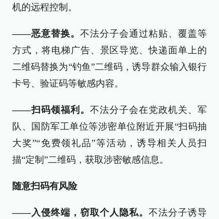
机的远程控制。
——恶意替换。
不法分子会通过粘贴、覆盖等
方式，将电梯广告、景区导览、快递面单上的
二维码替换为“钓鱼”二维码，诱导群众输入银行
卡号、验证码等敏感内容。
——扫码领福利。
不法分子会在党政机关、军
队、国防军工单位等涉密单位附近开展“扫码抽
大奖”“免费领礼品”等活动，诱导相关人员扫
描“定制”二维码，获取涉密敏感信息。
随意扫码有风险
——入侵终端，窃取个人隐私。
不法分子诱导