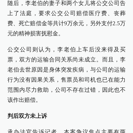
随后，李老伯的妻子和两个女儿将公交公司告
上了法庭，要求公交公司赔偿医疗费、丧葬
费、死亡赔偿金等共计9万余元，另外支付2.5万
元的精神损害抚慰金。
公交公司则认为，李老伯上车后没来得及买
票，双方的运输合同关系尚未成立。而且，李
老伯去世原因是身体突发疾病，与公司的运输
行为没有因果关系，售票员和司机也已在能力
范围内尽力救助，公司不存在过错，因此也不
该作出赔偿。
判后双方未上诉
承办法官告诉记者，本案争议焦点主要有两