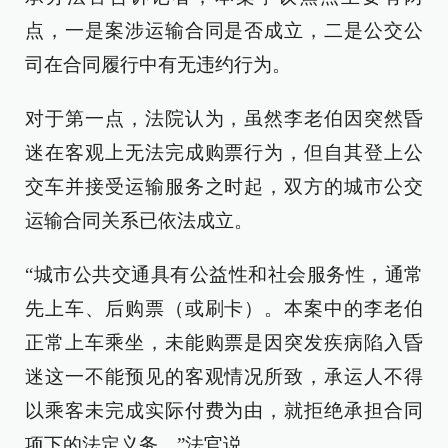
点，一是案涉运输合同是否成立，二是公交公
司在合同履行中有无违约行为。
对于第一点，法院认为，虽然李老伯因突然昏
迷在客观上无法完成购票行为，但自其登上公
交车并接受运输服务之时起，双方的城市公交
运输合同关系已依法成立。
“城市公共交通具有公益性和社会服务性，通常
先上车、后购票（或刷卡）。本案中的李老伯
正常上车乘坐，未能购票是因突发疾病陷入昏
迷这一不能预见的客观情况所致，承运人不得
以乘客未完成实际付费为由，就拒绝承担合同
项下的法定义务。”法官说。