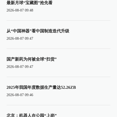
最新月球“宝藏图”抢先看
2026-08-07 09:48
从“中国神器”看中国制造迭代升级
2026-08-07 09:47
国产新药为何被全球“扫货”
2026-08-07 09:47
2025年我国年度数据生产量达52.26ZB
2026-08-07 09:46
北京：机器人在公园“上岗”