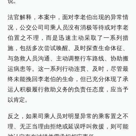
说。
法官解释，本案中，面对李老伯出现的异常情
况，公交公司司乘人员没有消极等待或对李老
伯置之不理，而是迅速主动采取了一系列措
施，包括多次尝试唤醒、及时探查生命体征、
与急救人员沟通、主动调整行车路线、协助搬
运病患等。这一系列行动连贯、及时，尽管最
终未能挽回李老伯的生命，但已充分体现了承
运人积极履行救助义务的负责任态度，应当予
以肯定。
反之，如果司乘人员对明显异常的乘客置之不
理、无正当理由拒绝或延误呼叫救援，则可能