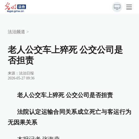
法治频道
>
老人公交车上猝死 公交公司是
否担责
来源：
法治日报
2026-05-27 09:36
老人公交车上猝死 公交公司是否担责
法院认定运输合同关系成立死亡与客运行为
无因果关系