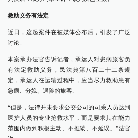
救助义务有法定
近日，这起案件在被媒体公布后，引发了广泛
讨论。
本案承办法官告诉记者，承运人对患病旅客负
有法定救助义务，民法典第八百二十二条规
定，承运人在运输过程中，应当尽力救助患有
急病、分娩、遇险的旅客。
“但是，法律并未要求公交公司的司乘人员达到
医护人员的专业抢救水平，而是要求其在能力
范围内做到积极主动、不推诿、不延误。”法官