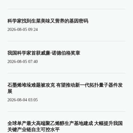
科学家找到生菜美味又营养的基因密码
2026-08-05 09:24
我国科学家首获威廉·诺德伯格奖章
2026-08-05 07:40
石墨烯堆垛难题被攻克 有望推动新一代拓扑量子器件发
展
2026-08-04 03:05
全球单产最大高端聚乙烯醇生产基地建成 大幅提升我国
关键产业链自主可控水平