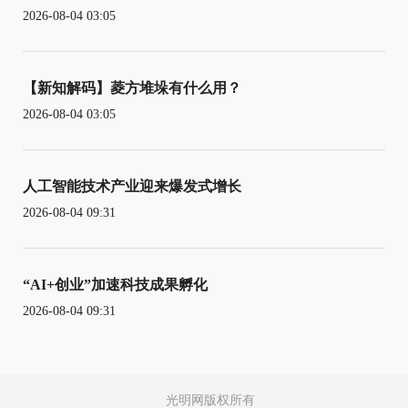
2026-08-04 03:05
【新知解码】菱方堆垛有什么用？
2026-08-04 03:05
人工智能技术产业迎来爆发式增长
2026-08-04 09:31
“AI+创业”加速科技成果孵化
2026-08-04 09:31
光明网版权所有