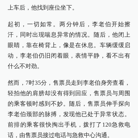
上车后，他找到座位坐下。
起初，一切如常。两分钟后，李老伯开始擦
汗，同时出现喘息异常的情况。随后，他闭上
眼睛，靠在椅背上，像是在休息。车辆缓缓启
动，李老伯仍旧闭着眼，表情平静，看不出有
什么不对劲。
然而，7时35分，售票员走到李老伯身旁查看，
轻拍他的肩膀却没有得到回应，售票员与周围
的乘客顿时感到不妙。随后，售票员伸手探向
李老伯颈部的脉搏，发现他已处于异常状态。
前排的乘客很快掏出手机，拨打了120急救电
话，由售票员接过电话与急救中心沟通。