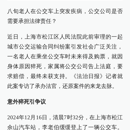
八旬老人在公交车上突发疾病，公交公司是否
需要承担法律责任？
近日，上海市松江区人民法院此前审理的一起
城市公交运输合同纠纷案引发社会广泛关注，
一名老人在乘坐公交车时未来得及购票，就因
身体原因猝死，家属将公交公司告上法庭，要
求赔偿，最终未获支持。《法治日报》记者就
此案专访了承办法官，还原案件的来龙去脉。
意外猝死引争议
2024年12月16日，清晨7时32分，在上海市松江
佘山汽车站，李老伯缓缓登上了一辆公交车。