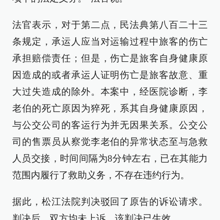
法官表示，对于第二点，民法典第八百二十三
条规定，承运人应当对运输过程中旅客的伤亡
承担赔偿责任；但是，伤亡是旅客自身健康原
因造成的或者承运人证明伤亡是旅客故意、重
大过失造成的除外。本案中，经医院诊断，李
老伯的死亡原因为猝死，系其自身健康原因，
与公交公司的客运行为并无因果关系。公交公
司的售票员从察觉李老伯的异常状态至与急救
人员交接，时间间隔为8分钟左右，已在其能力
范围内履行了救助义务，不存在违约行为。
据此，松江法院判决驳回了原告的诉讼请求。
判决后，双方均未上诉，该判决已生效。