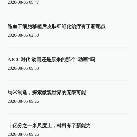
2026-08-06 09:47
造血干细胞移植后皮肤纤维化治疗有了新靶点
2026-08-06 02:30
AIGC时代 动画还是原来的那个“动画”吗
2026-08-05 09:33
纳米制造，探索微观世界的无限可能
2026-08-05 09:26
十亿分之一米尺度上，材料有了新能力
2026-08-05 09:26