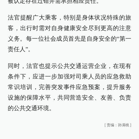
被认定存在过错并需承担相应责任。
法官提醒广大乘客，特别是身体状况特殊的旅
客，出行时需对自身健康安全尽到更高的注意
义务。每一位社会成员首先是自身安全的“第一
责任人”。
同时，法官也提示公共交通运营企业，在现有
条件下，应进一步加强对司乘人员的应急救助
常识培训，完善突发事件应急预案，提升服务
设施的保障水平，共同营造安全、友善、负责
的公共交通环境。
[
责编：孙满桃
]