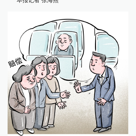
本报记者 张海燕