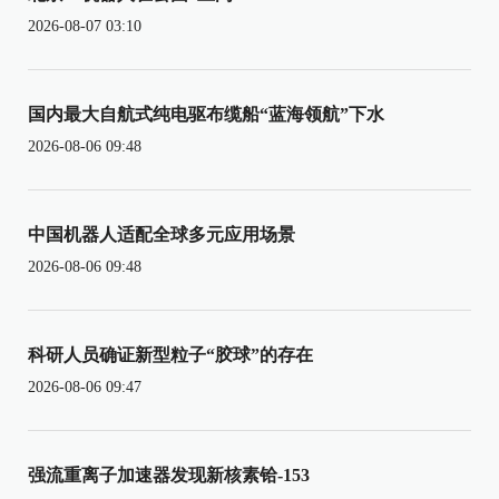
2026-08-07 03:10
国内最大自航式纯电驱布缆船“蓝海领航”下水
2026-08-06 09:48
中国机器人适配全球多元应用场景
2026-08-06 09:48
科研人员确证新型粒子“胶球”的存在
2026-08-06 09:47
强流重离子加速器发现新核素铪-153