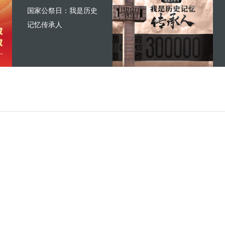
国家公祭日：我是历史
记忆传承人