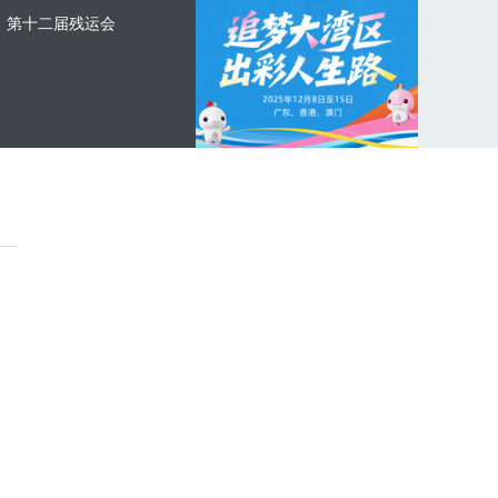
第十二届残运会