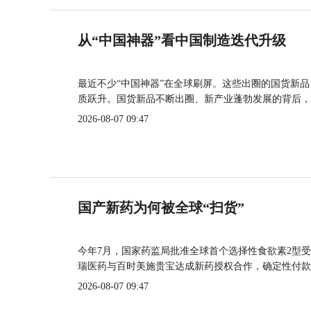
从“中国神器”看中国制造迭代升级
最近不少“中国神器”在全球刷屏。这些出圈的国货新
质跃升。国货新品不断出圈、新产业蓬勃发展的背后，
2026-08-07 09:47
国产新药为何被全球“扫货”
今年7月，国家药监局批准全球首个选择性食欲素2型受
瑞医药与百时美施贵宝达成新药授权合作，确定性付款
2026-08-07 09:47