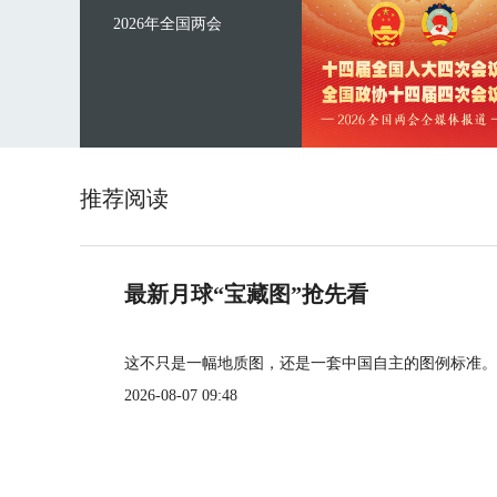
2026年全国两会
推荐阅读
最新月球“宝藏图”抢先看
这不只是一幅地质图，还是一套中国自主的图例标准。
2026-08-07 09:48