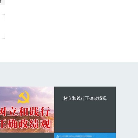
树立和践行正确政绩观