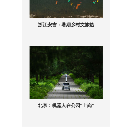
浙江安吉：暑期乡村文旅热
北京：机器人在公园“上岗”