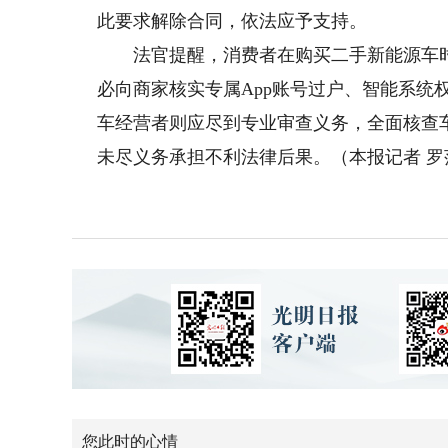
此要求解除合同，依法应予支持。
法官提醒，消费者在购买二手新能源车时
必向商家核实专属App账号过户、智能系统
车经营者则应尽到专业审查义务，全面核查
未尽义务承担不利法律后果。（本报记者 罗
您此时的心情