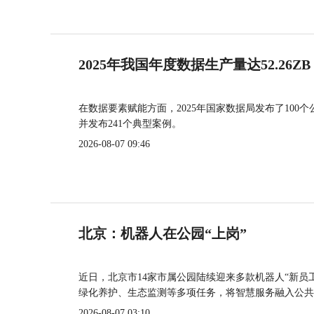
2025年我国年度数据生产量达52.26ZB
在数据要素赋能方面，2025年国家数据局发布了100个
并发布241个典型案例。
2026-08-07 09:46
北京：机器人在公园“上岗”
近日，北京市14家市属公园陆续迎来多款机器人“新员
绿化养护、生态监测等多项任务，将智慧服务融入公共
2026-08-07 03:10