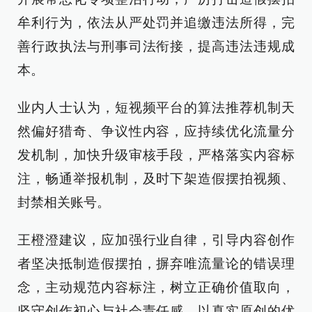
牟利行为，依法从严处罚并追缴违法所得，完
善行政执法与刑事司法衔接，提高违法违规成
本。
业内人士认为，短视频平台的算法推荐机制天
然偏好猎奇、争议性内容，应持续优化流量分
发机制，加快升级审核手段，严格落实内容标
注，畅通举报机制，及时下架造假摆拍视频、
封禁相关账号。
王橙澄建议，应加强行业自律，引导内容创作
者坚决抵制造假摆拍，摒弃唯流量论的错误理
念，主动规范内容标注，树立正确价值取向，
坚守创作初心与社会责任感，以真实原创的优