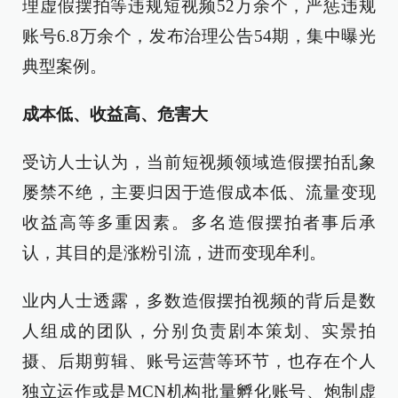
理虚假摆拍等违规短视频52万余个，严惩违规
账号6.8万余个，发布治理公告54期，集中曝光
典型案例。
成本低、收益高、危害大
受访人士认为，当前短视频领域造假摆拍乱象
屡禁不绝，主要归因于造假成本低、流量变现
收益高等多重因素。多名造假摆拍者事后承
认，其目的是涨粉引流，进而变现牟利。
业内人士透露，多数造假摆拍视频的背后是数
人组成的团队，分别负责剧本策划、实景拍
摄、后期剪辑、账号运营等环节，也存在个人
独立运作或是MCN机构批量孵化账号、炮制虚