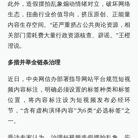
此外，造假摆拍乱象煽动情绪对立，破坏网络
生态，扭曲行业价值导向，挤压原创、正能量
内容生存空间。“还严重挤占公共舆论资源，相
关部门需耗费大量行政资源核查、辟谣。”王橙
澄说。
多措并举全链条治理
近日，中央网信办部署指导网站平台规范短视
频内容标注，明确必须设置的标签种类和标签
位置，将内容标注设为短视频发布必经环
节，“含有虚构演绎内容”为6类“必选标签”之
一。
受访专家认为，治理短视频造假摆拍乱象，应