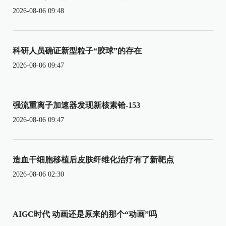
2026-08-06 09:48
科研人员确证新型粒子“胶球”的存在
2026-08-06 09:47
强流重离子加速器发现新核素铪-153
2026-08-06 09:47
造血干细胞移植后皮肤纤维化治疗有了新靶点
2026-08-06 02:30
AIGC时代 动画还是原来的那个“动画”吗