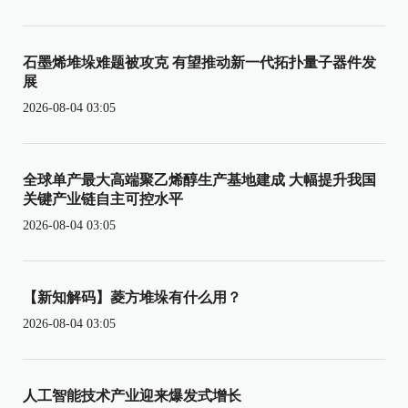
石墨烯堆垛难题被攻克 有望推动新一代拓扑量子器件发
展
2026-08-04 03:05
全球单产最大高端聚乙烯醇生产基地建成 大幅提升我国
关键产业链自主可控水平
2026-08-04 03:05
【新知解码】菱方堆垛有什么用？
2026-08-04 03:05
人工智能技术产业迎来爆发式增长