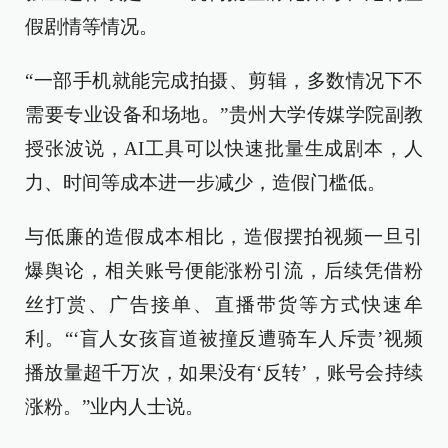
假剧情等情况。
“一部手机就能完成拍摄、剪辑，多数情况下不
需要专业设备和场地。”贵州大学传媒学院副教
授张波说，AI工具可以快速批量生成剧本，人
力、时间等成本进一步减少，造假门槛低。
与低廉的造假成本相比，造假摆拍视频一旦引
爆舆论，相关账号便能涨粉引流，后续凭借粉
丝打赏、广告接单、直播带货等方式快速牟
利。“‘盲人女孩盲道被撞反遭骑车人斥责’视频
播放量超千万次，如果没有‘反转’，账号会持续
涨粉。”业内人士说。