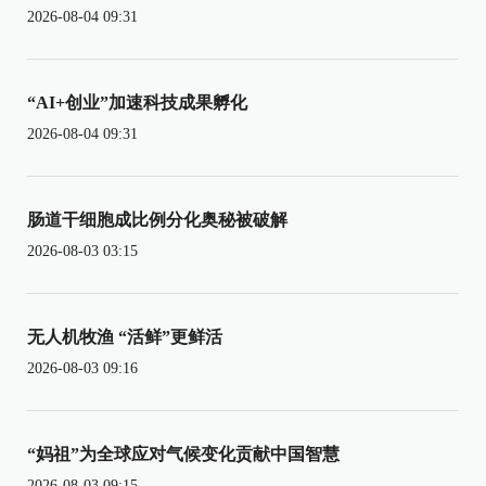
2026-08-04 09:31
“AI+创业”加速科技成果孵化
2026-08-04 09:31
肠道干细胞成比例分化奥秘被破解
2026-08-03 03:15
无人机牧渔 “活鲜”更鲜活
2026-08-03 09:16
“妈祖”为全球应对气候变化贡献中国智慧
2026-08-03 09:15