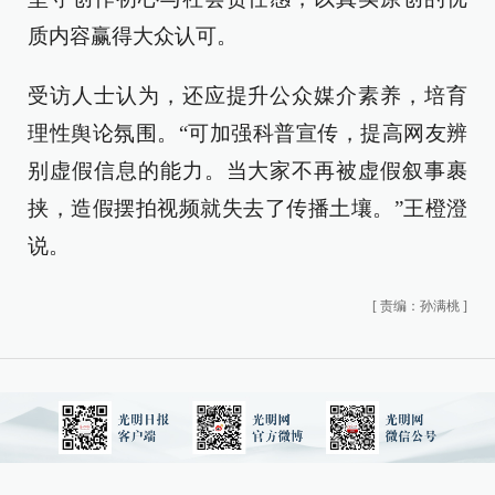
质内容赢得大众认可。
受访人士认为，还应提升公众媒介素养，培育
理性舆论氛围。“可加强科普宣传，提高网友辨
别虚假信息的能力。当大家不再被虚假叙事裹
挟，造假摆拍视频就失去了传播土壤。”王橙澄
说。
[
责编：孙满桃
]