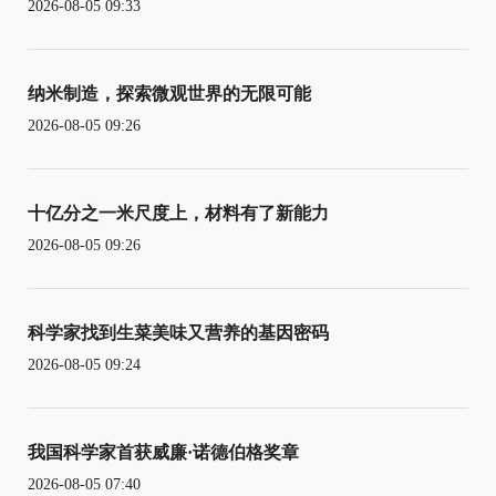
2026-08-05 09:33
纳米制造，探索微观世界的无限可能
2026-08-05 09:26
十亿分之一米尺度上，材料有了新能力
2026-08-05 09:26
科学家找到生菜美味又营养的基因密码
2026-08-05 09:24
我国科学家首获威廉·诺德伯格奖章
2026-08-05 07:40