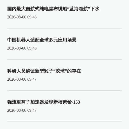
国内最大自航式纯电驱布缆船“蓝海领航”下水
2026-08-06 09:48
中国机器人适配全球多元应用场景
2026-08-06 09:48
科研人员确证新型粒子“胶球”的存在
2026-08-06 09:47
强流重离子加速器发现新核素铪-153
2026-08-06 09:47