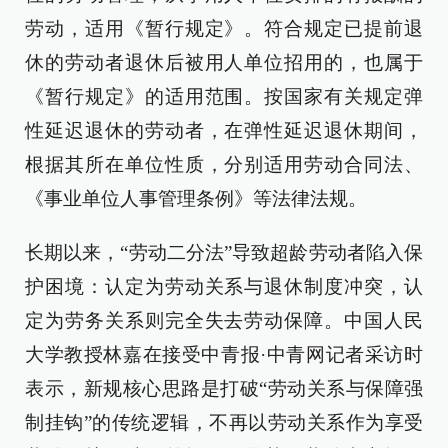
劳动，适用《暂行规定》。符合规定已提前退
休的劳动者退休后被用人单位招用的，也属于
《暂行规定》的适用范围。按国家有关规定弹
性延迟退休的劳动者，在弹性延迟退休期间，
根据其所在单位性质，分别适用劳动合同法、
《事业单位人事管理条例》等法律法规。
长期以来，“劳动二分法”导致超龄劳动者陷入保
护困境：认定为劳动关系与退休制度冲突，认
定为劳务关系则完全失去劳动保障。中国人民
大学教授林嘉在接受中青报·中青网记者采访时
表示，新规核心思路是打破“劳动关系与保障强
制挂钩”的传统逻辑，不再以劳动关系作为享受