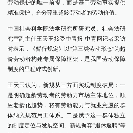
劳动保护的唯一前提，而是基于劳动事实提供
精准保护，充分尊重超龄劳动者的劳动价值。
中国社会科学院法学研究所研究员、社会法研
究室副主任王天玉接受中青报·中青网记者采访
时表示，《暂行规定》以“第三类劳动形态”为超
龄劳动者构建专属保障框架，是我国劳动保障
制度的里程碑式创新。
王天玉认为，新规从三方面实现制度破局：一
是明确超龄劳动者的劳动力市场主体地位，顺
应老龄化趋势，将有劳动能力与就业意愿的群
体纳入规范用工体系。二是赋予这一群体独立
的制度定位与发展空间。新规摒弃“退休返聘”等