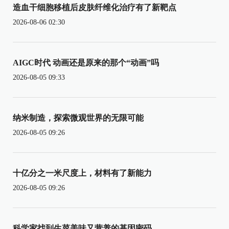
造血干细胞移植后皮肤纤维化治疗有了新靶点
2026-08-06 02:30
AIGC时代 动画还是原来的那个“动画”吗
2026-08-05 09:33
纳米制造，探索微观世界的无限可能
2026-08-05 09:26
十亿分之一米尺度上，材料有了新能力
2026-08-05 09:26
科学家找到生菜美味又营养的基因密码