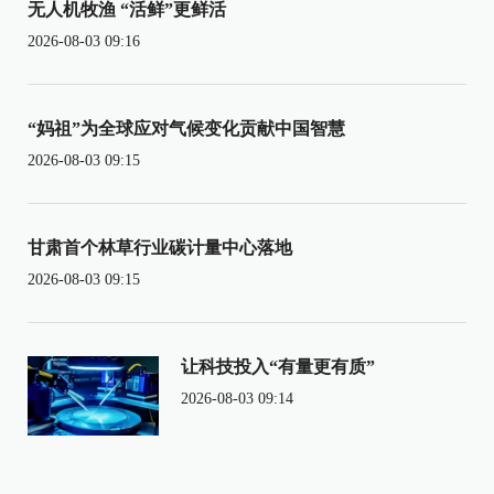
无人机牧渔 “活鲜”更鲜活
2026-08-03 09:16
“妈祖”为全球应对气候变化贡献中国智慧
2026-08-03 09:15
甘肃首个林草行业碳计量中心落地
2026-08-03 09:15
让科技投入“有量更有质”
2026-08-03 09:14