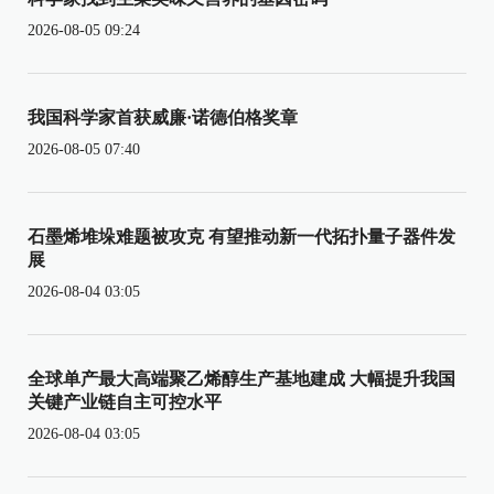
2026-08-05 09:24
我国科学家首获威廉·诺德伯格奖章
2026-08-05 07:40
石墨烯堆垛难题被攻克 有望推动新一代拓扑量子器件发
展
2026-08-04 03:05
全球单产最大高端聚乙烯醇生产基地建成 大幅提升我国
关键产业链自主可控水平
2026-08-04 03:05