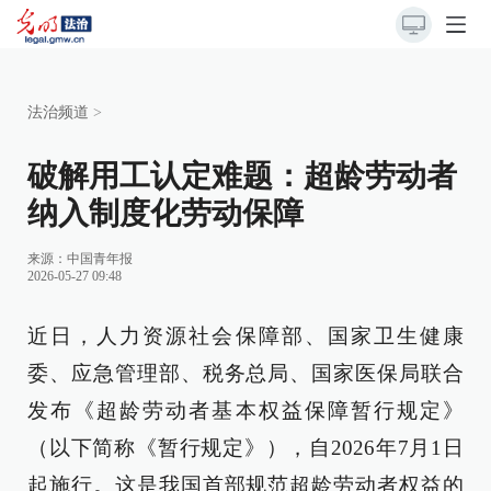
法治频道
>
破解用工认定难题：超龄劳动者
纳入制度化劳动保障
来源：
中国青年报
2026-05-27 09:48
近日，人力资源社会保障部、国家卫生健康
委、应急管理部、税务总局、国家医保局联合
发布《超龄劳动者基本权益保障暂行规定》
（以下简称《暂行规定》），自2026年7月1日
起施行。这是我国首部规范超龄劳动者权益的