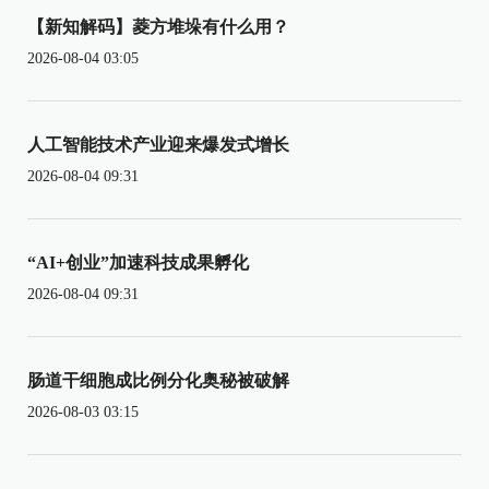
【新知解码】菱方堆垛有什么用？
2026-08-04 03:05
人工智能技术产业迎来爆发式增长
2026-08-04 09:31
“AI+创业”加速科技成果孵化
2026-08-04 09:31
肠道干细胞成比例分化奥秘被破解
2026-08-03 03:15