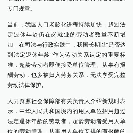
专门规章。
当前，我国人口老龄化进程持续加快，超过法
定退休年龄仍在岗就业的劳动者数量不断增
加。在司法与行政实践中，我国长期以“是否达
到法定退休年龄”作为劳动关系认定的重要标
准，超龄劳动者即便接受单位管理、从事有报
酬劳动，也多被归入劳务关系，无法享受完整
劳动法律保护。
人力资源社会保障部有关负责人介绍新规时表
示，中华人民共和国境内的用人单位招用超过
法定退休年龄的劳动者，超龄劳动者受用人单
位的劳动管理，从事用人单位安排的有报酬的