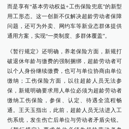
而是享有“基本劳动权益+工伤保险兜底”的新型
用工形态。这一创新不仅解决超龄劳动者保障
问题，还可为外卖、网约车等新业态群体提供
通用方案，实现“一类制度、多群体覆盖”。
《暂行规定》还明确，养老保险方面，新规打
破退休年龄与缴费的强制捆绑，超龄劳动者可
以个人身份继续缴费，也可与单位协商由单位
缴纳；工伤保险方面，以往超龄人员无法参
保，新规明确要求用人单位必须为超龄劳动者
缴纳工伤保险，参保、认定、待遇全流程畅
通。王天玉指出，此前，超龄人员无法进入工
伤系统，发生伤亡后单位与劳动者矛盾尖锐。