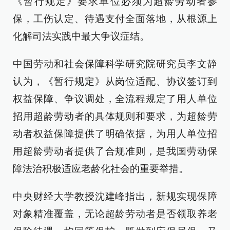
《暂行规定》要求单位必须为超龄劳动者参
保，工伤认定、待遇支付全面落地，从根源上
化解司法实践中最大争议症结。
中国劳动和社会保障科学研究院研究员李文静
认为，《暂行规定》从岗位适配、协议签订到
权益保障、争议调处，全流程规定了用人单位
招用超龄劳动者的具体规则和要求，为超龄劳
动者权益保障提供了明确依据，为用人单位招
用超龄劳动者提供了合规准则，是我国劳动保
障法治积极适应老龄化社会的重要举措。
中央财经大学教授沈建峰指出，新规实现保障
对象精准覆盖，无论超龄劳动者是否领取养老