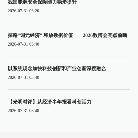
我国能源安全保障能力稳步提升
2026-07-31 03:20
探路“词元经济” 释放数据价值——2026数博会亮点前瞻
2026-07-31 03:40
以系统观念加快科技创新和产业创新深度融合
2026-07-31 03:40
【光明时评】从经济半年报看科创活力
2026-07-31 03:40