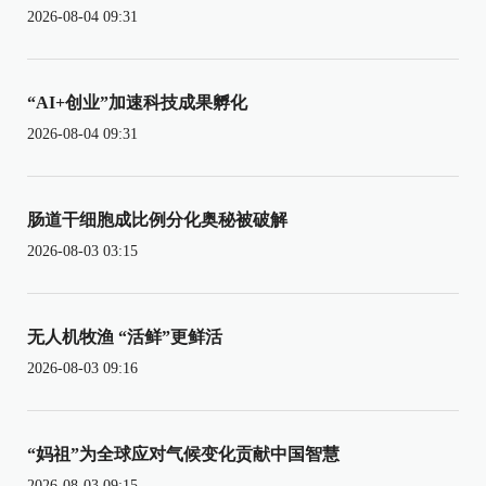
2026-08-04 09:31
“AI+创业”加速科技成果孵化
2026-08-04 09:31
肠道干细胞成比例分化奥秘被破解
2026-08-03 03:15
无人机牧渔 “活鲜”更鲜活
2026-08-03 09:16
“妈祖”为全球应对气候变化贡献中国智慧
2026-08-03 09:15