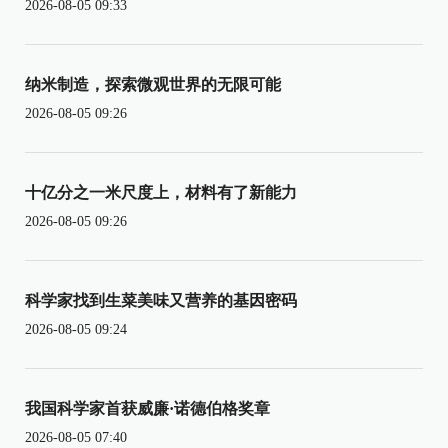
2026-08-05 09:33
纳米制造，探索微观世界的无限可能
2026-08-05 09:26
十亿分之一米尺度上，材料有了新能力
2026-08-05 09:26
科学家找到生菜美味又营养的基因密码
2026-08-05 09:24
我国科学家首获威廉·诺德伯格奖章
2026-08-05 07:40