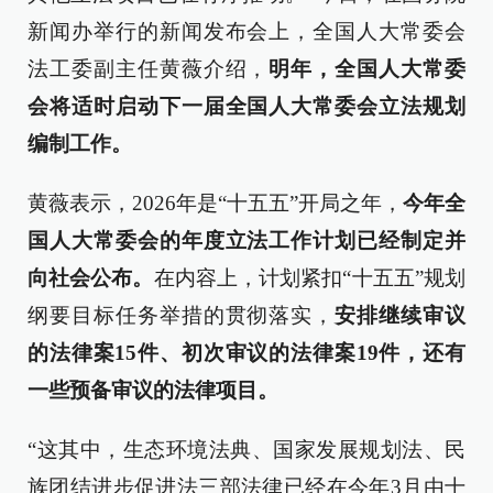
新闻办举行的新闻发布会上，全国人大常委会
法工委副主任黄薇介绍，
明年，全国人大常委
会将适时启动下一届全国人大常委会立法规划
编制工作。
黄薇表示，2026年是“十五五”开局之年，
今年全
国人大常委会的年度立法工作计划已经制定并
向社会公布。
在内容上，计划紧扣“十五五”规划
纲要目标任务举措的贯彻落实，
安排继续审议
的法律案15件、初次审议的法律案19件，还有
一些预备审议的法律项目。
“这其中，生态环境法典、国家发展规划法、民
族团结进步促进法三部法律已经在今年3月由十