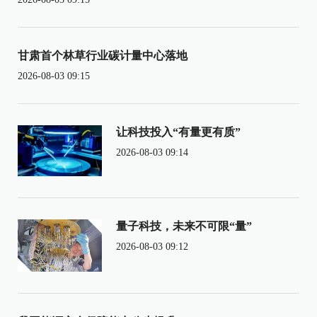
甘肃首个林草行业碳计量中心落地
2026-08-03 09:15
让科技投入“有量更有质”
2026-08-03 09:14
量子科技，未来不可限“量”
2026-08-03 09:12