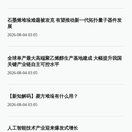
石墨烯堆垛难题被攻克 有望推动新一代拓扑量子器件发
展
2026-08-04 03:05
全球单产最大高端聚乙烯醇生产基地建成 大幅提升我国
关键产业链自主可控水平
2026-08-04 03:05
【新知解码】菱方堆垛有什么用？
2026-08-04 03:05
人工智能技术产业迎来爆发式增长