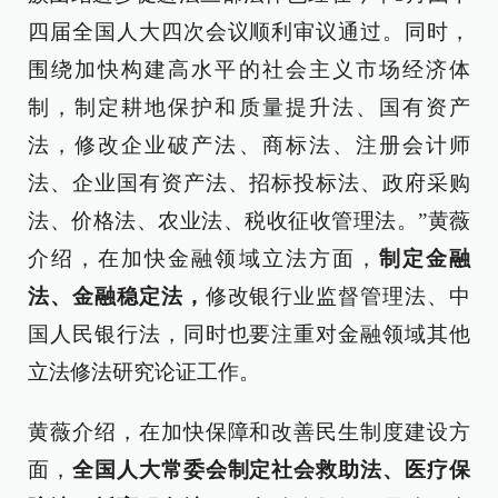
四届全国人大四次会议顺利审议通过。同时，
围绕加快构建高水平的社会主义市场经济体
制，制定耕地保护和质量提升法、国有资产
法，修改企业破产法、商标法、注册会计师
法、企业国有资产法、招标投标法、政府采购
法、价格法、农业法、税收征收管理法。”黄薇
介绍，在加快金融领域立法方面，
制定金融
法、金融稳定法，
修改银行业监督管理法、中
国人民银行法，同时也要注重对金融领域其他
立法修法研究论证工作。
黄薇介绍，在加快保障和改善民生制度建设方
面，
全国人大常委会制定社会救助法、医疗保