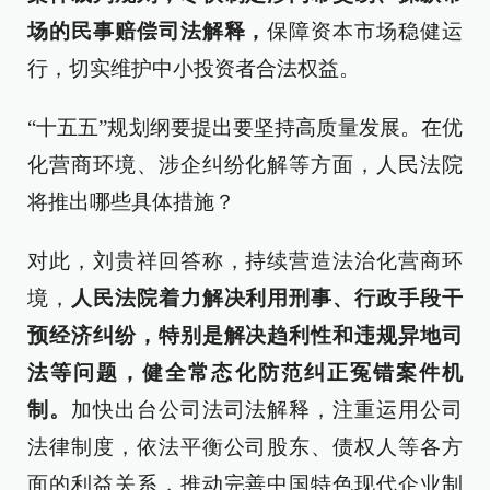
场的民事赔偿司法解释，
保障资本市场稳健运
行，切实维护中小投资者合法权益。
“十五五”规划纲要提出要坚持高质量发展。在优
化营商环境、涉企纠纷化解等方面，人民法院
将推出哪些具体措施？
对此，刘贵祥回答称，持续营造法治化营商环
境，
人民法院着力解决利用刑事、行政手段干
预经济纠纷，特别是解决趋利性和违规异地司
法等问题，健全常态化防范纠正冤错案件机
制。
加快出台公司法司法解释，注重运用公司
法律制度，依法平衡公司股东、债权人等各方
面的利益关系，推动完善中国特色现代企业制