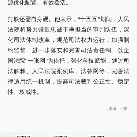
源优化配置、有效盘活。
打铁还需自身硬。他表示，“十五五”期间，人民
法院将努力锻造忠诚干净担当的审判队伍，深
化司法体制改革，规范司法权力运行，加强制
约监督，进一步落实和完善司法责任制。以全
国法院“一张网”为依托，强化科技赋能，通过司
法解释、人民法院案例库、法答网等，完善法
律适用统一机制，提高司法裁判公正性、稳定
性、权威性。
[
责编：刁慈
]