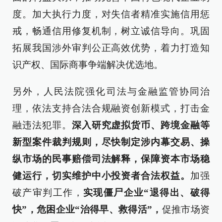
度。加大执行力度，对失信者精准实施信用惩
戒，畅通信用修复机制，树立诚信导向。巩固
拓展我国涉外审判公正高效优势，着力打造知
识产权、国际商事争端解决优选地。
另外，人民法院强化司法与金融监管协同治
理，依法支持合法合规融资创新模式，打击金
融违法犯罪。
深入研究虚拟货币、跨境金融等
新型案件裁判规则，尽快制定涉内幕交易、操
纵市场的民事赔偿司法解释，保障资本市场稳
健运行，切实维护中小投资者合法权益。
加强
破产审判工作，
实现僵尸企业“退得出、破得
快”，危困企业“治得早、救得活”，
促推市场资