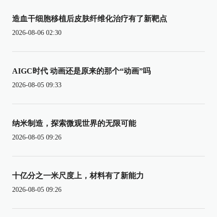
造血干细胞移植后皮肤纤维化治疗有了新靶点
2026-08-06 02:30
AIGC时代 动画还是原来的那个“动画”吗
2026-08-05 09:33
纳米制造，探索微观世界的无限可能
2026-08-05 09:26
十亿分之一米尺度上，材料有了新能力
2026-08-05 09:26