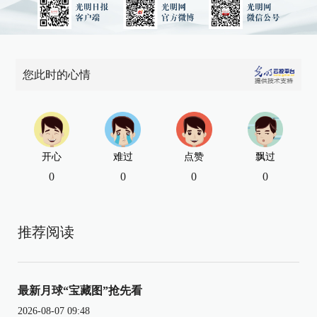
您此时的心情
开心
难过
点赞
飘过
0
0
0
0
推荐阅读
最新月球“宝藏图”抢先看
2026-08-07 09:48