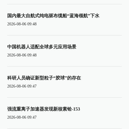
国内最大自航式纯电驱布缆船“蓝海领航”下水
2026-08-06 09:48
中国机器人适配全球多元应用场景
2026-08-06 09:48
科研人员确证新型粒子“胶球”的存在
2026-08-06 09:47
强流重离子加速器发现新核素铪-153
2026-08-06 09:47