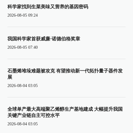
科学家找到生菜美味又营养的基因密码
2026-08-05 09:24
我国科学家首获威廉·诺德伯格奖章
2026-08-05 07:40
石墨烯堆垛难题被攻克 有望推动新一代拓扑量子器件发
展
2026-08-04 03:05
全球单产最大高端聚乙烯醇生产基地建成 大幅提升我国
关键产业链自主可控水平
2026-08-04 03:05