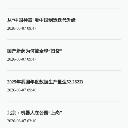
从“中国神器”看中国制造迭代升级
2026-08-07 09:47
国产新药为何被全球“扫货”
2026-08-07 09:47
2025年我国年度数据生产量达52.26ZB
2026-08-07 09:46
北京：机器人在公园“上岗”
2026-08-07 03:10