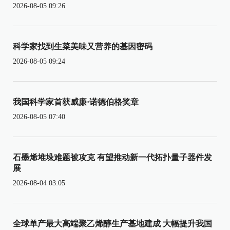
2026-08-05 09:26
科学家找到生菜美味又营养的基因密码
2026-08-05 09:24
我国科学家首获威廉·诺德伯格奖章
2026-08-05 07:40
石墨烯堆垛难题被攻克 有望推动新一代拓扑量子器件发
展
2026-08-04 03:05
全球单产最大高端聚乙烯醇生产基地建成 大幅提升我国