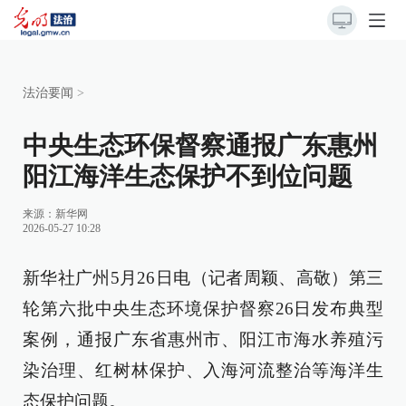
法治要闻
>
中央生态环保督察通报广东惠州
阳江海洋生态保护不到位问题
来源：
新华网
2026-05-27 10:28
新华社广州5月26日电（记者周颖、高敬）第三
轮第六批中央生态环境保护督察26日发布典型
案例，通报广东省惠州市、阳江市海水养殖污
染治理、红树林保护、入海河流整治等海洋生
态保护问题。