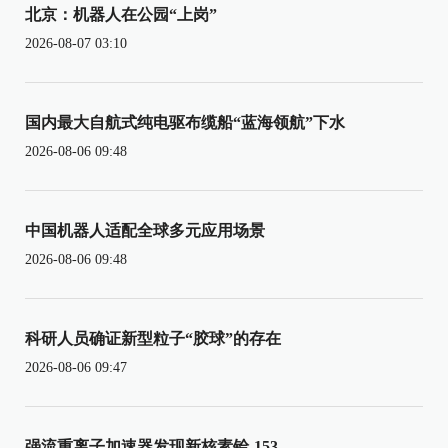
北京：机器人在公园“上岗”
2026-08-07 03:10
国内最大自航式纯电驱布缆船“蓝海领航”下水
2026-08-06 09:48
中国机器人适配全球多元应用场景
2026-08-06 09:48
科研人员确证新型粒子“胶球”的存在
2026-08-06 09:47
强流重离子加速器发现新核素铪-153