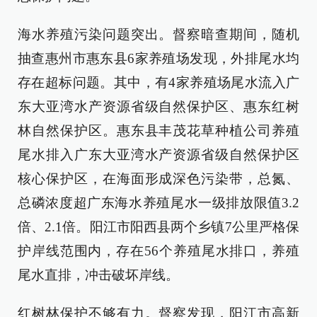
海水养殖污染问题突出。督察暗查期间，随机
抽查惠州市惠东县6家养殖场发现，外排尾水均
存在超标问题。其中，有4家养殖场尾水流入广
东大亚湾水产资源省级自然保护区、惠东红树
林自然保护区。惠东县丰茂花草种植公司养殖
尾水排入广东大亚湾水产资源省级自然保护区
核心保护区，在海面形成深色污染带，总氮、
总磷浓度超广东海水养殖尾水一级排放限值3.2
倍、2.1倍。阳江市阳西县两个乡镇7公里严格保
护岸线范围内，存在56个养殖尾水排口，养殖
尾水直排，冲击破坏岸线。
红树林保护不够有力。督察发现，阳江市高新