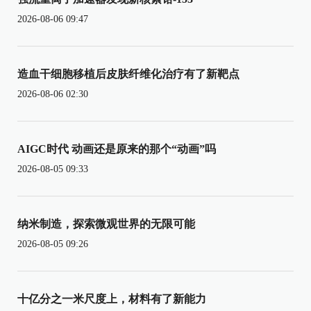
2026-08-06 09:47
造血干细胞移植后皮肤纤维化治疗有了新靶点
2026-08-06 02:30
AIGC时代 动画还是原来的那个“动画”吗
2026-08-05 09:33
纳米制造，探索微观世界的无限可能
2026-08-05 09:26
十亿分之一米尺度上，材料有了新能力