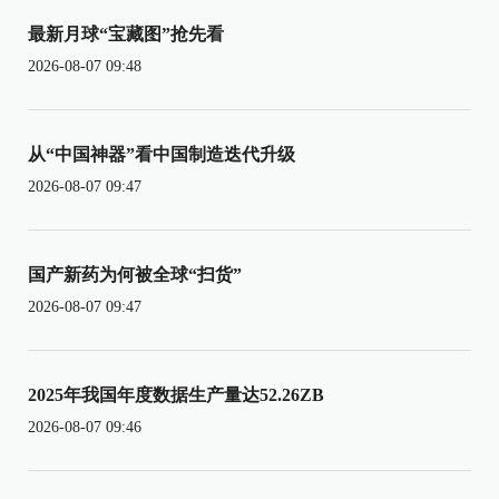
最新月球“宝藏图”抢先看
2026-08-07 09:48
从“中国神器”看中国制造迭代升级
2026-08-07 09:47
国产新药为何被全球“扫货”
2026-08-07 09:47
2025年我国年度数据生产量达52.26ZB
2026-08-07 09:46