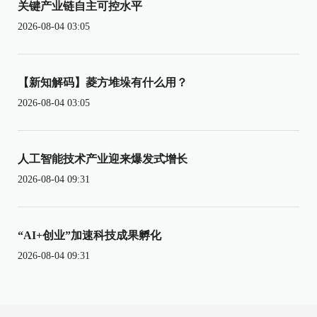
关键产业链自主可控水平
2026-08-04 03:05
【新知解码】菱方堆垛有什么用？
2026-08-04 03:05
人工智能技术产业迎来爆发式增长
2026-08-04 09:31
“AI+创业”加速科技成果孵化
2026-08-04 09:31