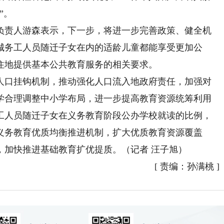
”。
责人游森表示，下一步，将进一步完善政策、健全机
城务工人员随迁子女在内的适龄儿童都能享受更加公
住地提供基本公共教育服务的相关要求。
口挂钩机制，推动强化人口流入地政府责任，加强对
学合理调整中小学布局，进一步提高教育资源统筹利用
工人员随迁子女在义务教育阶段公办学校就读的比例，
义务教育优质均衡推进机制，扩大优质教育资源覆盖
，加快推进基础教育扩优提质。（记者 汪子旭）
[
责编：孙满桃
]