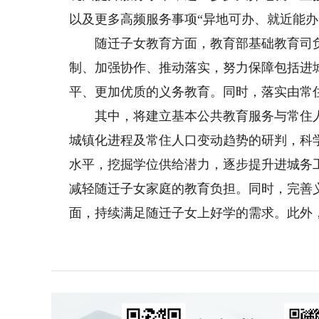
以及更多高频服务事项“异地可办、就近能办
随迁子女教育方面，教育部基础教育司负
制、加强协作、推动落实，努力保障包括进
平、更加优质的义务教育。同时，落实由常
其中，将建立基本公共教育服务与常住人
城镇化进程及常住人口变动趋势的研判，科
水平，挖掘学位供给潜力，逐步提升进城务
减轻随迁子女家庭的教育负担。同时，完善
面，持续满足随迁子女上好学的需求。此外