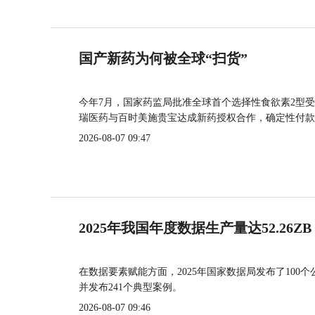
国产新药为何被全球“扫货”
今年7月，国家药监局批准全球首个选择性食欲素2型受
瑞医药与百时美施贵宝达成新药授权合作，确定性付款
2026-08-07 09:47
2025年我国年度数据生产量达52.26ZB
在数据要素赋能方面，2025年国家数据局发布了100个
并发布241个典型案例。
2026-08-07 09:46