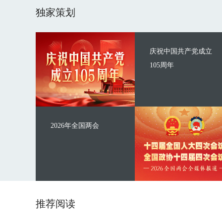
独家策划
庆祝中国共产党成立
105周年
2026年全国两会
推荐阅读