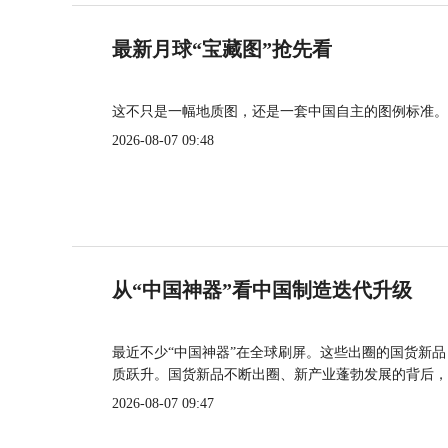
最新月球“宝藏图”抢先看
这不只是一幅地质图，还是一套中国自主的图例标准。
2026-08-07 09:48
从“中国神器”看中国制造迭代升级
最近不少“中国神器”在全球刷屏。这些出圈的国货新
质跃升。国货新品不断出圈、新产业蓬勃发展的背后，
2026-08-07 09:47