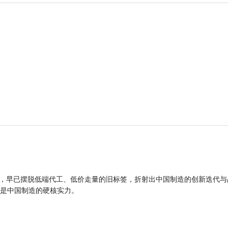
品，早已摆脱低端代工、低价走量的旧标签，折射出中国制造的创新迭代与
是中国制造的硬核实力。