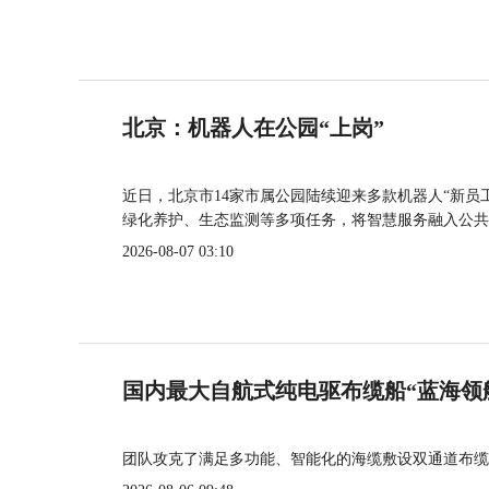
北京：机器人在公园“上岗”
近日，北京市14家市属公园陆续迎来多款机器人“新员
绿化养护、生态监测等多项任务，将智慧服务融入公共
2026-08-07 03:10
国内最大自航式纯电驱布缆船“蓝海领
团队攻克了满足多功能、智能化的海缆敷设双通道布缆