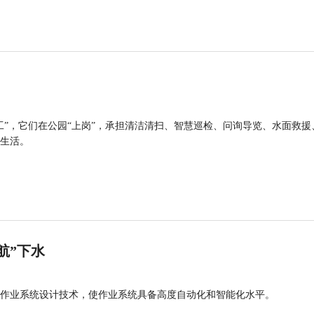
工”，它们在公园“上岗”，承担清洁清扫、智慧巡检、问询导览、水面救援
生活。
航”下水
作业系统设计技术，使作业系统具备高度自动化和智能化水平。