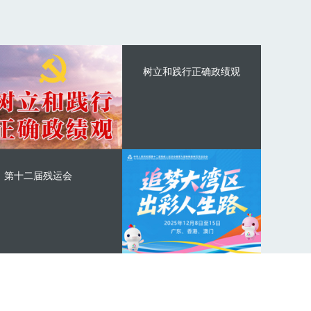
树立和践行正确政绩观
第十二届残运会