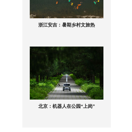
浙江安吉：暑期乡村文旅热
北京：机器人在公园“上岗”