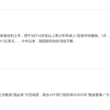
体激动剂上市，用于治疗16岁及以上青少年和成人1型发作性睡病。5月
9.5亿美元……今年以来，我国新药的好消息不断。
公共数据“跑起来”示范场景，联合19个部门组织举办2025年“数据要素×”大