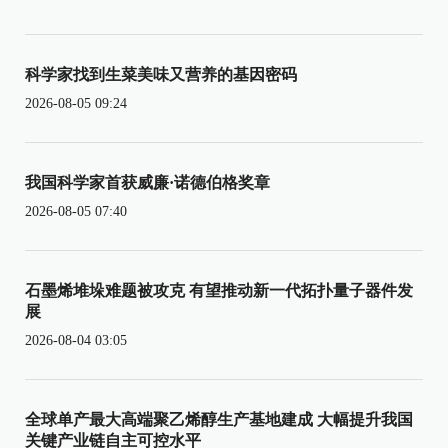
科学家找到生菜美味又营养的基因密码
2026-08-05 09:24
我国科学家首获威廉·诺德伯格奖章
2026-08-05 07:40
石墨烯堆垛难题被攻克 有望推动新一代拓扑量子器件发
展
2026-08-04 03:05
全球单产最大高端聚乙烯醇生产基地建成 大幅提升我国
关键产业链自主可控水平