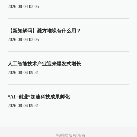
2026-08-04 03:05
【新知解码】菱方堆垛有什么用？
2026-08-04 03:05
人工智能技术产业迎来爆发式增长
2026-08-04 09:31
“AI+创业”加速科技成果孵化
2026-08-04 09:31
光明网版权所有