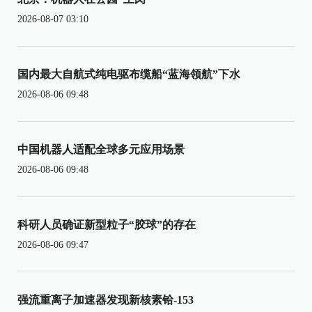
2026-08-07 03:10
国内最大自航式纯电驱布缆船“蓝海领航”下水
2026-08-06 09:48
中国机器人适配全球多元应用场景
2026-08-06 09:48
科研人员确证新型粒子“胶球”的存在
2026-08-06 09:47
强流重离子加速器发现新核素铪-153