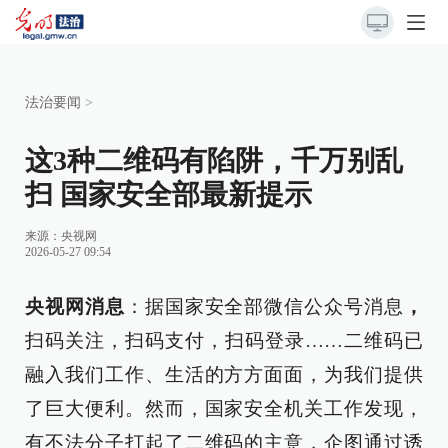
法治要闻
>
这3种二维码有陷阱，千万别乱
扫 国家安全部最新提示
来源：
央视网
2026-05-27 09:54
央视网消息
：据国家安全部微信公众号消息
，
扫码关注，扫码支付，扫码登录……二维码已
融入我们工作、生活的方方面面，为我们提供
了巨大便利。然而，国家安全机关工作发现，
有不法分子打起了二维码的主意，企图通过诱