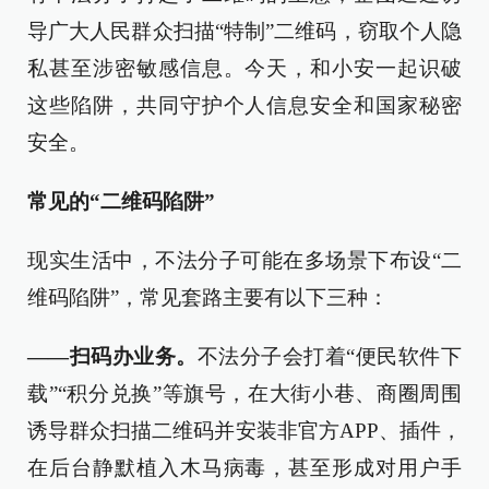
导广大人民群众扫描“特制”二维码，窃取个人隐
私甚至涉密敏感信息。今天，和小安一起识破
这些陷阱，共同守护个人信息安全和国家秘密
安全。
常见的“二维码陷阱”
现实生活中，不法分子可能在多场景下布设“二
维码陷阱”，常见套路主要有以下三种：
——扫码办业务。
不法分子会打着“便民软件下
载”“积分兑换”等旗号，在大街小巷、商圈周围
诱导群众扫描二维码并安装非官方APP、插件，
在后台静默植入木马病毒，甚至形成对用户手