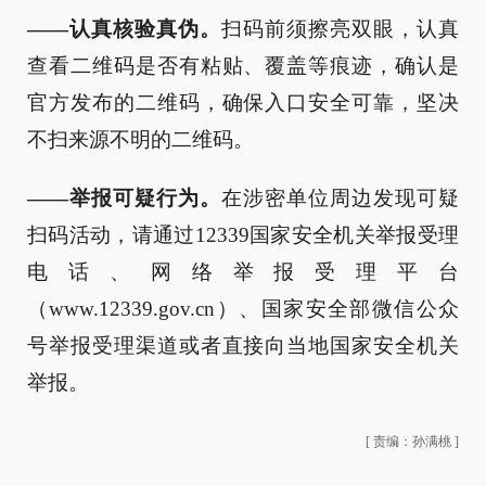
——认真核验真伪。
扫码前须擦亮双眼，认真
查看二维码是否有粘贴、覆盖等痕迹，确认是
官方发布的二维码，确保入口安全可靠，坚决
不扫来源不明的二维码。
——举报可疑行为。
在涉密单位周边发现可疑
扫码活动，请通过12339国家安全机关举报受理
电话、网络举报受理平台
（www.12339.gov.cn）、国家安全部微信公众
号举报受理渠道或者直接向当地国家安全机关
举报。
[
责编：孙满桃
]