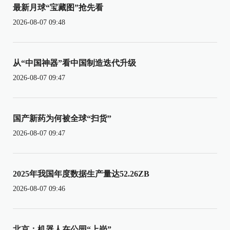
最新月球“宝藏图”抢先看
2026-08-07 09:48
从“中国神器”看中国制造迭代升级
2026-08-07 09:47
国产新药为何被全球“扫货”
2026-08-07 09:47
2025年我国年度数据生产量达52.26ZB
2026-08-07 09:46
北京：机器人在公园“上岗”