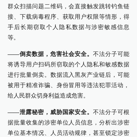
群众扫描问题二维码，会直接触发跳转钓鱼链
接、下载病毒程序、获取用户权限等情形，得
手后长期窃取个人隐私数据与涉密敏感信息
等。
——倒卖数据，危害社会安全。
不法分子可能
将诱导用户扫码所窃取的个人隐私和敏感数据
进行批量倒卖。数据流入黑灰产业链后，可能
被用于精准诈骗、身份冒用等违法犯罪活动，
给人民群众切身利益造成危害。
——泄露秘密，威胁国家安全。
不法分子可根
据批量收集的涉密单位人员信息，分析出涉密
单位基本情况、人员活动规律，甚至锁定涉密