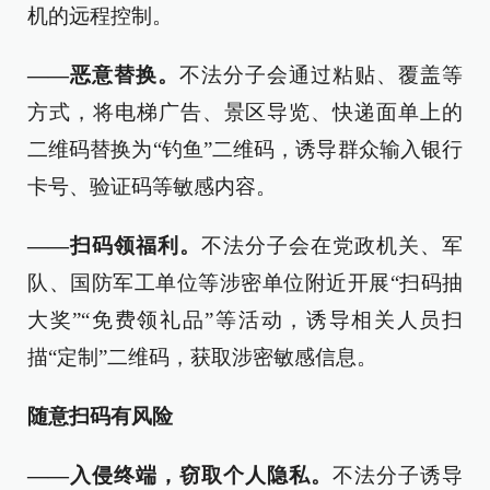
机的远程控制。
——恶意替换。
不法分子会通过粘贴、覆盖等
方式，将电梯广告、景区导览、快递面单上的
二维码替换为“钓鱼”二维码，诱导群众输入银行
卡号、验证码等敏感内容。
——扫码领福利。
不法分子会在党政机关、军
队、国防军工单位等涉密单位附近开展“扫码抽
大奖”“免费领礼品”等活动，诱导相关人员扫
描“定制”二维码，获取涉密敏感信息。
随意扫码有风险
——入侵终端，窃取个人隐私。
不法分子诱导