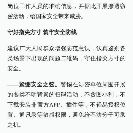
岗位工作人员的准确信息，并据此开展渗透窃
密活动，给国家安全带来威胁。
守好指尖方寸 筑牢安全防线
建议广大人民群众增强防范意识，认真鉴别各
类场景下出现的问题二维码，守住指尖方寸的
安全。
——紧绷安全之弦。
警惕在涉密单位周围开展
的各类不明背景的扫码活动，不贪图小利，不
下载安装非官方APP、插件等，不轻易授权位
置、通讯录等敏感权限，避免给不法分子可乘
之机。