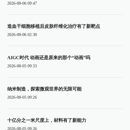
2026-08-06 09:47
造血干细胞移植后皮肤纤维化治疗有了新靶点
2026-08-06 02:30
AIGC时代 动画还是原来的那个“动画”吗
2026-08-05 09:33
纳米制造，探索微观世界的无限可能
2026-08-05 09:26
十亿分之一米尺度上，材料有了新能力
2026-08-05 09:26