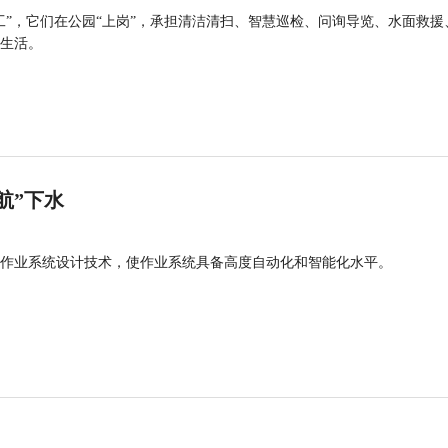
工”，它们在公园“上岗”，承担清洁清扫、智慧巡检、问询导览、水面救援
生活。
航”下水
作业系统设计技术，使作业系统具备高度自动化和智能化水平。