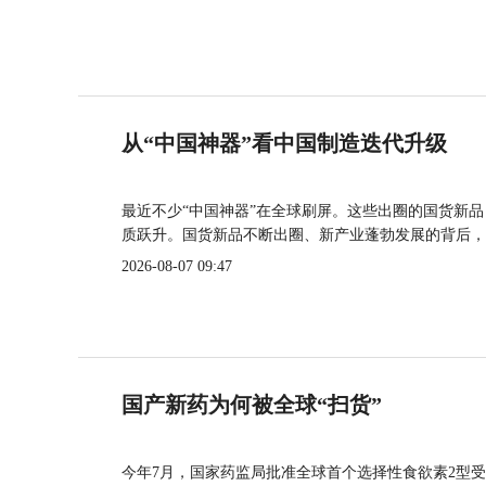
从“中国神器”看中国制造迭代升级
最近不少“中国神器”在全球刷屏。这些出圈的国货新
质跃升。国货新品不断出圈、新产业蓬勃发展的背后，
2026-08-07 09:47
国产新药为何被全球“扫货”
今年7月，国家药监局批准全球首个选择性食欲素2型受