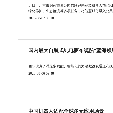
近日，北京市14家市属公园陆续迎来多款机器人“新员
绿化养护、生态监测等多项任务，将智慧服务融入公共
2026-08-07 03:10
国内最大自航式纯电驱布缆船“蓝海领
团队攻克了满足多功能、智能化的海缆敷设双通道布缆
2026-08-06 09:48
中国机器人适配全球多元应用场景