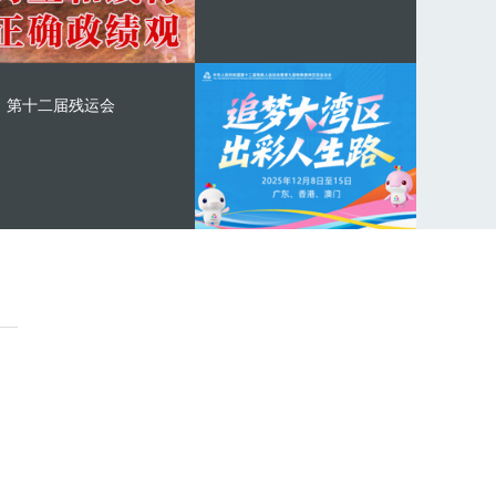
第十二届残运会