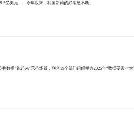
9.5亿美元……今年以来，我国新药的好消息不断。
公共数据“跑起来”示范场景，联合19个部门组织举办2025年“数据要素×”大