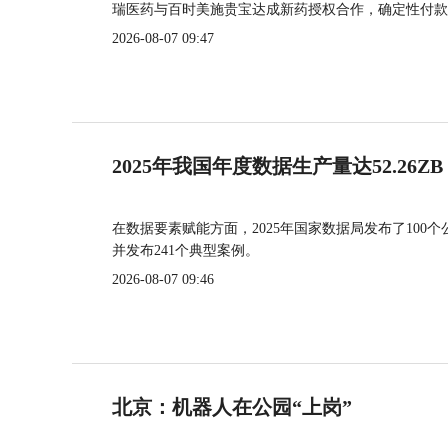
瑞医药与百时美施贵宝达成新药授权合作，确定性付款
2026-08-07 09:47
2025年我国年度数据生产量达52.26ZB
在数据要素赋能方面，2025年国家数据局发布了100个
并发布241个典型案例。
2026-08-07 09:46
北京：机器人在公园“上岗”