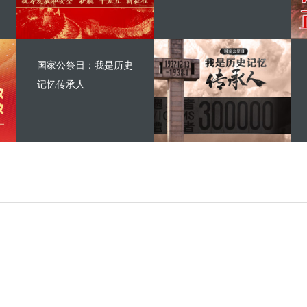
国家公祭日：我是历史
记忆传承人