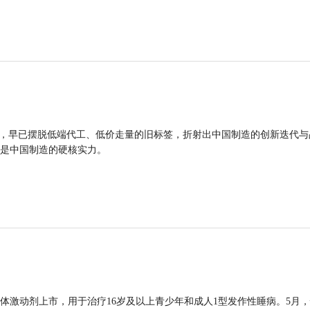
品，早已摆脱低端代工、低价走量的旧标签，折射出中国制造的创新迭代与
是中国制造的硬核实力。
体激动剂上市，用于治疗16岁及以上青少年和成人1型发作性睡病。5月