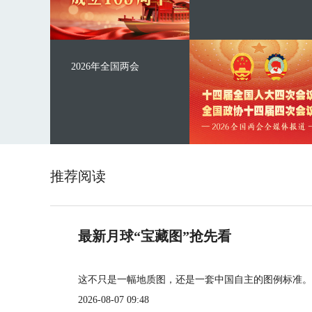
2026年全国两会
推荐阅读
最新月球“宝藏图”抢先看
这不只是一幅地质图，还是一套中国自主的图例标准。
2026-08-07 09:48