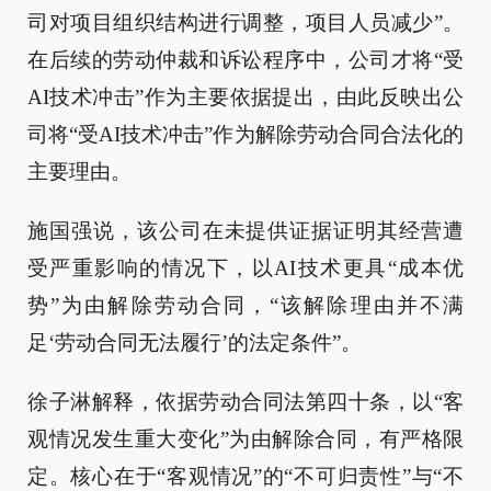
司对项目组织结构进行调整，项目人员减少”。
在后续的劳动仲裁和诉讼程序中，公司才将“受
AI技术冲击”作为主要依据提出，由此反映出公
司将“受AI技术冲击”作为解除劳动合同合法化的
主要理由。
施国强说，该公司在未提供证据证明其经营遭
受严重影响的情况下，以AI技术更具“成本优
势”为由解除劳动合同，“该解除理由并不满
足‘劳动合同无法履行’的法定条件”。
徐子淋解释，依据劳动合同法第四十条，以“客
观情况发生重大变化”为由解除合同，有严格限
定。核心在于“客观情况”的“不可归责性”与“不