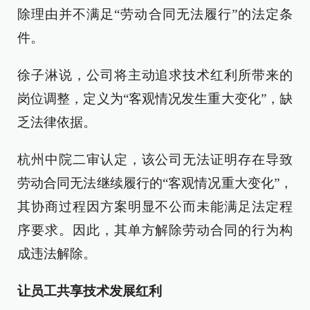
除理由并不满足“劳动合同无法履行”的法定条
件。
徐子淋说，公司将主动追求技术红利所带来的
岗位调整，定义为“客观情况发生重大变化”，缺
乏法律依据。
杭州中院二审认定，该公司无法证明存在导致
劳动合同无法继续履行的“客观情况重大变化”，
其协商过程因方案明显不公而未能满足法定程
序要求。因此，其单方解除劳动合同的行为构
成违法解除。
让员工共享技术发展红利