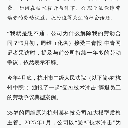
袭，如何在技术提升条件下，合理合法保障劳
动者的劳动权益，成为值得关注的社会话题。
“我就是想不通，公司为什么解除我的劳动合
同？”5月初，周维（化名）接受中青报·中青网
记者采访时，提及与前公司持续一年多的劳动
争议，依然表示不解。
今年4月底，杭州市中级人民法院（以下简称“杭
州中院”）通报了一起“受AI技术冲击”辞退员工
的劳动争议典型案例。
35岁的周维原为杭州某科技公司AI大模型质检
主管。2025年1月，公司以“受AI技术冲击”为