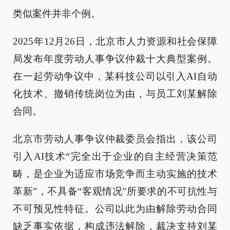
类似案件并非个例。
2025年12月26日，北京市人力资源和社会保障
局发布年度劳动人事争议仲裁十大典型案例。
在一起劳动争议中，某科技公司以引入AI自动
化技术、撤销传统岗位为由，与员工刘某解除
合同。
北京市劳动人事争议仲裁委员会指出，该公司
引入AI技术“完全出于企业的自主经营决策范
畴，是企业为适应市场竞争而主动实施的技术
革新”，不具备“客观情况”所要求的不可抗性与
不可预见性特征。公司以此为由解除劳动合同
缺乏事实依据，构成违法解除，裁决支持刘某