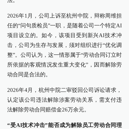
法。
2026年1月，公司上诉至杭州中院，辩称周维担
任的“问句质检员”一职，是随着公司一个特定AI
项目设立的。如今，该项目受到新兴AI技术冲
击，公司为生存与发展，须对组织进行“优化调
整”。公司认为，这一情形属于“劳动合同订立时
所依据的客观情况发生重大变化”，因而解除劳
动合同是合法的。
2026年4月，杭州中院二审驳回公司诉讼请求，
认定该公司违法解除涉案劳动关系，需支付违
法解除劳动合同赔偿金26万余元。
“受AI技术冲击”能否成为解除员工劳动合同理