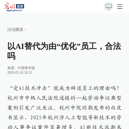
法治频道
>
以AI替代为由“优化”员工，合法
吗
来源：
中国青年报
2026-05-26 10:32
“受AI技术冲击”能成为辞退员工的理由吗？
杭州市中级人民法院通报的一起劳动争议典型
案例引发广泛关注。杭州中院同期发布的白皮
书显示，2025年杭州涉人工智能等新技术的劳
动人事争议案件显著增多。AI新技术浪潮来