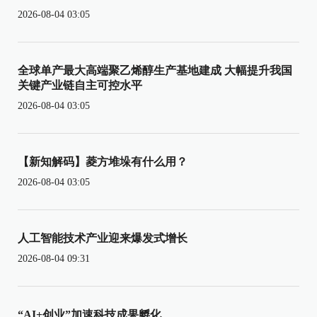
2026-08-04 03:05
全球单产最大高端聚乙烯醇生产基地建成 大幅提升我国
关键产业链自主可控水平
2026-08-04 03:05
【新知解码】菱方堆垛有什么用？
2026-08-04 03:05
人工智能技术产业迎来爆发式增长
2026-08-04 09:31
“AI+创业”加速科技成果孵化