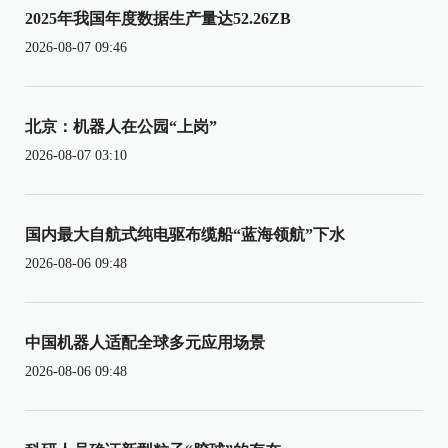
2025年我国年度数据生产量达52.26ZB
2026-08-07 09:46
北京：机器人在公园“上岗”
2026-08-07 03:10
国内最大自航式纯电驱布缆船“蓝海领航”下水
2026-08-06 09:48
中国机器人适配全球多元应用场景
2026-08-06 09:48