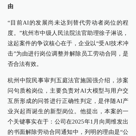
由
“目前AI的发展尚未达到替代劳动者岗位的程
度。”杭州市中级人民法院法官助理徐子淋说，
这起案件的争议核心在于，企业以“受AI技术冲
击”为由进行岗位调整并解除员工劳动合同，是
否合法有效。
杭州中院民事审判五庭法官施国强介绍，涉案
问句质检岗位，主要负责对AI大模型与用户交
互所形成的问答进行正确性判定，是伴随AI产
业兴起而诞生的新型岗位。他提出，本案的一
个关键事实在于：公司在2025年1月向周维发出
的书面解除劳动合同通知中，列明的理由是“公