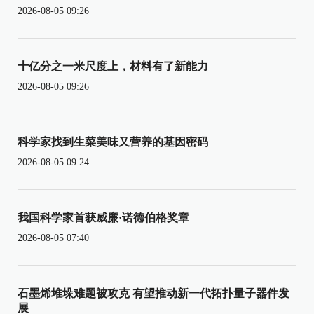
2026-08-05 09:26
十亿分之一米尺度上，材料有了新能力
2026-08-05 09:26
科学家找到生菜美味又营养的基因密码
2026-08-05 09:24
我国科学家首获威廉·诺德伯格奖章
2026-08-05 07:40
石墨烯堆垛难题被攻克 有望推动新一代拓扑量子器件发
展