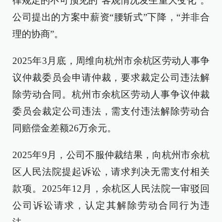
律规定的不可预见的“客观情况发生重大变化”。
公司提出的方案中薪资“腰斩式”下降，“并非合
理的协商”。
2025年3月底，周维向杭州市余杭区劳动人事争
议仲裁委员会申请仲裁，要求裁定公司违法解
除劳动合同。杭州市余杭区劳动人事争议仲裁
委员会裁定公司违法，需支付违法解除劳动合
同赔偿金差额26万余元。
2025年9月，公司不服仲裁结果，向杭州市余杭
区人民法院提起诉讼，请求判决无需支付相关
款项。2025年12月，余杭区人民法院一审驳回
公司诉讼请求，认定其解除劳动合同行为违