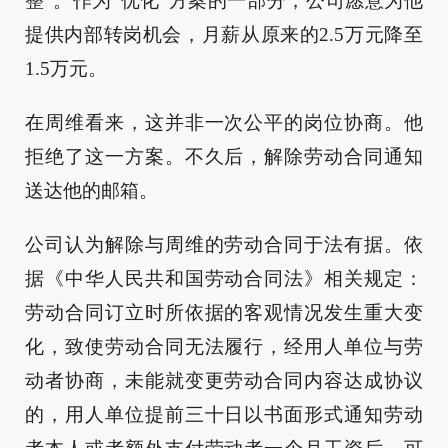
整”。作为“优化”方案的一部分，公司愿意为他
提供内部转岗机会，月薪从原来的2.5万元降至
1.5万元。
在周维看来，这并非一次公平的岗位协商。他
拒绝了这一方案。不久后，解除劳动合同通知
送达他的邮箱。
公司认为解除与周维的劳动合同于法有据。依
据《中华人民共和国劳动合同法》相关规定：
劳动合同订立时所依据的客观情况发生重大变
化，致使劳动合同无法履行，经用人单位与劳
动者协商，未能就变更劳动合同内容达成协议
的，用人单位提前三十日以书面形式通知劳动