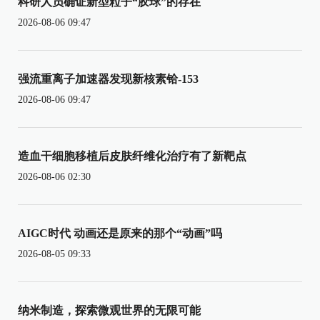
科研人员确证新型粒子“胶球”的存在
2026-08-06 09:47
强流重离子加速器发现新核素铪-153
2026-08-06 09:47
造血干细胞移植后皮肤纤维化治疗有了新靶点
2026-08-06 02:30
AIGC时代 动画还是原来的那个“动画”吗
2026-08-05 09:33
纳米制造，探索微观世界的无限可能