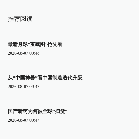
推荐阅读
最新月球“宝藏图”抢先看
2026-08-07 09:48
从“中国神器”看中国制造迭代升级
2026-08-07 09:47
国产新药为何被全球“扫货”
2026-08-07 09:47