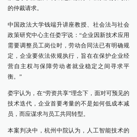
的仲裁请求。
中国政法大学钱端升讲座教授、社会法与社会
政策研究中心主任娄宇说：“企业因新技术应用
需要调整员工岗位时，劳动合同法已有明确规
定，企业要依法依规执行，旨在在保护企业经
营自主权与保障劳动者就业稳定之间寻求平
衡。”
娄宇认为，在“劳资共享”理念下，面对可预见的
技术迭代，企业首要考量的不是如何低成本减
员，而应谋求与员工共同转型。
本案判决中，杭州中院认为，人工智能技术的