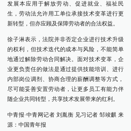
发展本应用于解放劳动、促进就业、福祉民
生，劳动法允许用工单位承接技术变革进行更
新转型，但亦应顾及保障劳动者的合法权益。
徐子淋表示，法院并非否定企业进行技术升级
的权利，但技术迭代的成本与风险，不能简单
地通过解除劳动合同解决。面对技术变革，企
业更负责任的做法是通过提供技能培训、进行
内部岗位调剂、协商合理的薪酬调整等方式，
尽可能妥善安置劳动者，让更多员工有能力伴
随企业共同转型，共享技术发展带来的红利。
中青报·中青网记者 刘胤衡 见习记者 邹竣麒 来
源：中国青年报