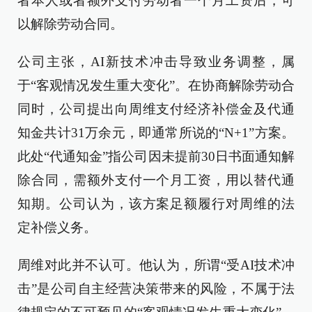
者本人或者额外支付劳动者一个月工资后，可
以解除劳动合同。
公司主张，AI新技术冲击导致业务调整，属
于“客观情况发生重大变化”。在协商解除劳动合
同时，公司提出向周维支付经济补偿金及代通
知金共计31万余元，即通常所说的“N+1”方案。
此处“代通知金”指公司因未提前30日书面通知解
除合同，需额外支付一个月工资，用以替代通
知期。公司认为，该方案足额履行对周维的法
定补偿义务。
周维对此并不认可。他认为，所谓“受AI技术冲
击”是公司自主经营决策带来的风险，不属于法