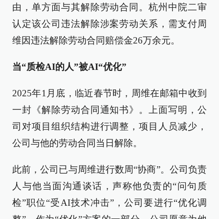
由，单方面与其解除劳动合同。杭州中院二审
认定该公司违法解除涉案劳动关系，需支付周
维因违法解除劳动合同赔偿金26万余元。
当“质检AI的人”被AI“优化”
2025年1月底，临近春节时，周维在邮箱中收到
一封《解除劳动合同通知书》。上面写明，公
司对项目组织结构进行调整，项目人员减少，
公司与他的劳动合同当日解除。
此前，公司已与周维进行数周“协商”。公司负责
人与他当面沟通谈话，声称他负责的“问句质
检”职位“受AI技术冲击”，公司要进行“优化调