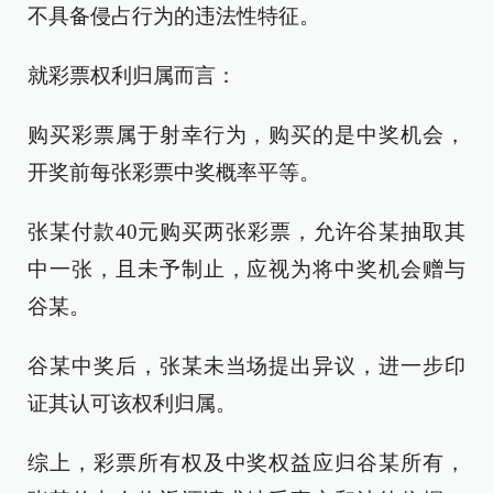
不具备侵占行为的违法性特征。
就彩票权利归属而言：
购买彩票属于射幸行为，购买的是中奖机会，
开奖前每张彩票中奖概率平等。
张某付款40元购买两张彩票，允许谷某抽取其
中一张，且未予制止，应视为将中奖机会赠与
谷某。
谷某中奖后，张某未当场提出异议，进一步印
证其认可该权利归属。
综上，彩票所有权及中奖权益应归谷某所有，