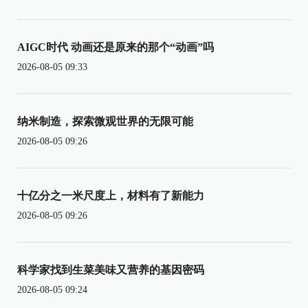
AIGC时代 动画还是原来的那个“动画”吗
2026-08-05 09:33
纳米制造，探索微观世界的无限可能
2026-08-05 09:26
十亿分之一米尺度上，材料有了新能力
2026-08-05 09:26
科学家找到生菜美味又营养的基因密码
2026-08-05 09:24