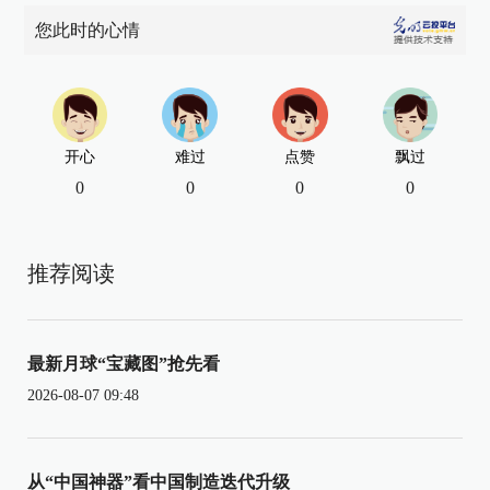
您此时的心情
开心
难过
点赞
飘过
0
0
0
0
推荐阅读
最新月球“宝藏图”抢先看
2026-08-07 09:48
从“中国神器”看中国制造迭代升级