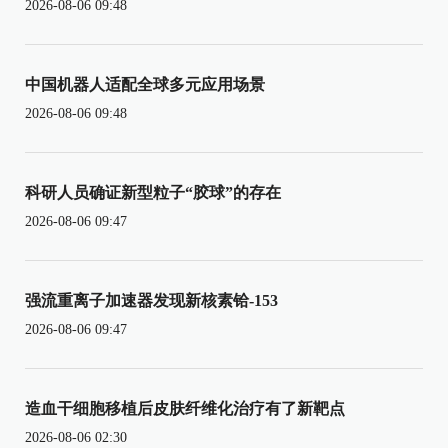
2026-08-06 09:48
中国机器人适配全球多元应用场景
2026-08-06 09:48
科研人员确证新型粒子“胶球”的存在
2026-08-06 09:47
强流重离子加速器发现新核素铪-153
2026-08-06 09:47
造血干细胞移植后皮肤纤维化治疗有了新靶点
2026-08-06 02:30