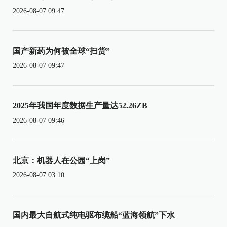
2026-08-07 09:47
国产新药为何被全球“扫货”
2026-08-07 09:47
2025年我国年度数据生产量达52.26ZB
2026-08-07 09:46
北京：机器人在公园“上岗”
2026-08-07 03:10
国内最大自航式纯电驱布缆船“蓝海领航”下水