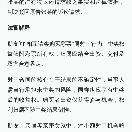
张某的占有物返还请求缺乏事实和法律依据，
判决驳回原告张某的诉讼请求。
法官解释
朋友间“相互请客购买彩票”属射幸行为，中奖权
益依附彩票所有权，归属应结合出资、交付及
双方合意界定。
射幸合同的核心在于结果的不确定性，当事人
需自行承担未中奖的风险，同样也应享有中奖
后的收益权。购买者出资仅获得参与机会，权
利归属不随中奖结果倒推。
朋友、亲属等亲密关系中，对小额射幸机会赠