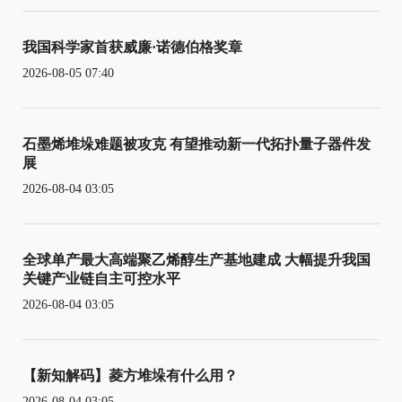
我国科学家首获威廉·诺德伯格奖章
2026-08-05 07:40
石墨烯堆垛难题被攻克 有望推动新一代拓扑量子器件发
展
2026-08-04 03:05
全球单产最大高端聚乙烯醇生产基地建成 大幅提升我国
关键产业链自主可控水平
2026-08-04 03:05
【新知解码】菱方堆垛有什么用？
2026-08-04 03:05