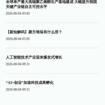
全球单产最大高端聚乙烯醇生产基地建成 大幅提升我国
关键产业链自主可控水平
2026-08-04 03:05
【新知解码】菱方堆垛有什么用？
2026-08-04 03:05
人工智能技术产业迎来爆发式增长
2026-08-04 09:31
“AI+创业”加速科技成果孵化
2026-08-04 09:31