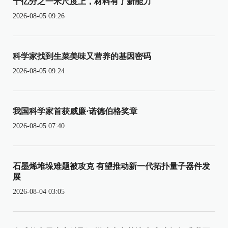
十亿分之一米尺度上，材料有了新能力
2026-08-05 09:26
科学家找到生菜美味又营养的基因密码
2026-08-05 09:24
我国科学家首获威廉·诺德伯格奖章
2026-08-05 07:40
石墨烯堆垛难题被攻克 有望推动新一代拓扑量子器件发
展
2026-08-04 03:05