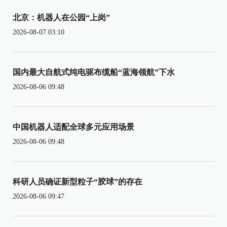
北京：机器人在公园“上岗”
2026-08-07 03:10
国内最大自航式纯电驱布缆船“蓝海领航”下水
2026-08-06 09:48
中国机器人适配全球多元应用场景
2026-08-06 09:48
科研人员确证新型粒子“胶球”的存在
2026-08-06 09:47