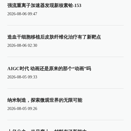
强流重离子加速器发现新核素铪-153
2026-08-06 09:47
造血干细胞移植后皮肤纤维化治疗有了新靶点
2026-08-06 02:30
AIGC时代 动画还是原来的那个“动画”吗
2026-08-05 09:33
纳米制造，探索微观世界的无限可能
2026-08-05 09:26