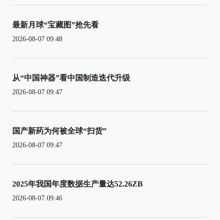
最新月球“宝藏图”抢先看
2026-08-07 09:48
从“中国神器”看中国制造迭代升级
2026-08-07 09:47
国产新药为何被全球“扫货”
2026-08-07 09:47
2025年我国年度数据生产量达52.26ZB
2026-08-07 09:46