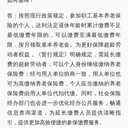
如何缴纳？
答：按照现行政策规定，参加职工基本养老保
险的个人，达到法定退休年龄时累计缴费不足
最低缴费年限的，可以缴费至满最低缴费年
限，按月领取基本养老金。为更好保障超龄劳
动者权益，《暂行规定》明确规定，需延长缴
费的超龄劳动者，可以个人身份继续缴纳养老
保险费；经与用人单位协商一致，用人单位也
可为其缴纳养老保险费，个人应当缴纳的养老
保险费由用人单位代扣代缴。同时，社会保险
经办部门也会进一步优化经办公共服务，畅通
信息查询渠道，为延长缴费人员提供清晰指
引，提供更加高效便捷的参保缴费服务。