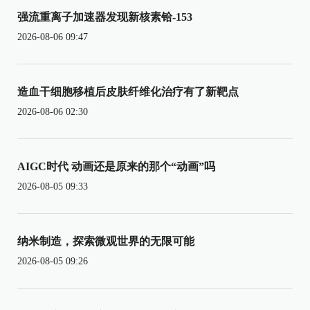
强流重离子加速器发现新核素铪-153
2026-08-06 09:47
造血干细胞移植后皮肤纤维化治疗有了新靶点
2026-08-06 02:30
AIGC时代 动画还是原来的那个“动画”吗
2026-08-05 09:33
纳米制造，探索微观世界的无限可能
2026-08-05 09:26