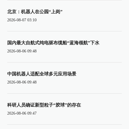
北京：机器人在公园“上岗”
2026-08-07 03:10
国内最大自航式纯电驱布缆船“蓝海领航”下水
2026-08-06 09:48
中国机器人适配全球多元应用场景
2026-08-06 09:48
科研人员确证新型粒子“胶球”的存在
2026-08-06 09:47