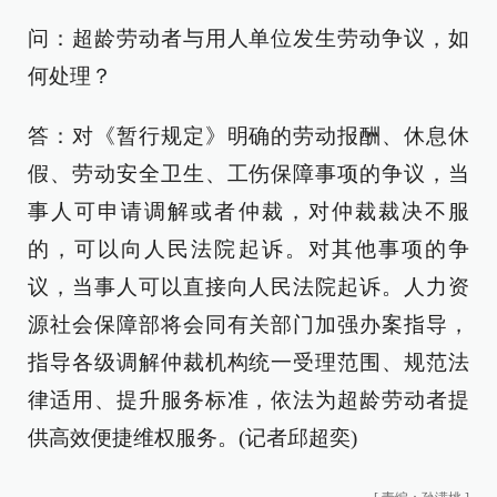
问：超龄劳动者与用人单位发生劳动争议，如
何处理？
答：对《暂行规定》明确的劳动报酬、休息休
假、劳动安全卫生、工伤保障事项的争议，当
事人可申请调解或者仲裁，对仲裁裁决不服
的，可以向人民法院起诉。对其他事项的争
议，当事人可以直接向人民法院起诉。人力资
源社会保障部将会同有关部门加强办案指导，
指导各级调解仲裁机构统一受理范围、规范法
律适用、提升服务标准，依法为超龄劳动者提
供高效便捷维权服务。(记者邱超奕)