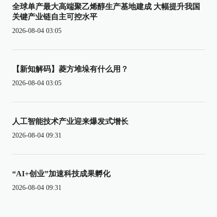
全球单产最大高端聚乙烯醇生产基地建成 大幅提升我国
关键产业链自主可控水平
2026-08-04 03:05
【新知解码】菱方堆垛有什么用？
2026-08-04 03:05
人工智能技术产业迎来爆发式增长
2026-08-04 09:31
“AI+创业”加速科技成果孵化
2026-08-04 09:31