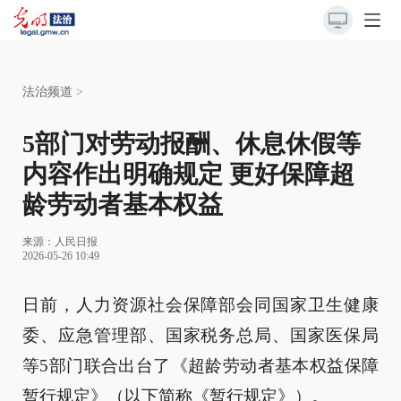
法治频道
>
5部门对劳动报酬、休息休假等
内容作出明确规定 更好保障超
龄劳动者基本权益
来源：
人民日报
2026-05-26 10:49
日前，人力资源社会保障部会同国家卫生健康
委、应急管理部、国家税务总局、国家医保局
等5部门联合出台了《超龄劳动者基本权益保障
暂行规定》（以下简称《暂行规定》）。