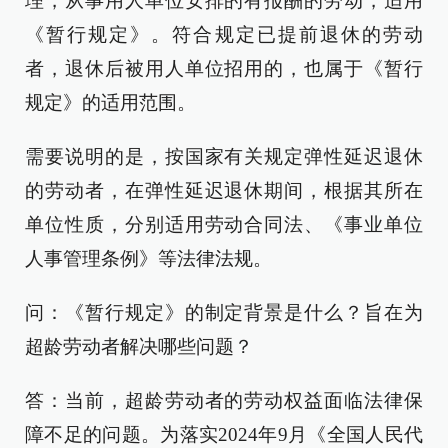
理，从事用人单位安排的有报酬的劳动，适用
《暂行规定》。符合规定已提前退休的劳动
者，退休后被用人单位招用的，也属于《暂行
规定》的适用范围。
需要说明的是，按国家有关规定弹性延迟退休
的劳动者，在弹性延迟退休期间，根据其所在
单位性质，分别适用劳动合同法、《事业单位
人事管理条例》等法律法规。
问：《暂行规定》的制定背景是什么？旨在为
超龄劳动者解决哪些问题？
答：当前，超龄劳动者的劳动权益面临法律保
障不足的问题。为落实2024年9月《全国人民代