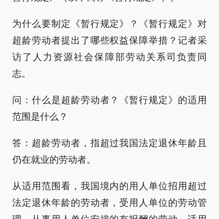
为什么要制定《暂行规定》？《暂行规定》对
超龄劳动者提出了哪些权益保障举措？记者采
访了人力资源社会保障部劳动关系司负责同
志。
问：什么是超龄劳动者？《暂行规定》的适用
范围是什么？
答：超龄劳动者，指超过我国法定退休年龄且
仍在就业的劳动者。
从适用范围看，我国境内的用人单位招用超过
法定退休年龄的劳动者，受用人单位的劳动管