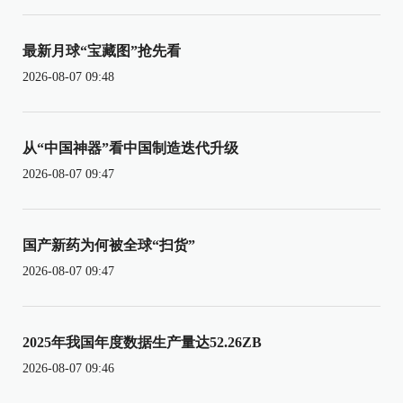
最新月球“宝藏图”抢先看
2026-08-07 09:48
从“中国神器”看中国制造迭代升级
2026-08-07 09:47
国产新药为何被全球“扫货”
2026-08-07 09:47
2025年我国年度数据生产量达52.26ZB
2026-08-07 09:46