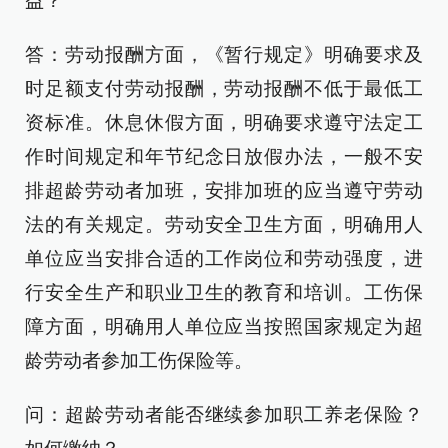
益？
答：劳动报酬方面，《暂行规定》明确要求及
时足额支付劳动报酬，劳动报酬不低于最低工
资标准。休息休假方面，明确要求遵守法定工
作时间规定和年节纪念日放假办法，一般不安
排超龄劳动者加班，安排加班的应当遵守劳动
法的有关规定。劳动安全卫生方面，明确用人
单位应当安排合适的工作岗位和劳动强度，进
行安全生产和职业卫生的教育和培训。工伤保
障方面，明确用人单位应当按照国家规定为超
龄劳动者参加工伤保险等。
问：超龄劳动者能否继续参加职工养老保险？