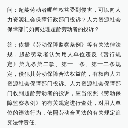
问：超龄劳动者哪些权益受到侵害，可以向人
力资源社会保障行政部门投诉？人力资源社会
保障部门如何处理超龄劳动者的投诉？
答：依据《劳动保障监察条例》等有关法律法
规，超龄劳动者认为用人单位违反《暂行规
定》第九条第二款、第十一条、第十二条规
定，侵犯其劳动保障合法权益的，有权向人力
资源社会保障部门投诉。人力资源社会保障部
门收到超龄劳动者的投诉，应当依照《劳动保
障监察条例》的有关规定进行查处，对用人单
位的违法行为，依照劳动合同法的有关规定追
究法律责任。