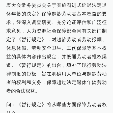
表大会常务委员会关于实施渐进式延迟法定退
休年龄的决定》保障超龄劳动者基本权益的要
求，经深入调查研究、充分论证评估和广泛征
求意见，人力资源社会保障部会同有关部门制
定了《暂行规定》，对超龄劳动者劳动报酬、
休息休假、劳动安全卫生、工伤保障等基本权
益的具体内容作出规定，并畅通劳动者维权渠
道。《暂行规定》的出台，填补了现行劳动法
律制度的短板，旨在明确用人单位与超龄劳动
者的权利和义务，保障超过法定退休年龄劳动
者的合法权益。
问：《暂行规定》将从哪些方面保障劳动者权