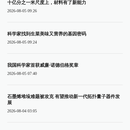
十亿分之一米尺度上，材料有了新能力
2026-08-05 09:26
科学家找到生菜美味又营养的基因密码
2026-08-05 09:24
我国科学家首获威廉·诺德伯格奖章
2026-08-05 07:40
石墨烯堆垛难题被攻克 有望推动新一代拓扑量子器件发
展
2026-08-04 03:05