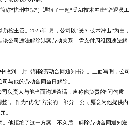
“杭州中院”）通报了一起“受AI技术冲击”辞退员工
检主管。2025年1月，公司以“受AI技术冲击”为由，
定该公司违法解除涉案劳动关系，需支付周维因违法解
箱中收到一封《解除劳动合同通知书》。上面写明，公司
公司与他的劳动合同当日解除。
司负责人与他当面沟通谈话，声称他负责的“问句质
化调整”。作为“优化”方案的一部分，公司愿意为他提供内
万元。
。他拒绝了这一方案。不久后，解除劳动合同通知送