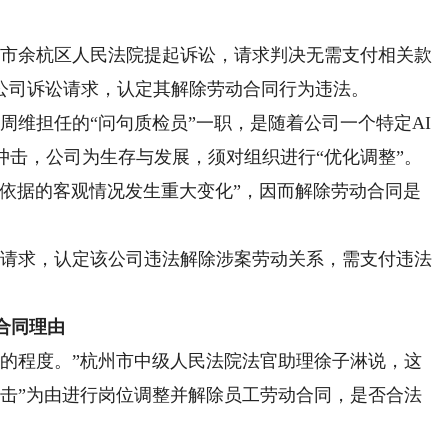
州市余杭区人民法院提起诉讼，请求判决无需支付相关款
驳回公司诉讼请求，认定其解除劳动合同行为违法。
周维担任的“问句质检员”一职，是随着公司一个特定AI
冲击，公司为生存与发展，须对组织进行“优化调整”。
所依据的客观情况发生重大变化”，因而解除劳动合同是
讼请求，认定该公司违法解除涉案劳动关系，需支付违法
合同理由
的程度。”杭州市中级人民法院法官助理徐子淋说，这
冲击”为由进行岗位调整并解除员工劳动合同，是否合法