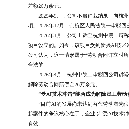
差额26万余元。
2025年9月，公司不服仲裁结果，向杭
项。2025年12月，余杭区人民法院一审
2026年1月，公司上诉至杭州中院，辩称
项目设立的。如今，该项目受到新兴AI技术
公司认为，这一情形属于“劳动合同订立时
合法的。
2026年4月，杭州中院二审驳回公司诉
解除劳动合同赔偿金26万余元。
“受AI技术冲击”能否成为解除员工劳动
“目前AI的发展尚未达到替代劳动者岗位
起案件的争议核心在于，企业以“受AI技术
有效。