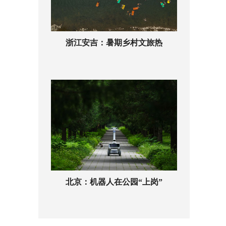
浙江安吉：暑期乡村文旅热
北京：机器人在公园“上岗”