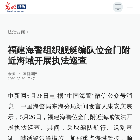
法治要闻
>
福建海警组织舰艇编队位金门附
近海域开展执法巡查
来源：
中国新闻网
2026-05-26 17:47
中新网5月26日电 据“中国海警”微信公众号消
息，中国海警局东海分局新闻发言人朱安庆表
示，5月26日，福建海警位金门附近海域依法开
展执法巡查。其间，采取编队航行、识别查
证、喊话警告等措施，加强重点海域管控，顺