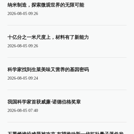
纳米制造，探索微观世界的无限可能
2026-08-05 09:26
十亿分之一米尺度上，材料有了新能力
2026-08-05 09:26
科学家找到生菜美味又营养的基因密码
2026-08-05 09:24
我国科学家首获威廉·诺德伯格奖章
2026-08-05 07:40