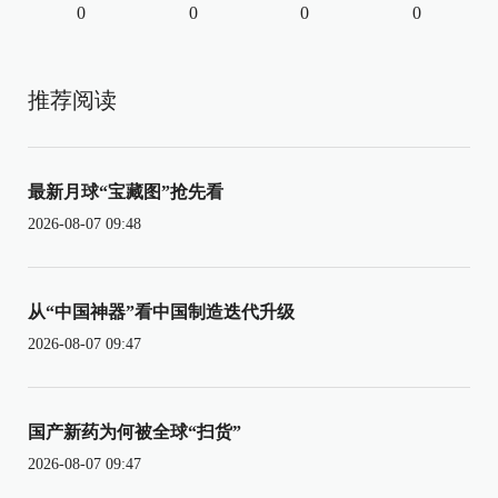
0
0
0
0
推荐阅读
最新月球“宝藏图”抢先看
2026-08-07 09:48
从“中国神器”看中国制造迭代升级
2026-08-07 09:47
国产新药为何被全球“扫货”
2026-08-07 09:47