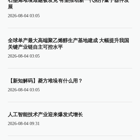
石墨烯堆垛难题被攻克 有望推动新一代拓扑量子器件发
展
2026-08-04 03:05
全球单产最大高端聚乙烯醇生产基地建成 大幅提升我国
关键产业链自主可控水平
2026-08-04 03:05
【新知解码】菱方堆垛有什么用？
2026-08-04 03:05
人工智能技术产业迎来爆发式增长
2026-08-04 09:31