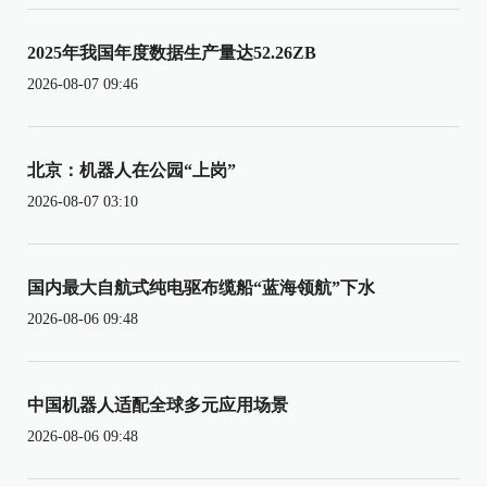
2025年我国年度数据生产量达52.26ZB
2026-08-07 09:46
北京：机器人在公园“上岗”
2026-08-07 03:10
国内最大自航式纯电驱布缆船“蓝海领航”下水
2026-08-06 09:48
中国机器人适配全球多元应用场景
2026-08-06 09:48