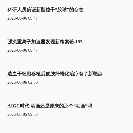
科研人员确证新型粒子“胶球”的存在
2026-08-06 09:47
强流重离子加速器发现新核素铪-153
2026-08-06 09:47
造血干细胞移植后皮肤纤维化治疗有了新靶点
2026-08-06 02:30
AIGC时代 动画还是原来的那个“动画”吗
2026-08-05 09:33