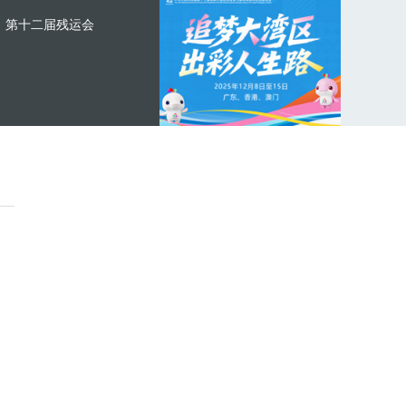
第十二届残运会