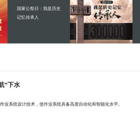
国家公祭日：我是历史
记忆传承人
航”下水
作业系统设计技术，使作业系统具备高度自动化和智能化水平。