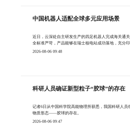
中国机器人适配全球多元应用场景
近日，云深处自主研发生产的四足机器人完成海关通关
全标准严苛，产品能够在瑞士核电站成功落地，充分印
2026-08-06 09:48
科研人员确证新型粒子“胶球”的存在
记者6日从中国科学院高能物理所获悉，我国科研人员
物质形态——胶球的存在。
2026-08-06 09:47