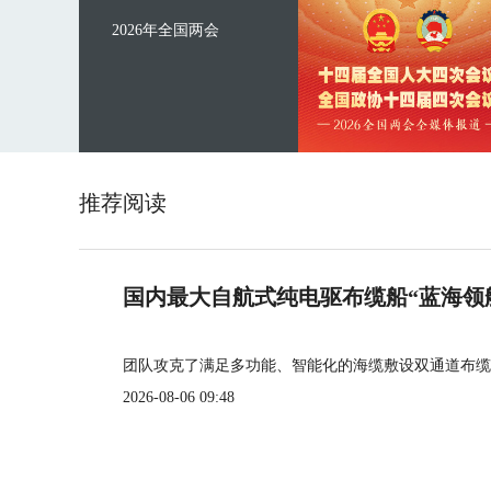
2026年全国两会
推荐阅读
国内最大自航式纯电驱布缆船“蓝海领
团队攻克了满足多功能、智能化的海缆敷设双通道布缆
2026-08-06 09:48