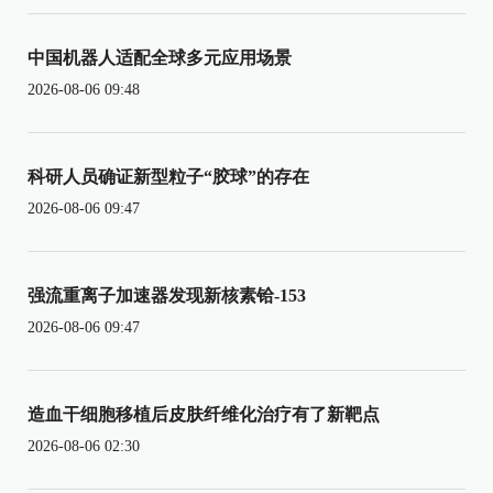
中国机器人适配全球多元应用场景
2026-08-06 09:48
科研人员确证新型粒子“胶球”的存在
2026-08-06 09:47
强流重离子加速器发现新核素铪-153
2026-08-06 09:47
造血干细胞移植后皮肤纤维化治疗有了新靶点
2026-08-06 02:30