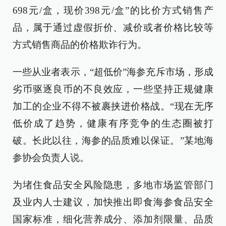
698元/盒，现价398元/盒”的比价方式销售产
品，属于通过虚假折价、减价或者价格比较等
方式销售商品的价格欺诈行为。
一些从业者表示，“超低价”海参充斥市场，形成
劣币驱逐良币的不良效应，一些坚持正规健康
加工的企业不得不被裹挟进价格战。“现在无序
低价成了趋势，健康有序竞争的生态圈被打
破。长此以往，海参的品质难以保证。”某地海
参协会负责人说。
为堵住食品安全风险隐患，多地市场监管部门
及业内人士建议，加快推出即食海参食品安全
国家标准，细化营养成分、添加剂限量、品质