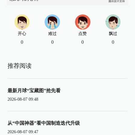
开心
难过
点赞
飘过
0
0
0
0
推荐阅读
最新月球“宝藏图”抢先看
2026-08-07 09:48
从“中国神器”看中国制造迭代升级
2026-08-07 09:47