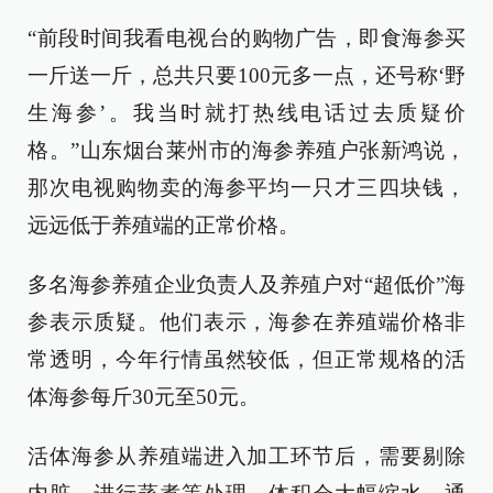
“前段时间我看电视台的购物广告，即食海参买
一斤送一斤，总共只要100元多一点，还号称‘野
生海参’。我当时就打热线电话过去质疑价
格。”山东烟台莱州市的海参养殖户张新鸿说，
那次电视购物卖的海参平均一只才三四块钱，
远远低于养殖端的正常价格。
多名海参养殖企业负责人及养殖户对“超低价”海
参表示质疑。他们表示，海参在养殖端价格非
常透明，今年行情虽然较低，但正常规格的活
体海参每斤30元至50元。
活体海参从养殖端进入加工环节后，需要剔除