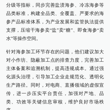
分级等指标，同步完善盐渍海参、冷冻海参等
品类标准，构建全品类、全覆盖、严要求的海
参产品标准体系，为产业发展和监管执法提供
支撑，压缩干海参卖“盐”卖“糖”、即食海参“卖
水”等操作空间。
针对海参加工环节存在的问题，他们建议加大
对小作坊、隐蔽加工点的排查力度，完善加工
主体备案和追溯机制，提高违规成本。通过强
化源头治理，引导加工企业走规范化、透明化
生产路径。同时，对电商、直播领域的虚假宣
传，进一步压实平台责任，加强对产地、品
类、功效等关键信息审核，维护良好市场秩