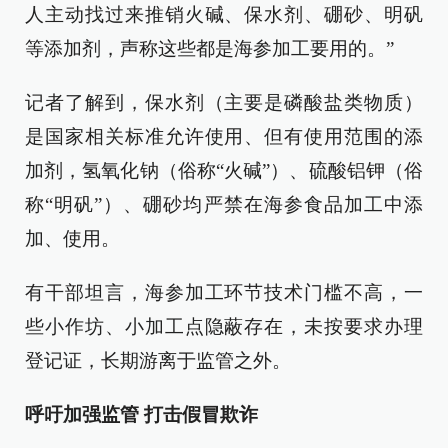
人主动找过来推销火碱、保水剂、硼砂、明矾
等添加剂，声称这些都是海参加工要用的。”
记者了解到，保水剂（主要是磷酸盐类物质）
是国家相关标准允许使用、但有使用范围的添
加剂，氢氧化钠（俗称“火碱”）、硫酸铝钾（俗
称“明矾”）、硼砂均严禁在海参食品加工中添
加、使用。
有干部坦言，海参加工环节技术门槛不高，一
些小作坊、小加工点隐蔽存在，未按要求办理
登记证，长期游离于监管之外。
呼吁加强监管 打击假冒欺诈