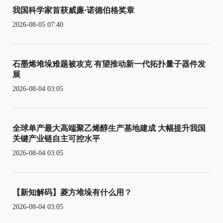
我国科学家首获威廉·诺德伯格奖章
2026-08-05 07:40
石墨烯堆垛难题被攻克 有望推动新一代拓扑量子器件发
展
2026-08-04 03:05
全球单产最大高端聚乙烯醇生产基地建成 大幅提升我国
关键产业链自主可控水平
2026-08-04 03:05
【新知解码】菱方堆垛有什么用？
2026-08-04 03:05