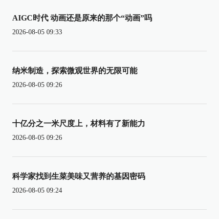
AIGC时代 动画还是原来的那个“动画”吗
2026-08-05 09:33
纳米制造，探索微观世界的无限可能
2026-08-05 09:26
十亿分之一米尺度上，材料有了新能力
2026-08-05 09:26
科学家找到生菜美味又营养的基因密码
2026-08-05 09:24