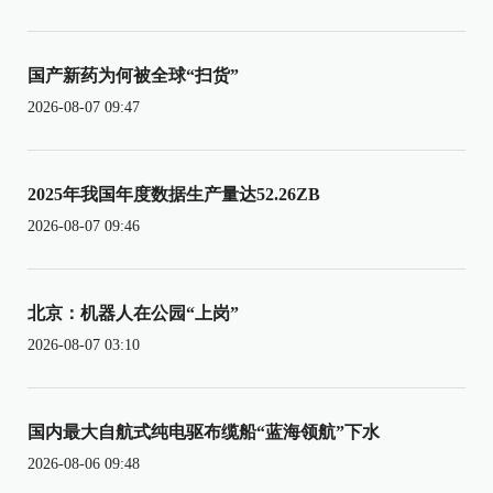
国产新药为何被全球“扫货”
2026-08-07 09:47
2025年我国年度数据生产量达52.26ZB
2026-08-07 09:46
北京：机器人在公园“上岗”
2026-08-07 03:10
国内最大自航式纯电驱布缆船“蓝海领航”下水
2026-08-06 09:48