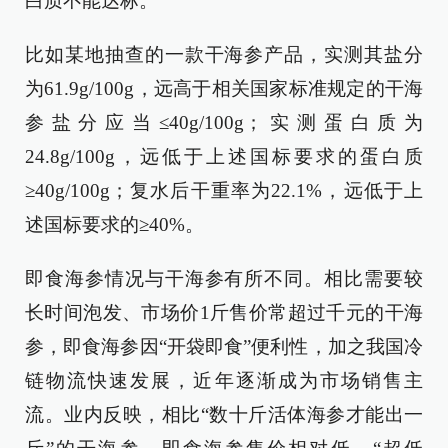
白质不能达标。
比如某地抽查的一款干海参产品，实测其盐分
为61.9g/100g，远高于相关国家标准规定的干海
参盐分应当≤40g/100g；实测蛋白质为
24.8g/100g，远低于上述国标要求的蛋白质
≥40g/100g；复水后干重率为22.1%，远低于上
述国标要求的≥40%。
即食海参情况与干海参有所不同。相比需要较
长时间泡发、市场价1斤售价常超过千元的干海
参，即食海参因“开袋即食”便利性，加之我国冷
链物流快速发展，近年逐渐成为市场销售主
流。业内反映，相比“数十斤活体海参才能出一