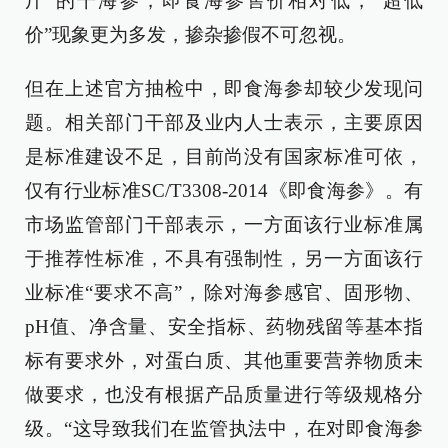
斤”的干海参，即食海参售价相对低，“超低
价”现象更为多发，掺杂掺假不可忽视。
但在上述官方抽检中，即食海参却较少发现问
题。相关部门干部及业内人士表示，主要原因
是标准建设不足，目前尚没有国家标准可依，
仅有行业标准SC/T3308-2014《即食海参》。有
市场监管部门干部表示，一方面该行业标准属
于推荐性标准，不具有强制性，另一方面该行
业标准“要求不高”，除对海参感官、固形物、
pH值、净含量、安全指标、药物残留等基本指
标有要求外，对蛋白质、其他重要营养物质未
做要求，也没有根据产品质量进行等级规格分
级。“这导致我们在监管执法中，在对即食海参