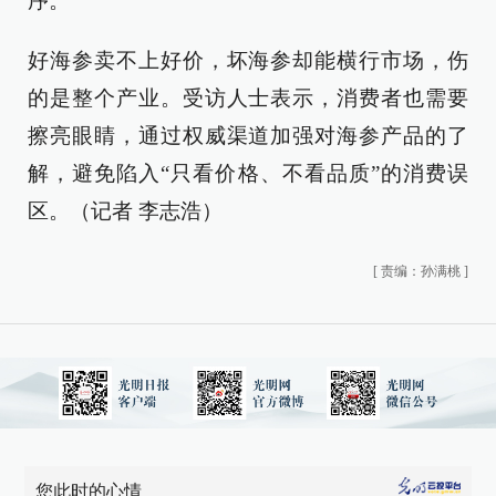
序。
好海参卖不上好价，坏海参却能横行市场，伤
的是整个产业。受访人士表示，消费者也需要
擦亮眼睛，通过权威渠道加强对海参产品的了
解，避免陷入“只看价格、不看品质”的消费误
区。（记者 李志浩）
[
责编：孙满桃
]
您此时的心情