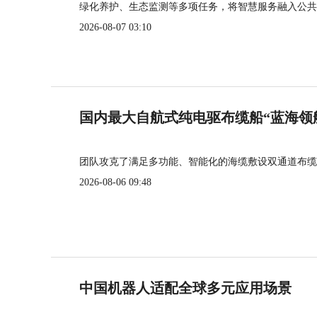
绿化养护、生态监测等多项任务，将智慧服务融入公共
2026-08-07 03:10
国内最大自航式纯电驱布缆船“蓝海领
团队攻克了满足多功能、智能化的海缆敷设双通道布缆
2026-08-06 09:48
中国机器人适配全球多元应用场景