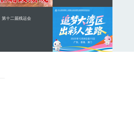
第十二届残运会