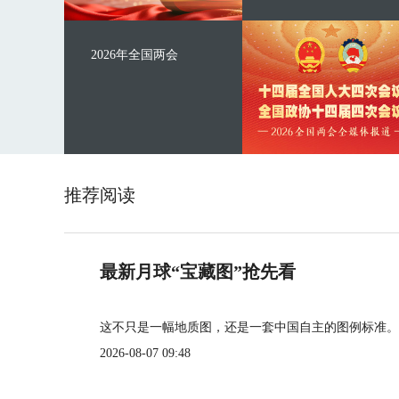
2026年全国两会
推荐阅读
最新月球“宝藏图”抢先看
这不只是一幅地质图，还是一套中国自主的图例标准。
2026-08-07 09:48