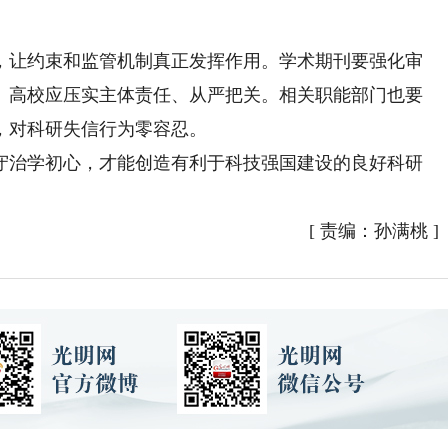
让约束和监管机制真正发挥作用。学术期刊要强化审
。高校应压实主体责任、从严把关。相关职能部门也要
，对科研失信行为零容忍。
治学初心，才能创造有利于科技强国建设的良好科研
[
责编：孙满桃
]