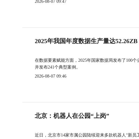
2026-08-07 09:47
2025年我国年度数据生产量达52.26ZB
在数据要素赋能方面，2025年国家数据局发布了100个
并发布241个典型案例。
2026-08-07 09:46
北京：机器人在公园“上岗”
近日，北京市14家市属公园陆续迎来多款机器人“新员