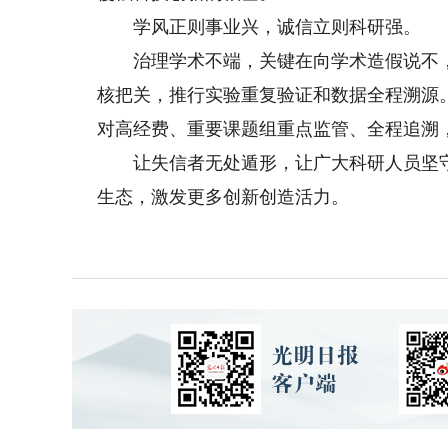
学风正则事业兴，诚信立则科研强。
治理学术不端，关键在向学术造假说不，
核把关，推行实验重复验证和数据全程溯源
对高经费、重要课题组重点监管、全程追溯
让失信者无处遁形，让广大科研人员坚守
生态，激发更多创新创造活力。