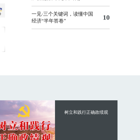
一见·三个关键词，读懂中国
10
经济“半年答卷”
树立和践行正确政绩观