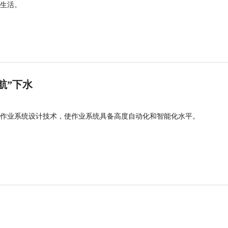
生活。
航”下水
作业系统设计技术，使作业系统具备高度自动化和智能化水平。