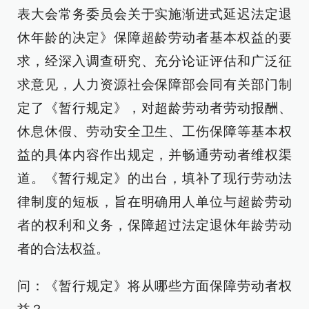
表大会常务委员会关于实施渐进式延迟法定退
休年龄的决定》保障超龄劳动者基本权益的要
求，经深入调查研究、充分论证评估和广泛征
求意见，人力资源社会保障部会同有关部门制
定了《暂行规定》，对超龄劳动者劳动报酬、
休息休假、劳动安全卫生、工伤保障等基本权
益的具体内容作出规定，并畅通劳动者维权渠
道。《暂行规定》的出台，填补了现行劳动法
律制度的短板，旨在明确用人单位与超龄劳动
者的权利和义务，保障超过法定退休年龄劳动
者的合法权益。
问：《暂行规定》将从哪些方面保障劳动者权