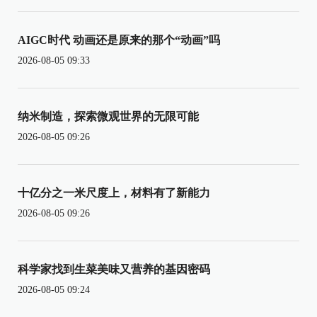
AIGC时代 动画还是原来的那个“动画”吗
2026-08-05 09:33
纳米制造，探索微观世界的无限可能
2026-08-05 09:26
十亿分之一米尺度上，材料有了新能力
2026-08-05 09:26
科学家找到生菜美味又营养的基因密码
2026-08-05 09:24