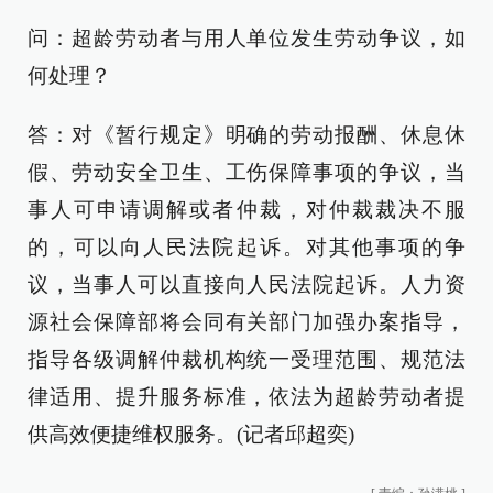
问：超龄劳动者与用人单位发生劳动争议，如
何处理？
答：对《暂行规定》明确的劳动报酬、休息休
假、劳动安全卫生、工伤保障事项的争议，当
事人可申请调解或者仲裁，对仲裁裁决不服
的，可以向人民法院起诉。对其他事项的争
议，当事人可以直接向人民法院起诉。人力资
源社会保障部将会同有关部门加强办案指导，
指导各级调解仲裁机构统一受理范围、规范法
律适用、提升服务标准，依法为超龄劳动者提
供高效便捷维权服务。(记者邱超奕)