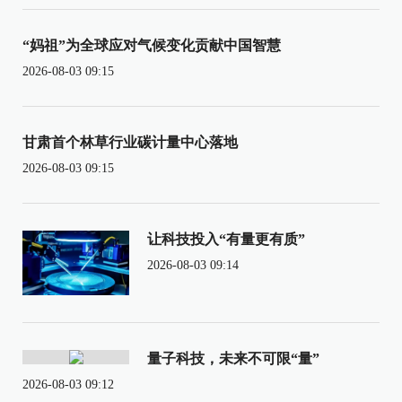
“妈祖”为全球应对气候变化贡献中国智慧
2026-08-03 09:15
甘肃首个林草行业碳计量中心落地
2026-08-03 09:15
让科技投入“有量更有质”
2026-08-03 09:14
量子科技，未来不可限“量”
2026-08-03 09:12