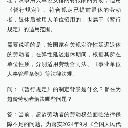
理，从事用人单位安排的有报酬的劳动，适用
《暂行规定》。符合规定已提前退休的劳动
者，退休后被用人单位招用的，也属于《暂行
规定》的适用范围。
需要说明的是，按国家有关规定弹性延迟退休
的劳动者，在弹性延迟退休期间，根据其所在
单位性质，分别适用劳动合同法、《事业单位
人事管理条例》等法律法规。
问：《暂行规定》的制定背景是什么？旨在为
超龄劳动者解决哪些问题？
答：当前，超龄劳动者的劳动权益面临法律保
障不足的问题。为落实2024年9月《全国人民代