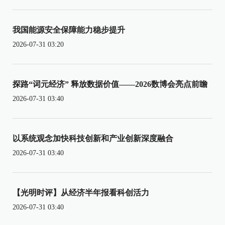
我国能源安全保障能力稳步提升
2026-07-31 03:20
探路“词元经济” 释放数据价值——2026数博会亮点前瞻
2026-07-31 03:40
以系统观念加快科技创新和产业创新深度融合
2026-07-31 03:40
【光明时评】从经济半年报看科创活力
2026-07-31 03:40