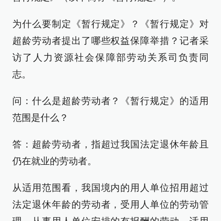
为什么要制定《暂行规定》？《暂行规定》对
超龄劳动者提出了哪些权益保障举措？记者采
访了人力资源社会保障部劳动关系司负责同
志。
问：什么是超龄劳动者？《暂行规定》的适用
范围是什么？
答：超龄劳动者，指超过我国法定退休年龄且
仍在就业的劳动者。
从适用范围看，我国境内的用人单位招用超过
法定退休年龄的劳动者，受用人单位的劳动管