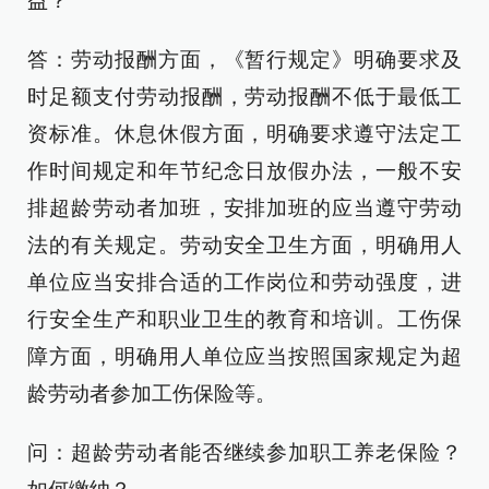
益？
答：劳动报酬方面，《暂行规定》明确要求及
时足额支付劳动报酬，劳动报酬不低于最低工
资标准。休息休假方面，明确要求遵守法定工
作时间规定和年节纪念日放假办法，一般不安
排超龄劳动者加班，安排加班的应当遵守劳动
法的有关规定。劳动安全卫生方面，明确用人
单位应当安排合适的工作岗位和劳动强度，进
行安全生产和职业卫生的教育和培训。工伤保
障方面，明确用人单位应当按照国家规定为超
龄劳动者参加工伤保险等。
问：超龄劳动者能否继续参加职工养老保险？