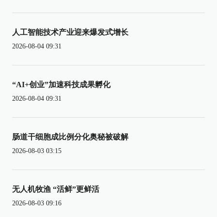
人工智能技术产业迎来爆发式增长
2026-08-04 09:31
“AI+创业”加速科技成果孵化
2026-08-04 09:31
肠道干细胞成比例分化奥秘被破解
2026-08-03 03:15
无人机牧渔 “活鲜”更鲜活
2026-08-03 09:16