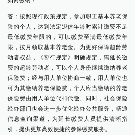
如何缴纳？
答：按照现行政策规定，参加职工基本养老保
险的个人，达到法定退休年龄时累计缴费不足
最低缴费年限的，可以缴费至满最低缴费年
限，按月领取基本养老金。为更好保障超龄劳
动者权益，《暂行规定》明确规定，需延长缴
费的超龄劳动者，可以个人身份继续缴纳养老
保险费；经与用人单位协商一致，用人单位也
可为其缴纳养老保险费，个人应当缴纳的养老
保险费由用人单位代扣代缴。同时，社会保险
经办部门也会进一步优化经办公共服务，畅通
信息查询渠道，为延长缴费人员提供清晰指
引，提供更加高效便捷的参保缴费服务。