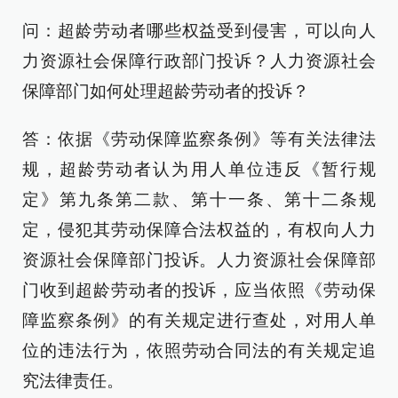
问：超龄劳动者哪些权益受到侵害，可以向人
力资源社会保障行政部门投诉？人力资源社会
保障部门如何处理超龄劳动者的投诉？
答：依据《劳动保障监察条例》等有关法律法
规，超龄劳动者认为用人单位违反《暂行规
定》第九条第二款、第十一条、第十二条规
定，侵犯其劳动保障合法权益的，有权向人力
资源社会保障部门投诉。人力资源社会保障部
门收到超龄劳动者的投诉，应当依照《劳动保
障监察条例》的有关规定进行查处，对用人单
位的违法行为，依照劳动合同法的有关规定追
究法律责任。