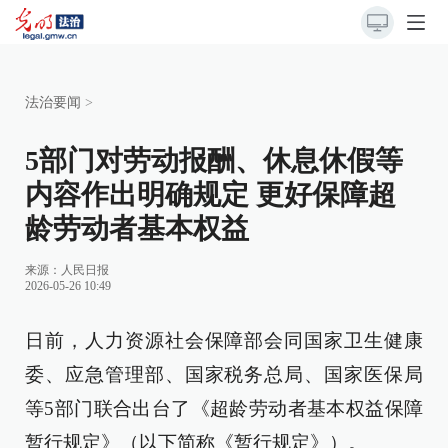
法治要闻
>
5部门对劳动报酬、休息休假等
内容作出明确规定 更好保障超
龄劳动者基本权益
来源：
人民日报
2026-05-26 10:49
日前，人力资源社会保障部会同国家卫生健康
委、应急管理部、国家税务总局、国家医保局
等5部门联合出台了《超龄劳动者基本权益保障
暂行规定》（以下简称《暂行规定》）。