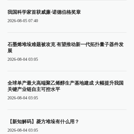
我国科学家首获威廉·诺德伯格奖章
2026-08-05 07:40
石墨烯堆垛难题被攻克 有望推动新一代拓扑量子器件发
展
2026-08-04 03:05
全球单产最大高端聚乙烯醇生产基地建成 大幅提升我国
关键产业链自主可控水平
2026-08-04 03:05
【新知解码】菱方堆垛有什么用？
2026-08-04 03:05