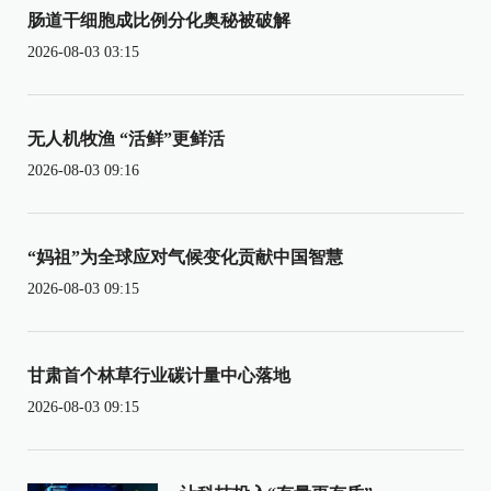
肠道干细胞成比例分化奥秘被破解
2026-08-03 03:15
无人机牧渔 “活鲜”更鲜活
2026-08-03 09:16
“妈祖”为全球应对气候变化贡献中国智慧
2026-08-03 09:15
甘肃首个林草行业碳计量中心落地
2026-08-03 09:15