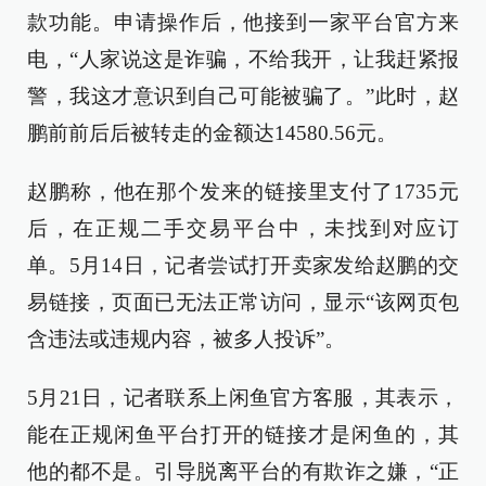
款功能。申请操作后，他接到一家平台官方来
电，“人家说这是诈骗，不给我开，让我赶紧报
警，我这才意识到自己可能被骗了。”此时，赵
鹏前前后后被转走的金额达14580.56元。
赵鹏称，他在那个发来的链接里支付了1735元
后，在正规二手交易平台中，未找到对应订
单。5月14日，记者尝试打开卖家发给赵鹏的交
易链接，页面已无法正常访问，显示“该网页包
含违法或违规内容，被多人投诉”。
5月21日，记者联系上闲鱼官方客服，其表示，
能在正规闲鱼平台打开的链接才是闲鱼的，其
他的都不是。引导脱离平台的有欺诈之嫌，“正