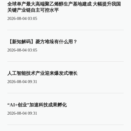
全球单产最大高端聚乙烯醇生产基地建成 大幅提升我国
关键产业链自主可控水平
2026-08-04 03:05
【新知解码】菱方堆垛有什么用？
2026-08-04 03:05
人工智能技术产业迎来爆发式增长
2026-08-04 09:31
“AI+创业”加速科技成果孵化
2026-08-04 09:31