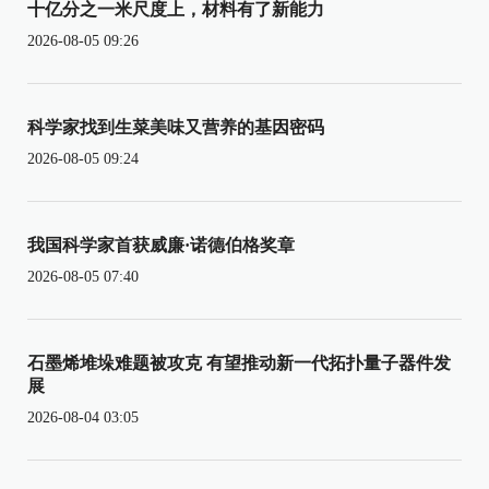
十亿分之一米尺度上，材料有了新能力
2026-08-05 09:26
科学家找到生菜美味又营养的基因密码
2026-08-05 09:24
我国科学家首获威廉·诺德伯格奖章
2026-08-05 07:40
石墨烯堆垛难题被攻克 有望推动新一代拓扑量子器件发
展
2026-08-04 03:05