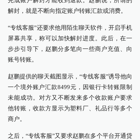
完成账户解封才能收到退款。赵鹏说，所谓的
解封，就是不断向指定账户转账汇款或消费。
“专线客服”还要求他用陌生聊天软件，开启手机
屏幕共享，称可以加快解封进度。此后，在一
步步引导下，赵鹏分多笔向一些商户充值、向
账号转账。
赵鹏提供的聊天截图显示，“专线客服”诱导他向
一个境外账户汇款8499元，因银行卡转账限制
未能成功。对方又不断发来多个收款账户要求
他转账，收款方显示为塑料厂、礼品行等多个
商户。
之后，“专线客服”又要求赵鹏在多个平台开通贷