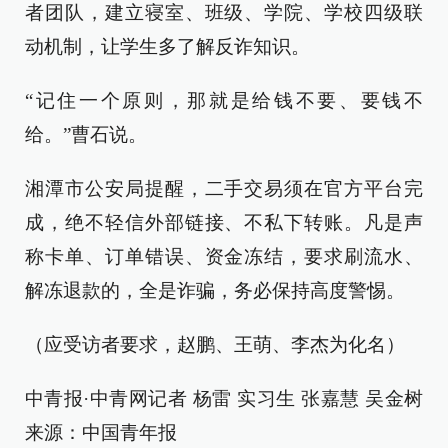
者团队，建立寝室、班级、学院、学校四级联
动机制，让学生多了解反诈知识。
“记住一个原则，那就是给钱不要、要钱不
给。”曹石说。
湘潭市公安局提醒，二手交易须在官方平台完
成，绝不轻信外部链接、不私下转账。凡是声
称卡单、订单错误、资金冻结，要求刷流水、
解冻退款的，全是诈骗，务必保持高度警惕。
（应受访者要求，赵鹏、王萌、李杰为化名）
中青报·中青网记者 杨雷 实习生 张嘉慧 吴金树
来源：中国青年报