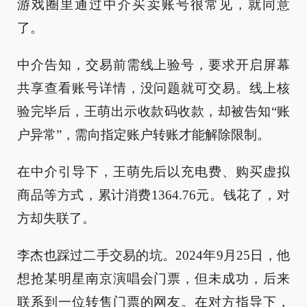
游戏圈里通过中介买卖账号很常见，就同意
了。
中介告知，交易前需线上验号，要求开启屏幕
共享查看账号详情，没问题就可交易。线上核
验完毕后，王萌出示收款码收款，却被告知“账
户异常”，需向指定账户转账才能解除限制。
在中介引导下，王萌先后以充电费、购买虚拟
商品等方式，累计消费1364.76元。钱花了，对
方却失联了。
李杰也踩过二手交易的坑。2024年9月25日，他
想抢某明星南京演唱会门票，但未成功，后来
联系到一位转售门票的网友。在对方指导下，