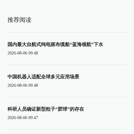
推荐阅读
国内最大自航式纯电驱布缆船“蓝海领航”下水
2026-08-06 09:48
中国机器人适配全球多元应用场景
2026-08-06 09:48
科研人员确证新型粒子“胶球”的存在
2026-08-06 09:47