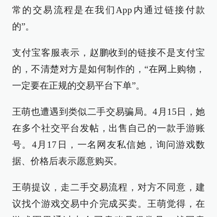
常的交易流程是在我们App内通过链接付款
的”。
支付宝客服表示，赵鹏收到的链接不是支付宝
的，不清楚对方是如何制作的，“在网上购物，
一定要在正规的交易平台下单”。
王萌也遭遇到类似二手交易骗局。4月15日，她
在多个社交平台发帖，出售自己的一款手游账
号。4月17日，一名网友私信她，询问游戏数
据、价格后表示愿意购买。
王萌提议，走二手交易流程，对方不同意，建
议找个游戏交易中介完成买卖。王萌觉得，在