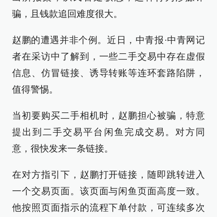
骗，且钱款追回难度很大。
赵鹏的遭遇并非个例。近日，中青报·中青网记
者在采访中了解到，一些二手交易中存在虚假
信息、仿冒链接、诱导转账等连环套路陷阱，
值得警惕。
当初要购买二手相机时，赵鹏担心被骗，特意
提出到二手交易平台闲鱼完成交易。对方同
意，很快发来一条链接。
在对方指引下，赵鹏打开链接，随即跳转进入
一个交易页面。该页面与闲鱼页面高度一致。
他按照页面指示的流程下单付款，可连续多次