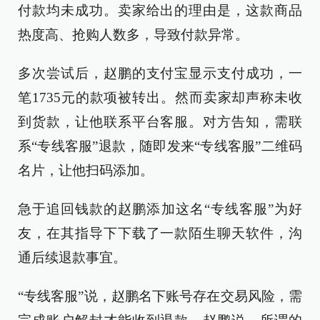
付款均未成功。卖家给出的理由是，这款商品
热度高、抢购人数多，导致付款异常。
多次尝试后，赵鹏的支付宝显示支付成功，一
笔1735元的款项被转出。然而卖家却声称未收
到货款，让他联系平台客服。对方告知，需联
系“专线客服”退款，随即发来“专线客服”二维码
名片，让他扫码添加。
急于追回钱款的赵鹏添加这名“专线客服”为好
友，在其指导下下载了一款陌生聊天软件，沟
通后续退款事宜。
“专线客服”说，赵鹏名下账号存在交易风险，需