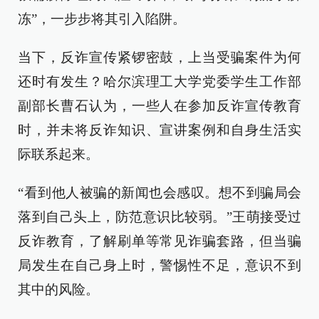
冻”，一步步将其引入陷阱。
当下，反诈宣传紧锣密鼓，上当受骗案件为何
还时有发生？哈尔滨理工大学党委学生工作部
副部长曹石认为，一些人在参加反诈宣传教育
时，并未将反诈知识、宣讲案例和自身生活实
际联系起来。
“看到他人被骗的新闻也会感叹。想不到骗局会
落到自己头上，防范意识比较弱。”王萌接受过
反诈教育，了解刷单等常见诈骗套路，但当骗
局发生在自己身上时，警惕性不足，意识不到
其中的风险。