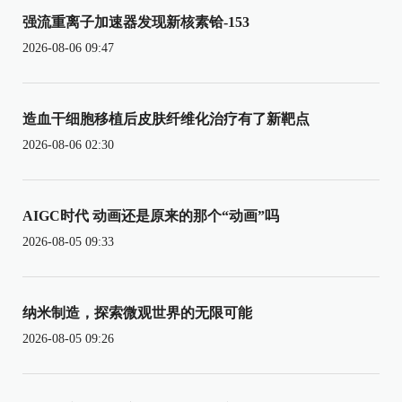
强流重离子加速器发现新核素铪-153
2026-08-06 09:47
造血干细胞移植后皮肤纤维化治疗有了新靶点
2026-08-06 02:30
AIGC时代 动画还是原来的那个“动画”吗
2026-08-05 09:33
纳米制造，探索微观世界的无限可能
2026-08-05 09:26