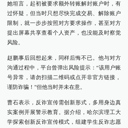
她坦言，起初被要求额外转账解封账户时，有
过怀疑，但当时只想尽快完成交易、解除账户
限制，就一步步按照对方要求操作，甚至对方
提出屏幕共享查看个人资产，也没能及时察觉
风险。
赵鹏事后回想起来，同样后悔不已。他与对方
沟通过程中，平台曾弹出风险提示：“该用户账
号异常，请勿扫描二维码或点开非官方链接，
谨防诈骗！”但他当时并未在意。
曹石表示，反诈宣传需创新形式，多用身边真
实案例开展警示教育。据介绍，哈尔滨理工大
学探索创新反诈宣传模式，组建学生反诈志愿