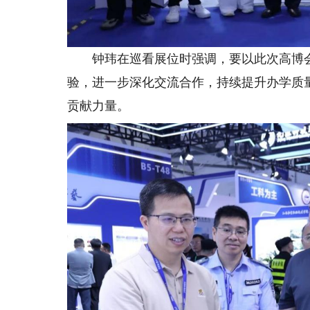
钟玮在巡看展位时强调，要以此次高博会
验，进一步深化交流合作，持续提升办学质
贡献力量。