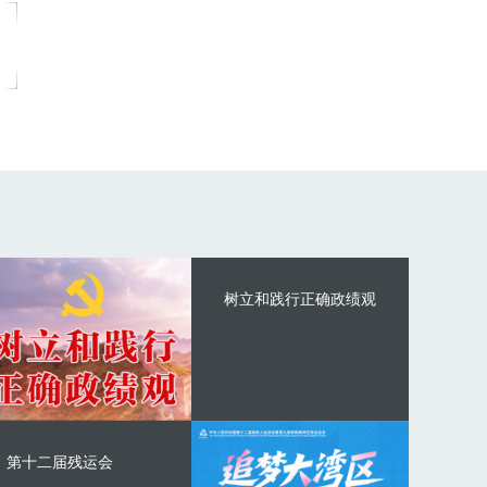
树立和践行正确政绩观
第十二届残运会