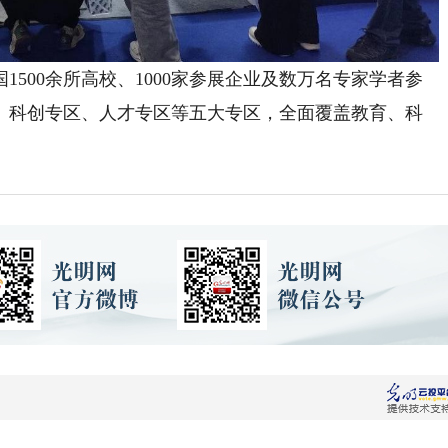
500余所高校、1000家参展企业及数万名专家学者参
区、科创专区、人才专区等五大专区，全面覆盖教育、科