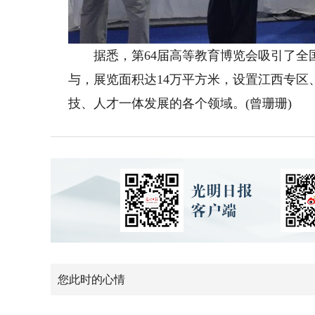
据悉，第64届高等教育博览会吸引了全国1
与，展览面积达14万平方米，设置江西专
技、人才一体发展的各个领域。(曾珊珊)
您此时的心情