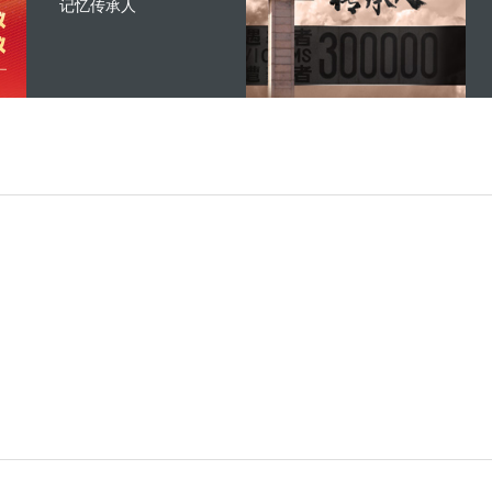
记忆传承人