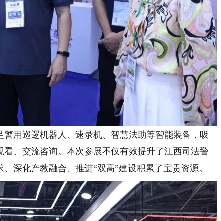
警用巡逻机器人、速录机、智慧法助等智能装备，吸
观看、交流咨询。本次参展不仅有效提升了江西司法警
求、深化产教融合、推进“双高”建设积累了宝贵资源。