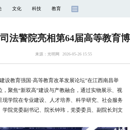
论
文化
科技
教育
司法警院亮相第64届高等教育
来源：
光明网
2026-05-26 15:55
建设教育强国·高等教育改革发展论坛”在江西南昌举
位，聚焦“新双高”建设与产教融合，通过实物展示、视
呈现学院在专业建设、人才培养、科学研究、社会服务
。学院党委副书记、院长钟玮，党委委员、副院长刘文