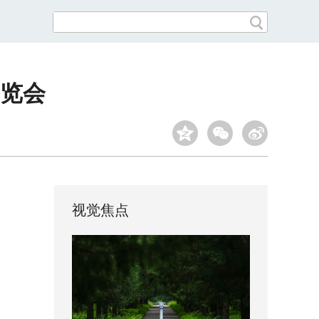
博览会
视觉焦点