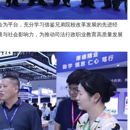
为平台，充分学习借鉴兄弟院校改革发展的先进经
量与社会影响力，为推动司法行政职业教育高质量发展