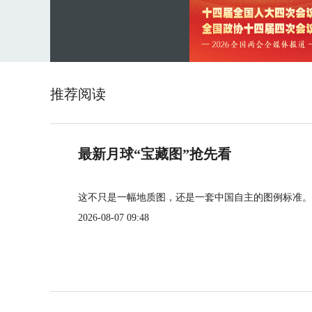
推荐阅读
最新月球“宝藏图”抢先看
这不只是一幅地质图，还是一套中国自主的图例标准。
2026-08-07 09:48