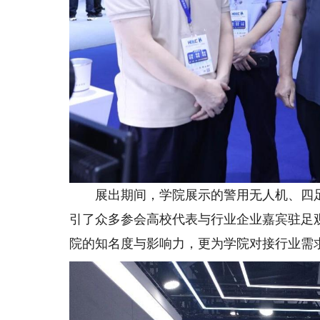
展出期间，学院展示的警用无人机、四足
引了众多参会高校代表与行业企业嘉宾驻足
院的知名度与影响力，更为学院对接行业需