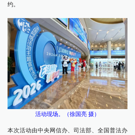
约。
活动现场。（徐国亮 摄）
本次活动由中央网信办、司法部、全国普法办