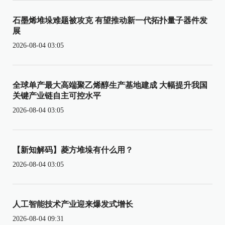
石墨烯堆垛难题被攻克 有望推动新一代拓扑量子器件发
展
2026-08-04 03:05
全球单产最大高端聚乙烯醇生产基地建成 大幅提升我国
关键产业链自主可控水平
2026-08-04 03:05
【新知解码】菱方堆垛有什么用？
2026-08-04 03:05
人工智能技术产业迎来爆发式增长
2026-08-04 09:31