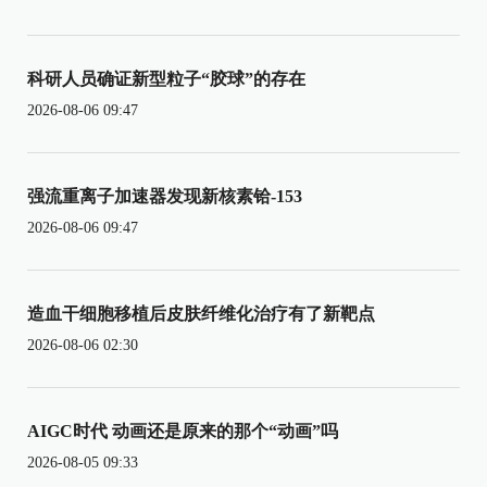
科研人员确证新型粒子“胶球”的存在
2026-08-06 09:47
强流重离子加速器发现新核素铪-153
2026-08-06 09:47
造血干细胞移植后皮肤纤维化治疗有了新靶点
2026-08-06 02:30
AIGC时代 动画还是原来的那个“动画”吗
2026-08-05 09:33