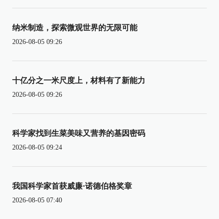
纳米制造，探索微观世界的无限可能
2026-08-05 09:26
十亿分之一米尺度上，材料有了新能力
2026-08-05 09:26
科学家找到生菜美味又营养的基因密码
2026-08-05 09:24
我国科学家首获威廉·诺德伯格奖章
2026-08-05 07:40