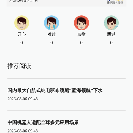
开心
难过
点赞
飘过
0
0
0
0
推荐阅读
国内最大自航式纯电驱布缆船“蓝海领航”下水
2026-08-06 09:48
中国机器人适配全球多元应用场景
2026-08-06 09:48