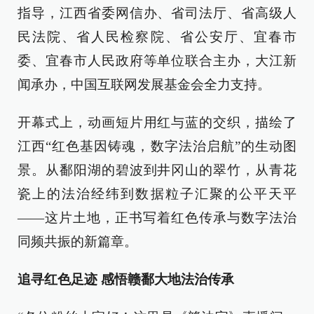
指导，江西省委网信办、省司法厅、省高级人
民法院、省人民检察院、省公安厅、宜春市
委、宜春市人民政府等单位联合主办，大江新
闻承办，中国互联网发展基金会全力支持。
开幕式上，动画短片用红与蓝的交织，描绘了
江西“红色基因铸魂，数字法治启航”的生动图
景。从鄱阳湖的碧波到井冈山的翠竹，从青花
瓷上的法治经纬到数据粒子汇聚的公平天平
——这片土地，正书写着红色传承与数字法治
同频共振的新篇章。
追寻红色足迹 感悟赣鄱大地法治传承