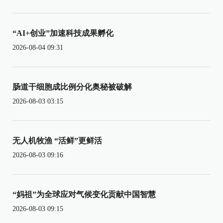
“AI+创业”加速科技成果孵化
2026-08-04 09:31
肠道干细胞成比例分化奥秘被破解
2026-08-03 03:15
无人机牧渔 “活鲜”更鲜活
2026-08-03 09:16
“妈祖”为全球应对气候变化贡献中国智慧
2026-08-03 09:15