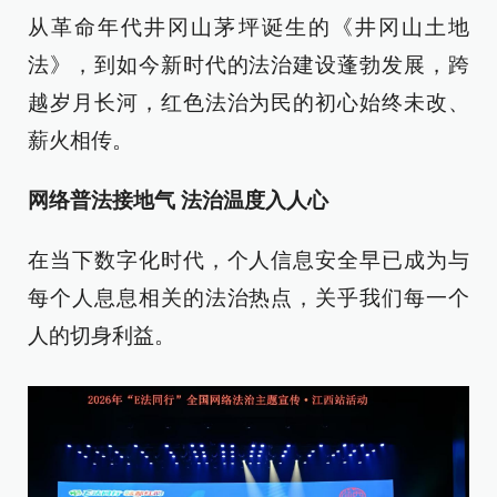
从革命年代井冈山茅坪诞生的《井冈山土地
法》，到如今新时代的法治建设蓬勃发展，跨
越岁月长河，红色法治为民的初心始终未改、
薪火相传。
网络普法接地气 法治温度入人心
在当下数字化时代，个人信息安全早已成为与
每个人息息相关的法治热点，关乎我们每一个
人的切身利益。