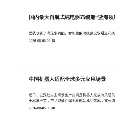
国内最大自航式纯电驱布缆船“蓝海领
团队攻克了满足多功能、智能化的海缆敷设双通道布缆
2026-08-06 09:48
中国机器人适配全球多元应用场景
近日，云深处自主研发生产的四足机器人完成海关通关
全标准严苛，产品能够在瑞士核电站成功落地，充分印
2026-08-06 09:48