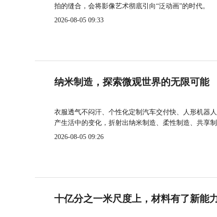
拍的缝合，会将影像艺术彻底引向“泛动画”的时代。
2026-08-05 09:33
纳米制造，探索微观世界的无限可能
衣服透气不闷汗、个性化定制汽车交付快、人形机器人
产生活中的变化，折射出纳米制造、柔性制造、共享制
2026-08-05 09:26
十亿分之一米尺度上，材料有了新能