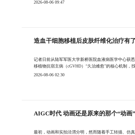
2026-08-06 09:47
造血干细胞移植后皮肤纤维化治疗有
记者日前从陆军军医大学新桥医院血液病医学中心获悉
移植物抗宿主病（cGVHD）“久治难愈”的核心机制，
2026-08-06 02:30
AIGC时代 动画还是原来的那个“动画
最初，动画和实拍泾渭分明，然而随着手工转描、仿真