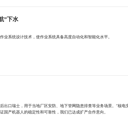
航”下水
作业系统设计技术，使作业系统具备高度自动化和智能化水平。
后出口瑞士，用于当地厂区安防、地下管网隐患排查等业务场景。“核电
证国产机器人的稳定性和可靠性，我们已达成扩产合作意向。