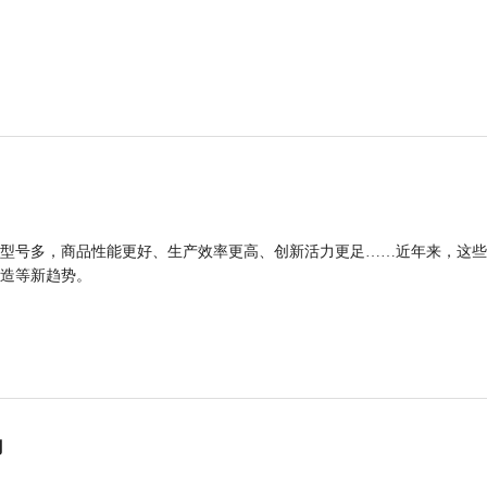
型号多，商品性能更好、生产效率更高、创新活力更足……近年来，这些
造等新趋势。
力