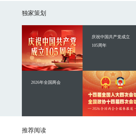
独家策划
庆祝中国共产党成立
105周年
2026年全国两会
推荐阅读