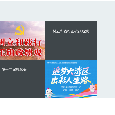
树立和践行正确政绩观
第十二届残运会