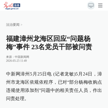
法治要闻
>
福建漳州龙海区回应“问题杨
梅”事件 23名党员干部被问责
来源：
中国新闻网
2026-05-25 11:49
中新网漳州5月25日电 (记者龙敏)5月24日，漳
州市龙海区依规依程序，已对“部分杨梅收购点
违规使用添加剂”问题中的相关责任人员，作出
问责处理。