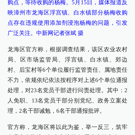
购点，等待收购的杨梅。5月15日，媒体报道反
映漳州市龙海区浮宫镇、白水镇部分杨梅收购
点存在违规使用添加剂浸泡杨梅的问题，引发
广泛关注。中新网记者张斌 摄
龙海区官方称，根据调查结果，该区农业农村
局、区市场监管局、浮宫镇、白水镇、郊边
村、后宝村等6个单位履行监管责任、属地责任
不力，依规依纪依法按程序对上述6个单位通报
处理，对23名党员干部进行问责处理。其中：2
人免职、13名党员干部分别党纪、政务立案处
理，2名干部诫勉，6名干部通报批评。
官方称，龙海区将以此为鉴，举一反三，筑牢