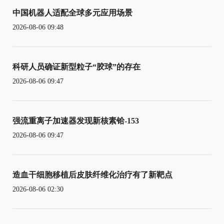
中国机器人适配全球多元应用场景
2026-08-06 09:48
科研人员确证新型粒子“胶球”的存在
2026-08-06 09:47
强流重离子加速器发现新核素铪-153
2026-08-06 09:47
造血干细胞移植后皮肤纤维化治疗有了新靶点
2026-08-06 02:30