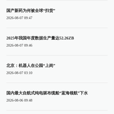
国产新药为何被全球“扫货”
2026-08-07 09:47
2025年我国年度数据生产量达52.26ZB
2026-08-07 09:46
北京：机器人在公园“上岗”
2026-08-07 03:10
国内最大自航式纯电驱布缆船“蓝海领航”下水
2026-08-06 09:48