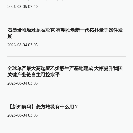
2026-08-05 07:40
石墨烯堆垛难题被攻克 有望推动新一代拓扑量子器件发
展
2026-08-04 03:05
全球单产最大高端聚乙烯醇生产基地建成 大幅提升我国
关键产业链自主可控水平
2026-08-04 03:05
【新知解码】菱方堆垛有什么用？
2026-08-04 03:05