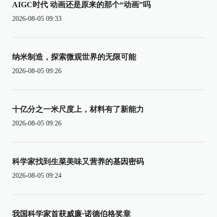
AIGC时代 动画还是原来的那个“动画”吗
2026-08-05 09:33
纳米制造，探索微观世界的无限可能
2026-08-05 09:26
十亿分之一米尺度上，材料有了新能力
2026-08-05 09:26
科学家找到生菜美味又营养的基因密码
2026-08-05 09:24
我国科学家首获威廉·诺德伯格奖章