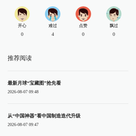
开心
难过
点赞
飘过
0
4
0
0
推荐阅读
最新月球“宝藏图”抢先看
2026-08-07 09:48
从“中国神器”看中国制造迭代升级
2026-08-07 09:47