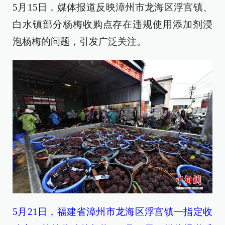
5月15日，媒体报道反映漳州市龙海区浮宫镇、
白水镇部分杨梅收购点存在违规使用添加剂浸
泡杨梅的问题，引发广泛关注。
5月21日，福建省漳州市龙海区浮宫镇一指定收