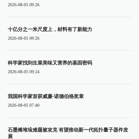
2026-08-05 09:26
十亿分之一米尺度上，材料有了新能力
2026-08-05 09:26
科学家找到生菜美味又营养的基因密码
2026-08-05 09:24
我国科学家首获威廉·诺德伯格奖章
2026-08-05 07:40
石墨烯堆垛难题被攻克 有望推动新一代拓扑量子器件发
展