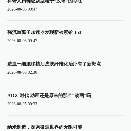
科研人员确证新型粒子“胶球”的存在
2026-08-06 09:47
强流重离子加速器发现新核素铪-153
2026-08-06 09:47
造血干细胞移植后皮肤纤维化治疗有了新靶点
2026-08-06 02:30
AIGC时代 动画还是原来的那个“动画”吗
2026-08-05 09:33
纳米制造，探索微观世界的无限可能