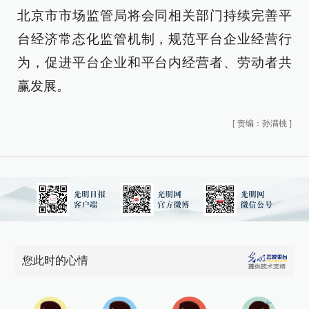
北京市市场监管局将会同相关部门持续完善平
台经济常态化监管机制，规范平台企业经营行
为，促进平台企业和平台内经营者、劳动者共
赢发展。
[
责编：孙满桃
]
您此时的心情