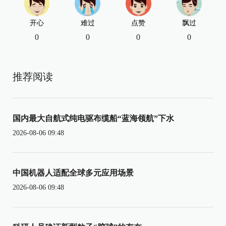
开心
难过
点赞
飘过
0
0
0
0
推荐阅读
国内最大自航式纯电驱布缆船“蓝海领航”下水
2026-08-06 09:48
中国机器人适配全球多元应用场景
2026-08-06 09:48