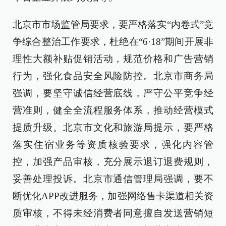
北京市市场监管局要求，要严格落实“内卷式”竞
争综合整治工作要求，杜绝在“6·18”期间开展非
理性大额补贴促销活动，规范价格和广告营销
行为，强化食品安全风险防控。北京市商务局
强调，要坚守诚信经营底线，严守公平竞争经
营准则，健全全流程服务体系，推动经营模式
提质升级。北京市文化和旅游局提示，要严格
落实住宿业务等资质核验要求，强化内容管
控，加强产品审核，充分展示退订退费规则，
妥善处理投诉。北京市通信管理局强调，要不
断优化APP改进服务，加强网络售卡渠道相关资
质审核，不得未经消费者同意擅自发送营销短