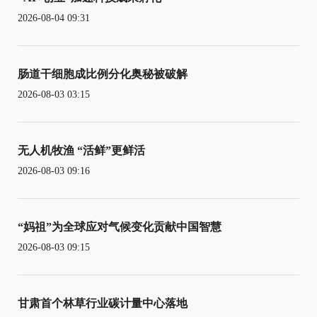
2026-08-04 09:31
肠道干细胞成比例分化奥秘被破解
2026-08-03 03:15
无人机牧渔 “活鲜”更鲜活
2026-08-03 09:16
“妈祖”为全球应对气候变化贡献中国智慧
2026-08-03 09:15
甘肃首个林草行业碳计量中心落地