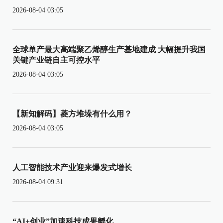
2026-08-04 03:05
全球单产最大高端聚乙烯醇生产基地建成 大幅提升我国
关键产业链自主可控水平
2026-08-04 03:05
【新知解码】菱方堆垛有什么用？
2026-08-04 03:05
人工智能技术产业迎来爆发式增长
2026-08-04 09:31
“AI+创业”加速科技成果孵化