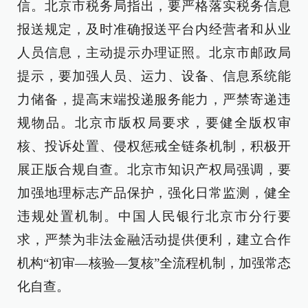
信。北京市税务局指出，要严格落实税务信息
报送规定，及时准确报送平台内经营者和从业
人员信息，主动提示办理证照。北京市邮政局
提示，要加强人员、运力、设备、信息系统能
力储备，提高末端投递服务能力，严禁寄递违
规物品。北京市版权局要求，要健全版权审
核、投诉处置、侵权惩戒全链条机制，积极开
展正版合规自查。北京市知识产权局强调，要
加强地理标志产品保护，强化日常监测，健全
违规处置机制。中国人民银行北京市分行要
求，严禁为非法金融活动提供便利，建立合作
机构“初审—核验—复核”全流程机制，加强常态
化自查。