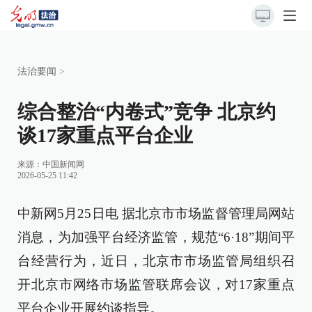
法治要闻
>
综合整治“内卷式”竞争 北京约
谈17家重点平台企业
来源：
中国新闻网
2026-05-25 11:42
中新网5月25日电 据北京市市场监督管理局网站
消息，为加强平台经济监管，规范“6·18”期间平
台经营行为，近日，北京市市场监管局组织召
开北京市网络市场监管联席会议，对17家重点
平台企业开展约谈指导。