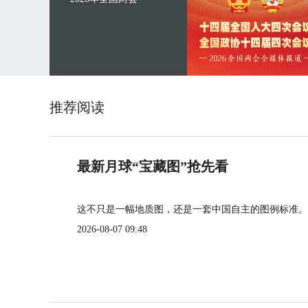
推荐阅读
最新月球“宝藏图”抢先看
这不只是一幅地质图，还是一套中国自主的图例标准。
2026-08-07 09:48