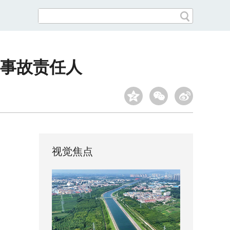
事故责任人
视觉焦点