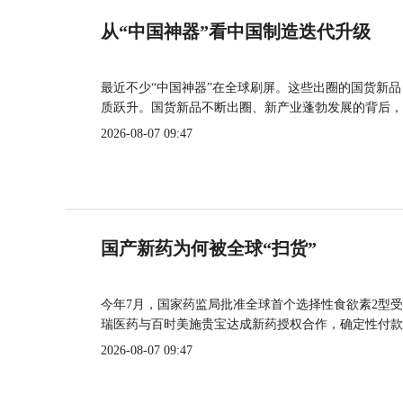
从“中国神器”看中国制造迭代升级
最近不少“中国神器”在全球刷屏。这些出圈的国货新
质跃升。国货新品不断出圈、新产业蓬勃发展的背后，
2026-08-07 09:47
国产新药为何被全球“扫货”
今年7月，国家药监局批准全球首个选择性食欲素2型受
瑞医药与百时美施贵宝达成新药授权合作，确定性付款
2026-08-07 09:47