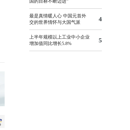
国的目标不断迈进”
最是真情暖人心 中国元首外
4
交的世界情怀与大国气派
上半年规模以上工业中小企业
5
增加值同比增长5.8%