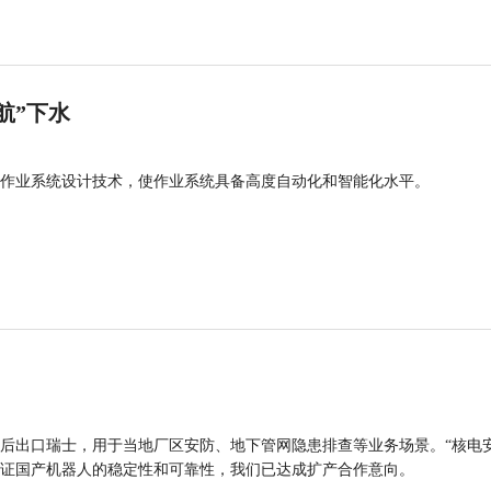
航”下水
作业系统设计技术，使作业系统具备高度自动化和智能化水平。
后出口瑞士，用于当地厂区安防、地下管网隐患排查等业务场景。“核电
证国产机器人的稳定性和可靠性，我们已达成扩产合作意向。