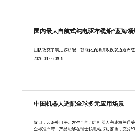
国内最大自航式纯电驱布缆船“蓝海领
团队攻克了满足多功能、智能化的海缆敷设双通道布缆
2026-08-06 09:48
中国机器人适配全球多元应用场景
近日，云深处自主研发生产的四足机器人完成海关通关
全标准严苛，产品能够在瑞士核电站成功落地，充分印