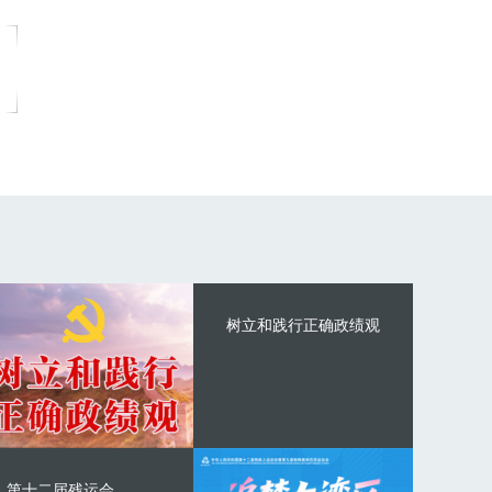
树立和践行正确政绩观
第十二届残运会