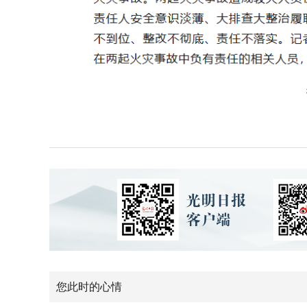
微
您此时的心情