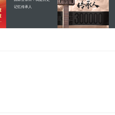
记忆传承人