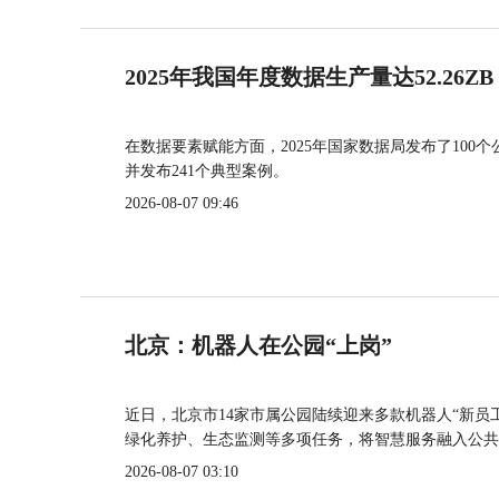
2025年我国年度数据生产量达52.26ZB
在数据要素赋能方面，2025年国家数据局发布了100个
并发布241个典型案例。
2026-08-07 09:46
北京：机器人在公园“上岗”
近日，北京市14家市属公园陆续迎来多款机器人“新员
绿化养护、生态监测等多项任务，将智慧服务融入公共
2026-08-07 03:10