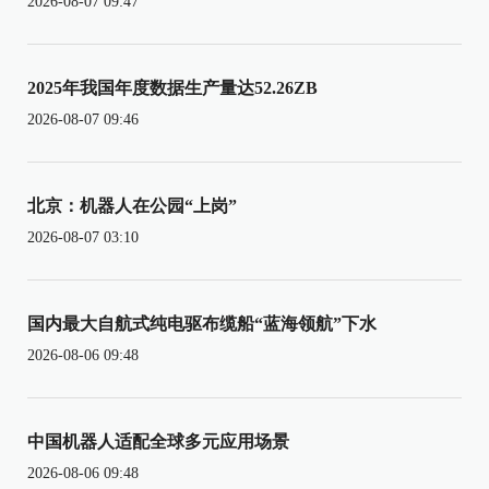
2026-08-07 09:47
2025年我国年度数据生产量达52.26ZB
2026-08-07 09:46
北京：机器人在公园“上岗”
2026-08-07 03:10
国内最大自航式纯电驱布缆船“蓝海领航”下水
2026-08-06 09:48
中国机器人适配全球多元应用场景
2026-08-06 09:48