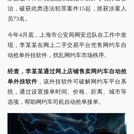
治，破获此类违法犯罪案件15起，抓获涉案人
员73名。
今年4月底，上海市公安局网安总队在工作中发
现，李某某在网上二手交易平台兜售网约车自
动抢单外挂软件，扰乱网约车市场秩序。
经查，李某某通过网上店铺售卖网约车自动抢
单外挂软件
，该外挂软件可破解网约车平台系
统，通过设置接单时间、价格、距离、城市等
选项，帮助网约车司机自动抢单接单。