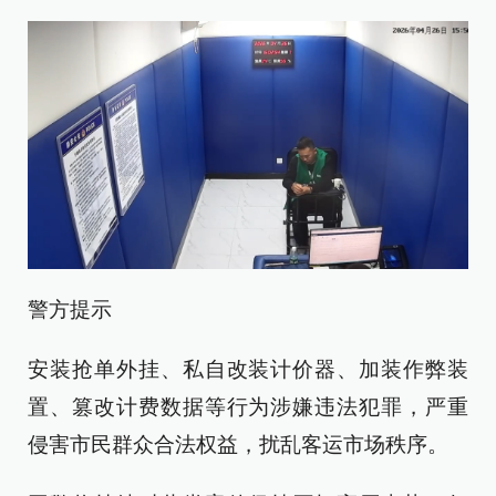
警方提示
安装抢单外挂、私自改装计价器、加装作弊装
置、篡改计费数据等行为涉嫌违法犯罪，严重
侵害市民群众合法权益，扰乱客运市场秩序。