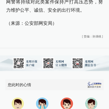
网警将持续对此类案件保持严打高压态势，努
力维护公平、诚信、安全的出行环境。
（来源：公安部网安局）
[
责编：孙满桃
]
您此时的心情