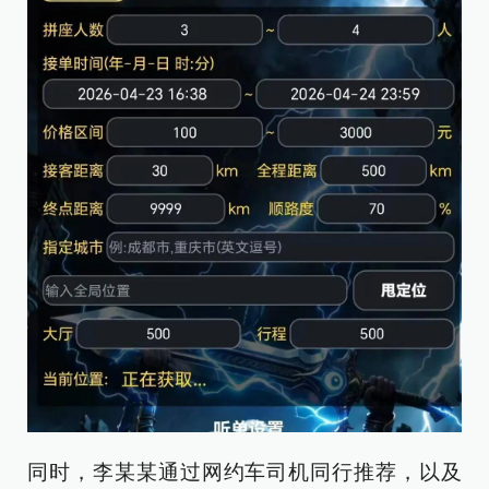
同时，李某某通过网约车司机同行推荐，以及