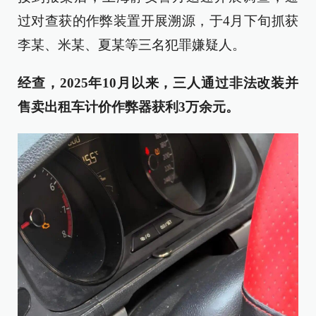
过对查获的作弊装置开展溯源，于4月下旬抓获
李某、米某、夏某等三名犯罪嫌疑人。
经查，2025年10月以来，三人通过非法改装并
售卖出租车计价作弊器获利3万余元。