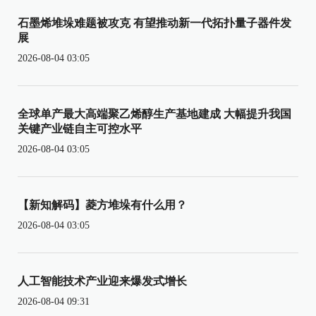
石墨烯堆垛难题被攻克 有望推动新一代拓扑量子器件发
展
2026-08-04 03:05
全球单产最大高端聚乙烯醇生产基地建成 大幅提升我国
关键产业链自主可控水平
2026-08-04 03:05
【新知解码】菱方堆垛有什么用？
2026-08-04 03:05
人工智能技术产业迎来爆发式增长
2026-08-04 09:31