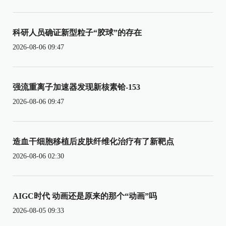
科研人员确证新型粒子“胶球”的存在
2026-08-06 09:47
强流重离子加速器发现新核素铪-153
2026-08-06 09:47
造血干细胞移植后皮肤纤维化治疗有了新靶点
2026-08-06 02:30
AIGC时代 动画还是原来的那个“动画”吗
2026-08-05 09:33