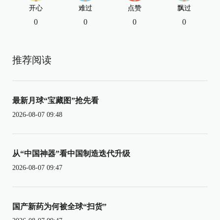
开心
难过
点赞
飘过
0
0
0
0
推荐阅读
最新月球“宝藏图”抢先看
2026-08-07 09:48
从“中国神器”看中国制造迭代升级
2026-08-07 09:47
国产新药为何被全球“扫货”