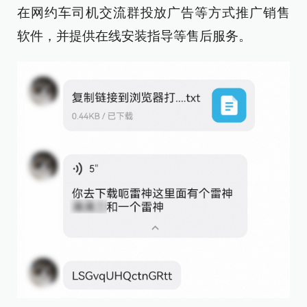
在网约车司机交流群投放广告等方式推广销售
软件，并提供在线安装指导等售后服务。