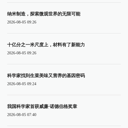
纳米制造，探索微观世界的无限可能
2026-08-05 09:26
十亿分之一米尺度上，材料有了新能力
2026-08-05 09:26
科学家找到生菜美味又营养的基因密码
2026-08-05 09:24
我国科学家首获威廉·诺德伯格奖章
2026-08-05 07:40