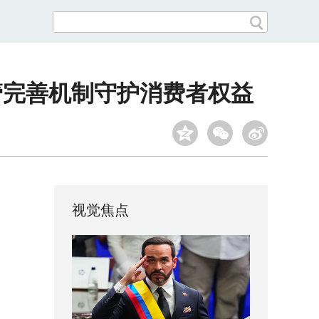
管完善机制守护消费者权益
视觉焦点