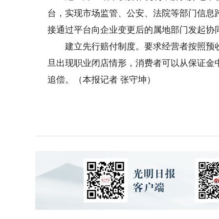
台，实现市场监管、公安、法院等部门信息
接通过平台向企业变更后的属地部门发起协
建立先行赔付制度。要求经营者按照预收
旦出现职业闭店情形，消费者可以从保证金
追偿。（本报记者 张守坤）