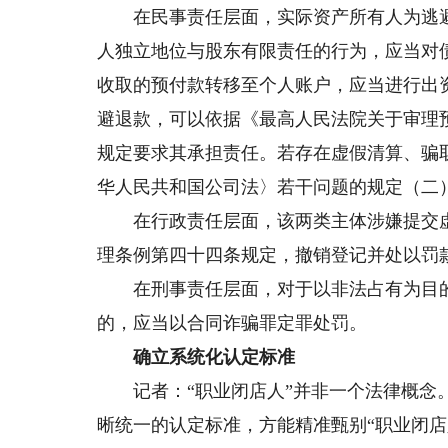
在民事责任层面，实际资产所有人为逃避债
人独立地位与股东有限责任的行为，应当对
收取的预付款转移至个人账户，应当进行出
避退款，可以依据《最高人民法院关于审理
规定要求其承担责任。若存在虚假清算、骗
华人民共和国公司法〉若干问题的规定（二
在行政责任层面，该两类主体涉嫌提交虚
理条例第四十四条规定，撤销登记并处以罚
在刑事责任层面，对于以非法占有为目的
的，应当以合同诈骗罪定罪处罚。
确立系统化认定标准
记者：“职业闭店人”并非一个法律概念。
晰统一的认定标准，方能精准甄别“职业闭店