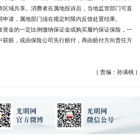
跨区域共享。消费者在属地投诉后，当地监管部门可直
同申请，属地部门须在规定时限内反馈处置结果。
资金的一定比例缴纳保证金或购买履约保证保险，一
中获赔，或由保险公司先行赔付，再由赔付方向责任方
[
责编：孙满桃
]