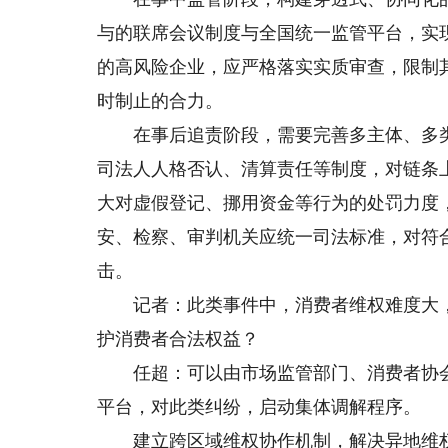
与的联席会议制度与全国统一监管平台，实
的高风险企业，应严格落实实质审查，限制
时制止的合力。
在事后追责阶段，需要完善多主体、多类
司法人人格否认、清算责任等制度，对链条
大对虚假登记、挪用资金等行为的处罚力度
安、检察、审判机关应统一司法标准，对符
击。
记者：此类事件中，消费者维权难度大，
护消费者合法权益？
任超：可以由市场监管部门、消费者协会、
平台，对此类纠纷，启动集体调解程序。
建立跨区域维权协作机制，解决异地维权