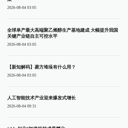
2026-08-04 03:05
全球单产最大高端聚乙烯醇生产基地建成 大幅提升我国
关键产业链自主可控水平
2026-08-04 03:05
【新知解码】菱方堆垛有什么用？
2026-08-04 03:05
人工智能技术产业迎来爆发式增长
2026-08-04 09:31