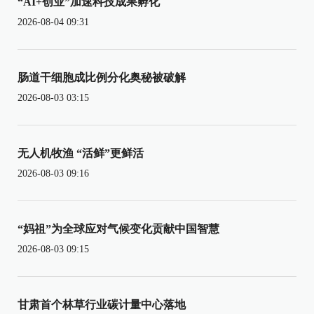
“AI+创业”加速科技成果孵化
2026-08-04 09:31
肠道干细胞成比例分化奥秘被破解
2026-08-03 03:15
无人机牧渔 “活鲜”更鲜活
2026-08-03 09:16
“妈祖”为全球应对气候变化贡献中国智慧
2026-08-03 09:15
甘肃首个林草行业碳计量中心落地