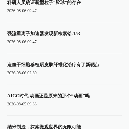
科研人员确证新型粒子“胶球”的存在
2026-08-06 09:47
强流重离子加速器发现新核素铪-153
2026-08-06 09:47
造血干细胞移植后皮肤纤维化治疗有了新靶点
2026-08-06 02:30
AIGC时代 动画还是原来的那个“动画”吗
2026-08-05 09:33
纳米制造，探索微观世界的无限可能