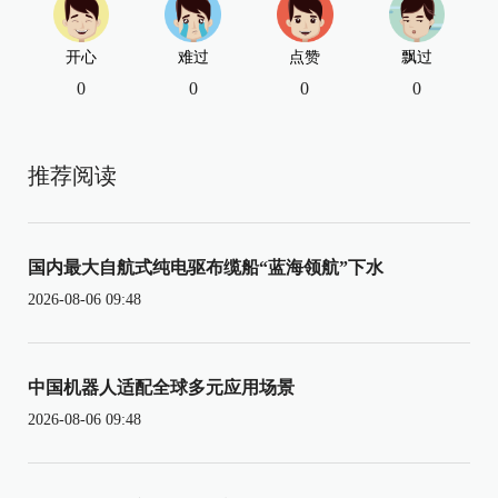
开心
难过
点赞
飘过
0
0
0
0
推荐阅读
国内最大自航式纯电驱布缆船“蓝海领航”下水
2026-08-06 09:48
中国机器人适配全球多元应用场景
2026-08-06 09:48