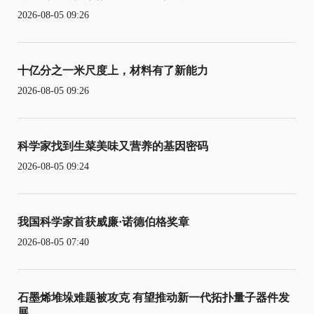
2026-08-05 09:26
十亿分之一米尺度上，材料有了新能力
2026-08-05 09:26
科学家找到生菜美味又营养的基因密码
2026-08-05 09:24
我国科学家首获威廉·诺德伯格奖章
2026-08-05 07:40
石墨烯堆垛难题被攻克 有望推动新一代拓扑量子器件发
展