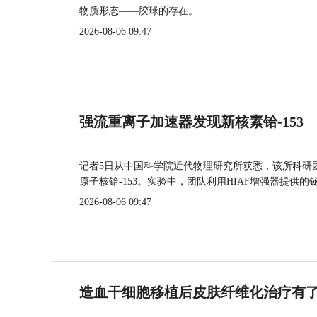
物质形态——胶球的存在。
2026-08-06 09:47
强流重离子加速器发现新核素铪-153
记者5日从中国科学院近代物理研究所获悉，该所科研
原子核铪-153。实验中，团队利用HIAF增强器提供
2026-08-06 09:47
造血干细胞移植后皮肤纤维化治疗有