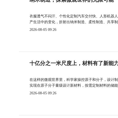
衣服透气不闷汗、个性化定制汽车交付快、人形机器人
产生活中的变化，折射出纳米制造、柔性制造、共享制
2026-08-05 09:26
十亿分之一米尺度上，材料有了新能
在这样的微观世界里，科学家操控原子和分子，设计制
实现在原子分子量级设计新材料，按需定制材料的储能
2026-08-05 09:26