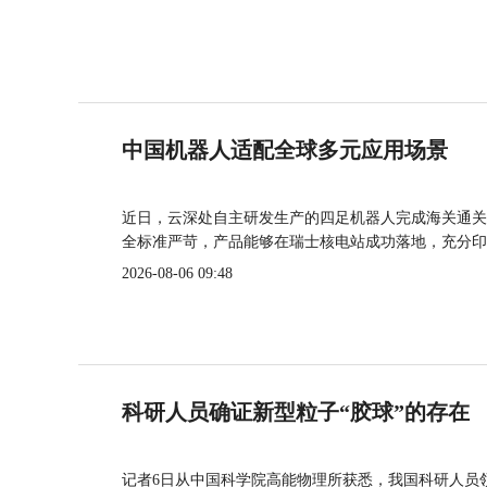
中国机器人适配全球多元应用场景
近日，云深处自主研发生产的四足机器人完成海关通关
全标准严苛，产品能够在瑞士核电站成功落地，充分印
2026-08-06 09:48
科研人员确证新型粒子“胶球”的存在
记者6日从中国科学院高能物理所获悉，我国科研人员