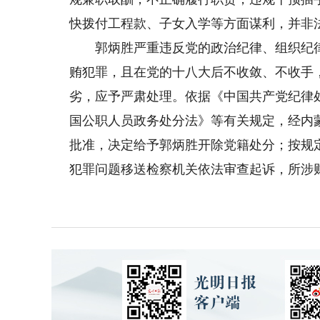
快拨付工程款、子女入学等方面谋利，并非
郭炳胜严重违反党的政治纪律、组织纪律
贿犯罪，且在党的十八大后不收敛、不收手
劣，应予严肃处理。依据《中国共产党纪律
国公职人员政务处分法》等有关规定，经内
批准，决定给予郭炳胜开除党籍处分；按规
犯罪问题移送检察机关依法审查起诉，所涉