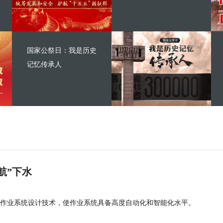
国家公祭日：我是历史
记忆传承人
航”下水
作业系统设计技术，使作业系统具备高度自动化和智能化水平。