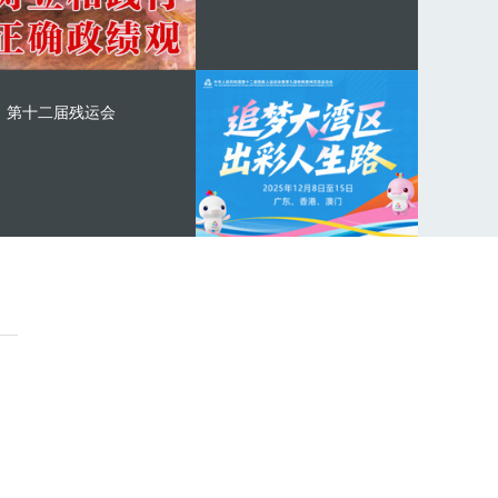
第十二届残运会