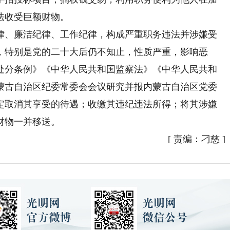
法收受巨额财物。
、廉洁纪律、工作纪律，构成严重职务违法并涉嫌受
，特别是党的二十大后仍不知止，性质严重，影响恶
处分条例》《中华人民共和国监察法》《中华人民共和
蒙古自治区纪委常委会会议研究并报内蒙古自治区党委
定取消其享受的待遇；收缴其违纪违法所得；将其涉嫌
财物一并移送。
[
责编：刁慈
]