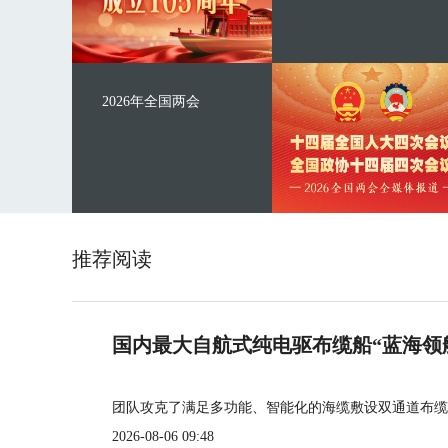
2026年全国两会
推荐阅读
国内最大自航式纯电驱布缆船“蓝海领
团队攻克了满足多功能、智能化的海缆敷设双通道布缆
2026-08-06 09:48