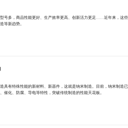
型号多，商品性能更好、生产效率更高、创新活力更足……近年来，这些
造等新趋势。
力
造具有特殊性能的新材料、新器件，这就是纳米制造。目前，纳米制造已
、催化、防腐、导电等特性，突破传统制造的性能天花板。