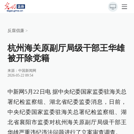
反腐倡廉
>
杭州海关原副厅局级干部王华雄
被开除党籍
来源：
中国新闻网
2026-05-22 09:54
中新网5月22日电 据中央纪委国家监委驻海关总
署纪检监察组、湖北省纪委监委消息，日前，
中央纪委国家监委驻海关总署纪检监察组、湖
北省襄阳市监委对杭州海关原副厅局级干部王
华雄严重违纪违法问题进行了立案审查调查。