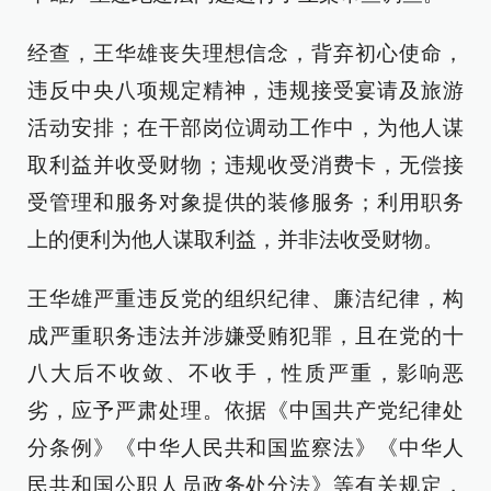
经查，王华雄丧失理想信念，背弃初心使命，
违反中央八项规定精神，违规接受宴请及旅游
活动安排；在干部岗位调动工作中，为他人谋
取利益并收受财物；违规收受消费卡，无偿接
受管理和服务对象提供的装修服务；利用职务
上的便利为他人谋取利益，并非法收受财物。
王华雄严重违反党的组织纪律、廉洁纪律，构
成严重职务违法并涉嫌受贿犯罪，且在党的十
八大后不收敛、不收手，性质严重，影响恶
劣，应予严肃处理。依据《中国共产党纪律处
分条例》《中华人民共和国监察法》《中华人
民共和国公职人员政务处分法》等有关规定，