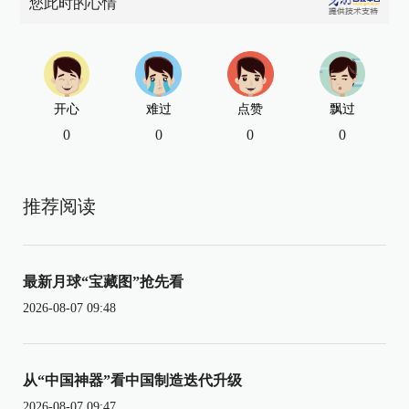
您此时的心情
开心
难过
点赞
飘过
0
0
0
0
推荐阅读
最新月球“宝藏图”抢先看
2026-08-07 09:48
从“中国神器”看中国制造迭代升级
2026-08-07 09:47