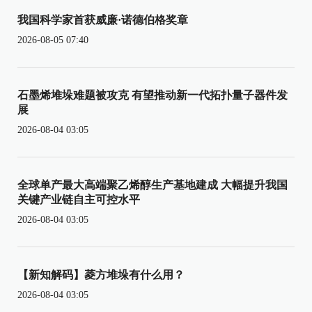
我国科学家首获威廉·诺德伯格奖章
2026-08-05 07:40
石墨烯堆垛难题被攻克 有望推动新一代拓扑量子器件发
展
2026-08-04 03:05
全球单产最大高端聚乙烯醇生产基地建成 大幅提升我国
关键产业链自主可控水平
2026-08-04 03:05
【新知解码】菱方堆垛有什么用？
2026-08-04 03:05