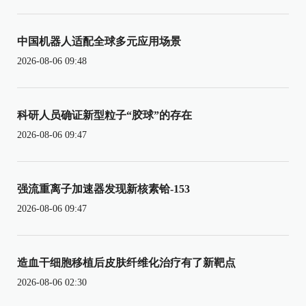
中国机器人适配全球多元应用场景
2026-08-06 09:48
科研人员确证新型粒子“胶球”的存在
2026-08-06 09:47
强流重离子加速器发现新核素铪-153
2026-08-06 09:47
造血干细胞移植后皮肤纤维化治疗有了新靶点
2026-08-06 02:30