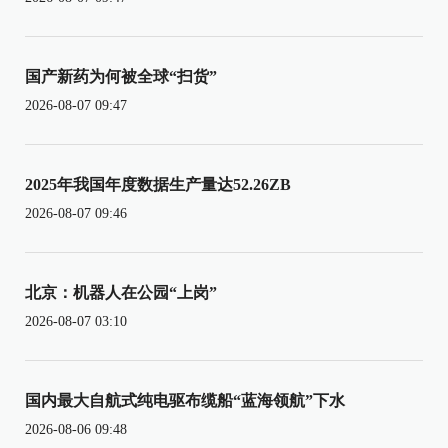
国产新药为何被全球“扫货”
2026-08-07 09:47
2025年我国年度数据生产量达52.26ZB
2026-08-07 09:46
北京：机器人在公园“上岗”
2026-08-07 03:10
国内最大自航式纯电驱布缆船“蓝海领航”下水
2026-08-06 09:48