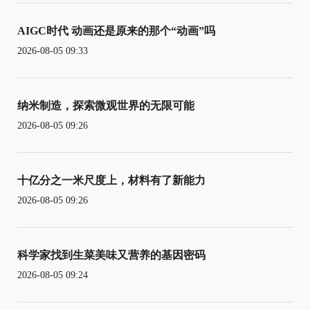
AIGC时代 动画还是原来的那个“动画”吗
2026-08-05 09:33
纳米制造，探索微观世界的无限可能
2026-08-05 09:26
十亿分之一米尺度上，材料有了新能力
2026-08-05 09:26
科学家找到生菜美味又营养的基因密码
2026-08-05 09:24