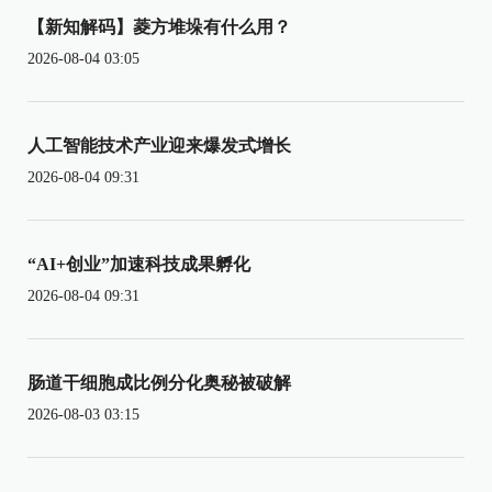
【新知解码】菱方堆垛有什么用？
2026-08-04 03:05
人工智能技术产业迎来爆发式增长
2026-08-04 09:31
“AI+创业”加速科技成果孵化
2026-08-04 09:31
肠道干细胞成比例分化奥秘被破解
2026-08-03 03:15