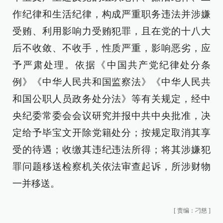
作纪律和生活纪律，构成严重职务违法并涉嫌
受贿、利用影响力受贿犯罪，且在党的十八大
后不收敛、不收手，性质严重，影响恶劣，应
予严肃处理。依据《中国共产党纪律处分条
例》《中华人民共和国监察法》《中华人民共
和国公职人员政务处分法》等有关规定，经中
央纪委常委会会议研究并报中共中央批准，决
定给予毕宝文开除党籍处分；按规定取消其享
受的待遇；收缴其违纪违法所得；将其涉嫌犯
罪问题移送检察机关依法审查起诉，所涉财物
一并移送。
[
责编：刁慈
]