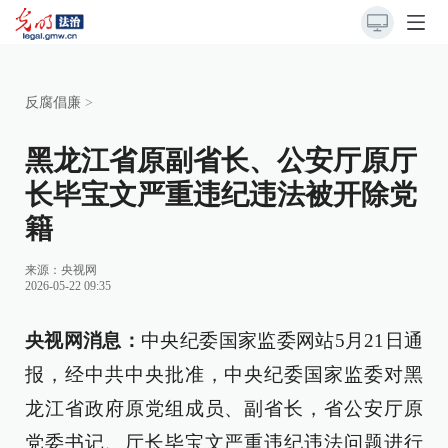
反腐倡廉
>
黑龙江省原副省长、公安厅原厅
长毕宝文严重违纪违法被开除党
籍
来源：
央视网
2026-05-22 09:35
央视网消息：
中央纪委国家监委网站5月21日通
报，经中共中央批准，中央纪委国家监委对黑
龙江省政府原党组成员、副省长，省公安厅原
党委书记、厅长毕宝文严重违纪违法问题进行