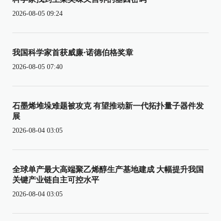
2026-08-05 09:24
我国科学家首获威廉·诺德伯格奖章
2026-08-05 07:40
石墨烯堆垛难题被攻克 有望推动新一代拓扑量子器件发
展
2026-08-04 03:05
全球单产最大高端聚乙烯醇生产基地建成 大幅提升我国
关键产业链自主可控水平
2026-08-04 03:05