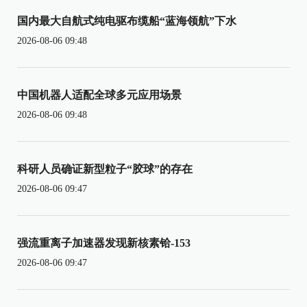
国内最大自航式纯电驱布缆船“蓝海领航”下水
2026-08-06 09:48
中国机器人适配全球多元应用场景
2026-08-06 09:48
科研人员确证新型粒子“胶球”的存在
2026-08-06 09:47
强流重离子加速器发现新核素铪-153
2026-08-06 09:47