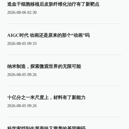
造血干细胞移植后皮肤纤维化治疗有了新靶点
2026-08-06 02:30
AIGC时代 动画还是原来的那个“动画”吗
2026-08-05 09:33
纳米制造，探索微观世界的无限可能
2026-08-05 09:26
十亿分之一米尺度上，材料有了新能力
2026-08-05 09:26
科学家找到生菜美味又营养的基因密码