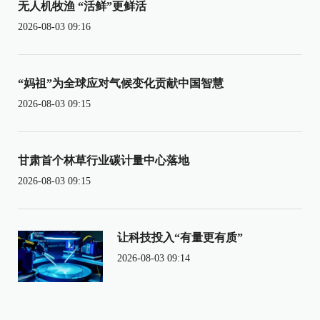
无人机牧渔 “活鲜”更鲜活
2026-08-03 09:16
“妈祖”为全球应对气候变化贡献中国智慧
2026-08-03 09:15
甘肃首个林草行业碳计量中心落地
2026-08-03 09:15
让科技投入“有量更有质”
2026-08-03 09:14