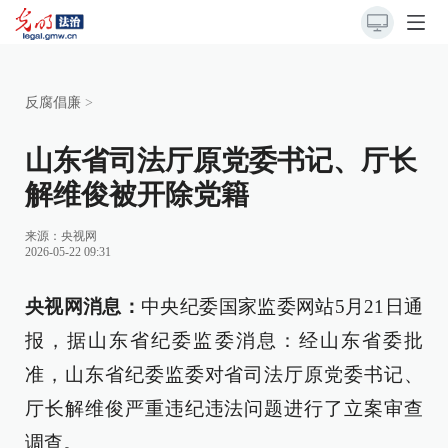
反腐倡廉
>
山东省司法厅原党委书记、厅长
解维俊被开除党籍
来源：
央视网
2026-05-22 09:31
央视网消息：
中央纪委国家监委网站5月21日通
报，据山东省纪委监委消息：经山东省委批
准，山东省纪委监委对省司法厅原党委书记、
厅长解维俊严重违纪违法问题进行了立案审查
调查。