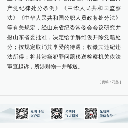
产党纪律处分条例》《中华人民共和国监察
法》《中华人民共和国公职人员政务处分法》
等有关规定，经山东省纪委常委会会议研究并
报山东省委批准，决定给予解维俊开除党籍处
分；按规定取消其享受的待遇；收缴其违纪违
法所得；将其涉嫌犯罪问题移送检察机关依法
审查起诉，所涉财物一并移送。
[
责编：刁慈
]