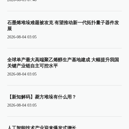
石墨烯堆垛难题被攻克 有望推动新一代拓扑量子器件发
展
2026-08-04 03:05
全球单产最大高端聚乙烯醇生产基地建成 大幅提升我国
关键产业链自主可控水平
2026-08-04 03:05
【新知解码】菱方堆垛有什么用？
2026-08-04 03:05
人工智能技术产业迎来爆发式增长