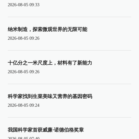
2026-08-05 09:33
纳米制造，探索微观世界的无限可能
2026-08-05 09:26
十亿分之一米尺度上，材料有了新能力
2026-08-05 09:26
科学家找到生菜美味又营养的基因密码
2026-08-05 09:24
我国科学家首获威廉·诺德伯格奖章
2026-08-05 07:40