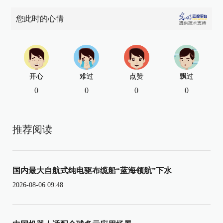
您此时的心情
开心
难过
点赞
飘过
0
0
0
0
推荐阅读
国内最大自航式纯电驱布缆船“蓝海领航”下水
2026-08-06 09:48