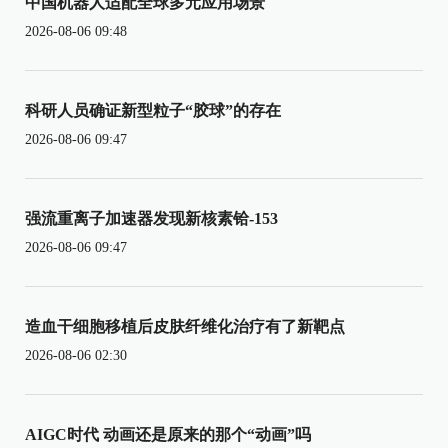
中国机器人适配全球多元应用场景
2026-08-06 09:48
科研人员确证新型粒子“胶球”的存在
2026-08-06 09:47
强流重离子加速器发现新核素铪-153
2026-08-06 09:47
造血干细胞移植后皮肤纤维化治疗有了新靶点
2026-08-06 02:30
AIGC时代 动画还是原来的那个“动画”吗