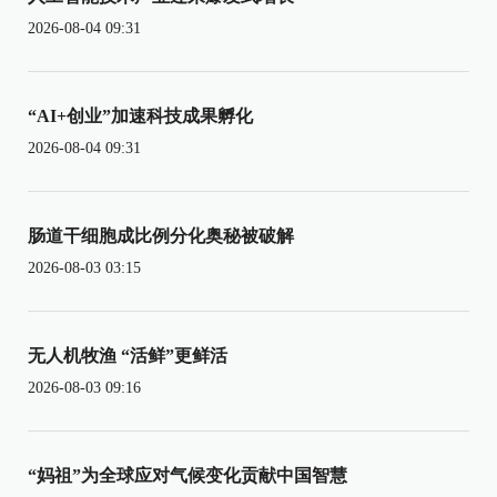
2026-08-04 09:31
“AI+创业”加速科技成果孵化
2026-08-04 09:31
肠道干细胞成比例分化奥秘被破解
2026-08-03 03:15
无人机牧渔 “活鲜”更鲜活
2026-08-03 09:16
“妈祖”为全球应对气候变化贡献中国智慧