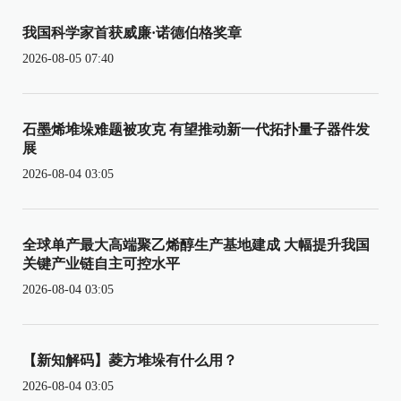
我国科学家首获威廉·诺德伯格奖章
2026-08-05 07:40
石墨烯堆垛难题被攻克 有望推动新一代拓扑量子器件发
展
2026-08-04 03:05
全球单产最大高端聚乙烯醇生产基地建成 大幅提升我国
关键产业链自主可控水平
2026-08-04 03:05
【新知解码】菱方堆垛有什么用？
2026-08-04 03:05