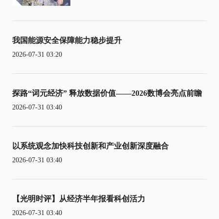
我国能源安全保障能力稳步提升
2026-07-31 03:20
探路“词元经济” 释放数据价值——2026数博会亮点前瞻
2026-07-31 03:40
以系统观念加快科技创新和产业创新深度融合
2026-07-31 03:40
【光明时评】从经济半年报看科创活力
2026-07-31 03:40