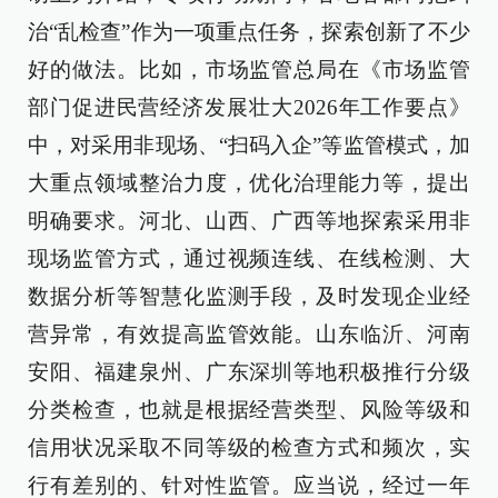
治“乱检查”作为一项重点任务，探索创新了不少
好的做法。比如，市场监管总局在《市场监管
部门促进民营经济发展壮大2026年工作要点》
中，对采用非现场、“扫码入企”等监管模式，加
大重点领域整治力度，优化治理能力等，提出
明确要求。河北、山西、广西等地探索采用非
现场监管方式，通过视频连线、在线检测、大
数据分析等智慧化监测手段，及时发现企业经
营异常，有效提高监管效能。山东临沂、河南
安阳、福建泉州、广东深圳等地积极推行分级
分类检查，也就是根据经营类型、风险等级和
信用状况采取不同等级的检查方式和频次，实
行有差别的、针对性监管。应当说，经过一年