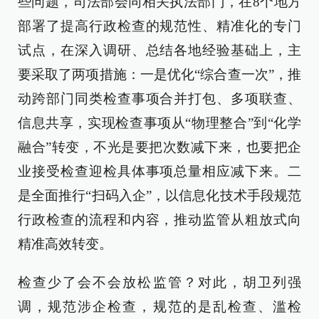
些问题，司法部会同相关执法部门，在8个地方
部署了提高行政检查的规范性、精准化的专门
试点，在深入调研、总结各地经验基础上，主
要采取了两项措施：一是优化“综合查一次”，推
动跨部门同类检查事项合并打包、多项联查、
信息共享，实现检查事项从“物理整合”到“化学
融合”转变，不光是要把次数减下来，也要把企
业接受检查迎检具体事项总量相应减下来。二
是全面推行“扫码入企”，以信息化技术手段规范
行政检查的流程和内容，推动监管从粗放式向
精准高效转变。
检查少了会不会放松监管？对此，胡卫列强
调，规范涉企检查，规范的是乱检查、滥检