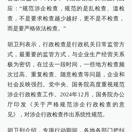
应：“规范涉企检查，规范的是乱检查、滥检
查，不是要求检查越少越好，更不是不检查，
而是要严格依法检查。”
胡卫列表示，行政检查是行政机关日常监管方
式，最重要的监管方式，与企业生产经营关系
极为密切，在过去一段时间，一些地方检查频
次过高、重复检查、随意检查等问题，企业和
社会反映强烈。党中央、国务院高度重视规范
涉企行政检查工作。2024年12月，国务院办公
厅印发《关于严格规范涉企行政检查的意
见》，对涉企行政检查作出系统性规范。
胡卫列介绍，专项行动期间，各地各部门把纠