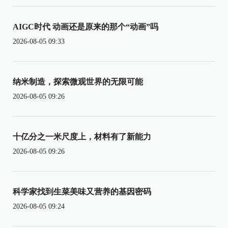
AIGC时代 动画还是原来的那个“动画”吗
2026-08-05 09:33
纳米制造，探索微观世界的无限可能
2026-08-05 09:26
十亿分之一米尺度上，材料有了新能力
2026-08-05 09:26
科学家找到生菜美味又营养的基因密码
2026-08-05 09:24