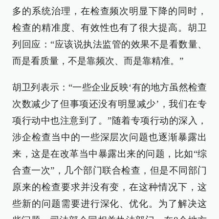
多的系统治理，在检查频次明显下降的同时，
检查的精准度、有效性也有了很大提高。胡卫
列回应：“应该说执法监管的效果不是看数量、
而是看质量，不是靠频次、而是靠精准。”
胡卫列表示：“一些企业反映‘有的地方虽然检查
次数减少了但事项还没有明显减少’，我们在专
项行动中也注意到了。”随着专项行动的深入，
涉企检查当中的一些深层次问题也逐渐暴露出
来，这是在改革当中暴露出来的问题，比如“综
合查一次”，几个部门联合检查，但是不同部门
原来的检查要求并没有变，在这种情况下，这
些新的问题需要进行深化、优化。为了解决这