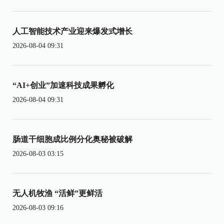
人工智能技术产业迎来爆发式增长
2026-08-04 09:31
“AI+创业”加速科技成果孵化
2026-08-04 09:31
肠道干细胞成比例分化奥秘被破解
2026-08-03 03:15
无人机牧渔 “活鲜”更鲜活
2026-08-03 09:16