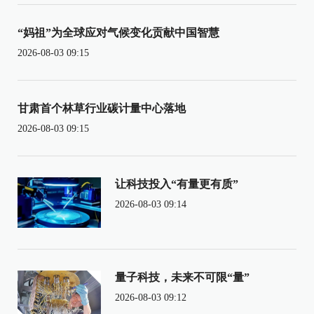
“妈祖”为全球应对气候变化贡献中国智慧
2026-08-03 09:15
甘肃首个林草行业碳计量中心落地
2026-08-03 09:15
让科技投入“有量更有质”
2026-08-03 09:14
量子科技，未来不可限“量”
2026-08-03 09:12