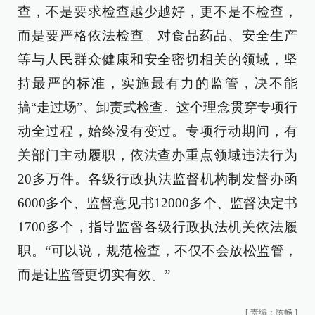
查，不是要求检查越少越好，更不是不检查，
而是要严格依法检查。对食品药品、安全生产
等与人民群众健康和安全密切相关的领域，坚
持最严的标准，实施最有力的监管，决不能
搞“走过场”、卸责式检查。这个理念贯穿专项行
动全过程，始终没有变过。专项行动期间，有
关部门主动履职，依法查办重点领域违法行为
20多万件。各级行政执法监督机构制发督办函
6000多个、监督意见书12000多个、监督决定书
1700多个，指导监督各级行政执法机关依法履
职。“可以说，规范检查，不仅不会放松监管，
而是让监管更切实有效。”
[
责编：陈畅
]