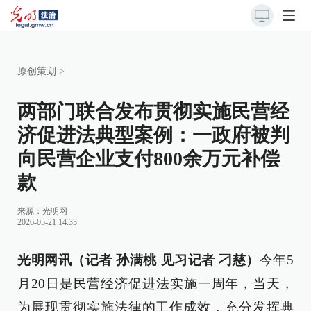
原创策划
>
两部门联合发布贯彻实施民营经
济促进法典型案例：一政府被判
向民营企业支付800余万元补偿
款
来源：
光明网
2026-05-21 14:33
光明网讯（记者 孙满桃 见习记者 刁慈）
今年5
月20日是民营经济促进法实施一周年，当天，
为展现贯彻实施法律的工作成效，充分发挥典