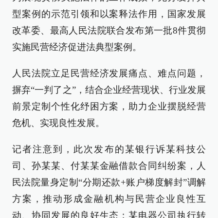
型案例的示范引领和以案释法作用，国家发展
改革委、最高人民法院联合发布第一批8件贯彻
实施民营经济促进法典型案例。
人民法院立足民营经济发展痛点、难点问题，
摒弃“一判了之”，结合企业经营现状、行业发展
前景定制个性化纾困方案，助力企业摆脱经营
危机、实现良性发展。
记者注意到，此次发布的某银行诉某科技公
司、孙某某、付某某金融借款合同纠纷案，人
民法院量身定制“分期还款+账户梯度解封”调解
方案，推动形成金融机构与民营企业良性互
动、协同发展的良好生态；某电器公司执行转