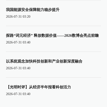
我国能源安全保障能力稳步提升
2026-07-31 03:20
探路“词元经济” 释放数据价值——2026数博会亮点前瞻
2026-07-31 03:40
以系统观念加快科技创新和产业创新深度融合
2026-07-31 03:40
【光明时评】从经济半年报看科创活力
2026-07-31 03:40