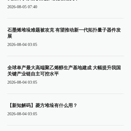
2026-08-05 07:40
石墨烯堆垛难题被攻克 有望推动新一代拓扑量子器件发
展
2026-08-04 03:05
全球单产最大高端聚乙烯醇生产基地建成 大幅提升我国
关键产业链自主可控水平
2026-08-04 03:05
【新知解码】菱方堆垛有什么用？
2026-08-04 03:05