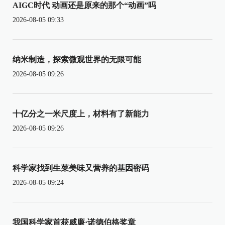
AIGC时代 动画还是原来的那个“动画”吗
2026-08-05 09:33
纳米制造，探索微观世界的无限可能
2026-08-05 09:26
十亿分之一米尺度上，材料有了新能力
2026-08-05 09:26
科学家找到生菜美味又营养的基因密码
2026-08-05 09:24
我国科学家首获威廉·诺德伯格奖章