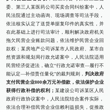
委、第三人某医药公司买卖合同纠纷案中，人
民法院通过主动函询、现场调查等司法手段，
依法核实认定了送货单据复印件的真实性，并
在此基础上进行司法审计，顺利解决政府机关
拖欠民营企业账款问题，依法维护民营企业回
款权；某房地产公司诉某市人民政府、某市自
然资源和规划局行政允诺案中，人民法院适用
民营经济促进法，确立“行政允诺审查—履行不
能认定—补偿责任量化”的裁判规则，
判决政府
支付民营企业800余万元补偿款，依法保护企业
获得行政补偿的权利；
某建设公司诉某区人民
政府行政协议案中，人民法院结合案件实际，
依法合理补偿民营企业信赖利益损失，促推政