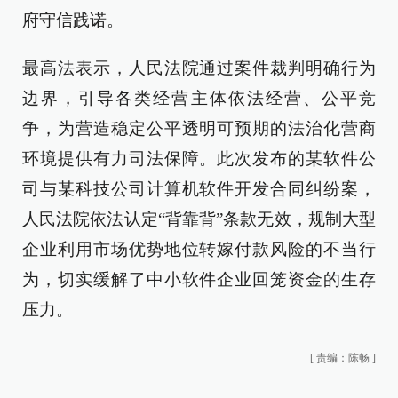
府守信践诺。
最高法表示，人民法院通过案件裁判明确行为
边界，引导各类经营主体依法经营、公平竞
争，为营造稳定公平透明可预期的法治化营商
环境提供有力司法保障。此次发布的某软件公
司与某科技公司计算机软件开发合同纠纷案，
人民法院依法认定“背靠背”条款无效，规制大型
企业利用市场优势地位转嫁付款风险的不当行
为，切实缓解了中小软件企业回笼资金的生存
压力。
[
责编：陈畅
]