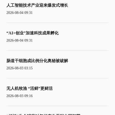
人工智能技术产业迎来爆发式增长
2026-08-04 09:31
“AI+创业”加速科技成果孵化
2026-08-04 09:31
肠道干细胞成比例分化奥秘被破解
2026-08-03 03:15
无人机牧渔 “活鲜”更鲜活
2026-08-03 09:16