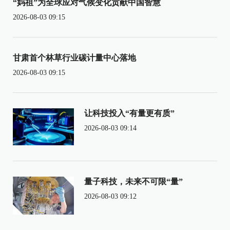
“妈祖”为全球应对气候变化贡献中国智慧
2026-08-03 09:15
甘肃首个林草行业碳计量中心落地
2026-08-03 09:15
让科技投入“有量更有质”
2026-08-03 09:14
量子科技，未来不可限“量”
2026-08-03 09:12