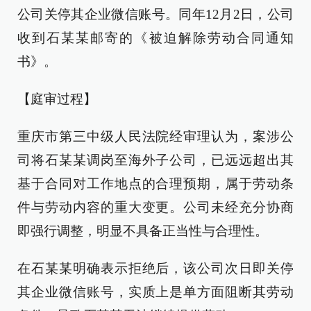
公司关停其企业微信账号。同年12月2日，公司
收到石某某邮寄的《被迫解除劳动合同通知
书》。
【庭审过程】
重庆市第三中级人民法院经审理认为，案涉公
司将石某某调岗至海外子公司，已远远超出其
基于合同对工作地点的合理预期，属于劳动条
件与劳动内容的重大变更。公司未经充分协商
即强行调整，明显不具备正当性与合理性。
在石某某明确表示拒绝后，该公司次日即关停
其企业微信账号，实质上是单方面阻断其劳动