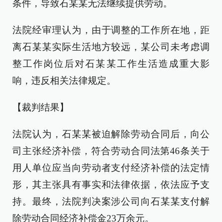
条件，导致石某某无法继续提供劳动。
法院经审理认为，由于调整的工作所在地，距
离石某某实际生活地方较远，某公司未考虑调
整工作岗位后对石某某工作生活造成重大影
响，违反相关法律规定。
【裁判结果】
法院认为，石某某被迫解除劳动合同后，向公
司主张经济补偿，符合劳动合同法第46条关于
用人单位应当向劳动者支付经济补偿的法定情
形，其主张具有事实和法律依据，依法应予支
持。最终，法院判决案涉公司向石某某支付解
除劳动合同经济补偿金23万余元。