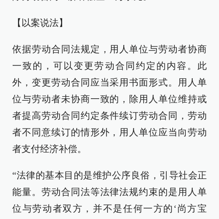
【以案说法】
依据劳动合同法规定，用人单位与劳动者协商
一致的，可以变更劳动合同约定的内容。此
外，变更劳动合同应当采用书面形式。用人单
位与劳动者未协商一致的，除用人单位维持或
者提高劳动合同约定条件续订劳动合同，劳动
者不同意续订的情形外，用人单位应当向劳动
者支付经济补偿。
“法律的基本目的是维护公序良俗，引导社会正
能量。劳动合同法等法律法规约束的是用人单
位与劳动者双方，并不是任何一方的‘尚方宝