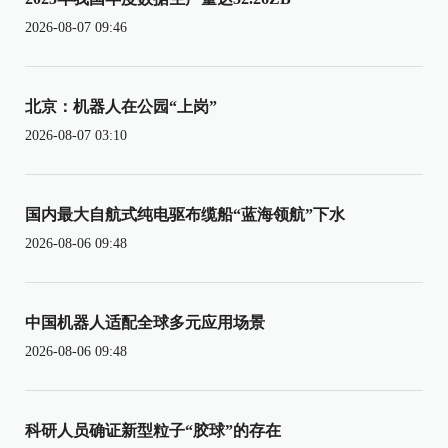
2026-08-07 09:46
北京：机器人在公园“上岗”
2026-08-07 03:10
国内最大自航式纯电驱布缆船“蓝海领航”下水
2026-08-06 09:48
中国机器人适配全球多元应用场景
2026-08-06 09:48
科研人员确证新型粒子“胶球”的存在