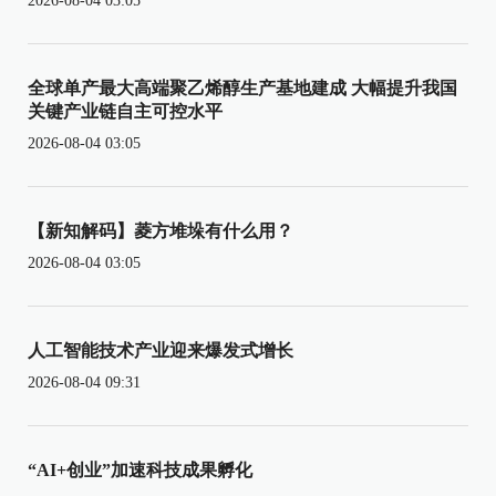
2026-08-04 03:05
全球单产最大高端聚乙烯醇生产基地建成 大幅提升我国
关键产业链自主可控水平
2026-08-04 03:05
【新知解码】菱方堆垛有什么用？
2026-08-04 03:05
人工智能技术产业迎来爆发式增长
2026-08-04 09:31
“AI+创业”加速科技成果孵化