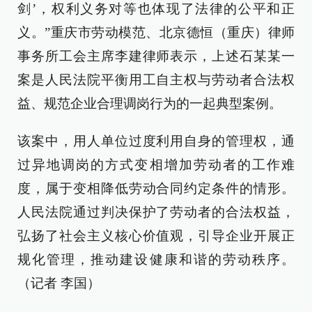
剑’，权利义务对等也体现了法律的公平和正
义。”重庆市劳动模范、北京德恒（重庆）律师
事务所工会主席李建律师表示，上述石某某一
案是人民法院平衡用工自主权与劳动者合法权
益、规范企业合理调岗行为的一起典型案例。
该案中，用人单位过度利用自身的管理权，通
过异地调岗的方式变相增加劳动者的工作难
度，属于变相降低劳动合同约定条件的情形。
人民法院通过判决保护了劳动者的合法权益，
弘扬了社会主义核心价值观，引导企业开展正
规化管理，推动建设健康和谐的劳动秩序。
（记者 李国）