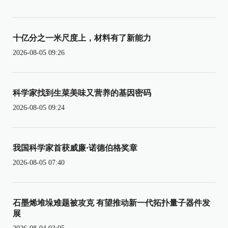
十亿分之一米尺度上，材料有了新能力
2026-08-05 09:26
科学家找到生菜美味又营养的基因密码
2026-08-05 09:24
我国科学家首获威廉·诺德伯格奖章
2026-08-05 07:40
石墨烯堆垛难题被攻克 有望推动新一代拓扑量子器件发
展