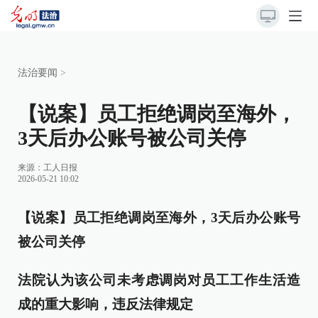
法治要闻
>
【说案】员工拒绝调岗至海外，
3天后办公账号被公司关停
来源：
工人日报
2026-05-21 10:02
【说案】员工拒绝调岗至海外，3天后办公账号
被公司关停
法院认为该公司未考虑调岗对员工工作生活造
成的重大影响，违反法律规定