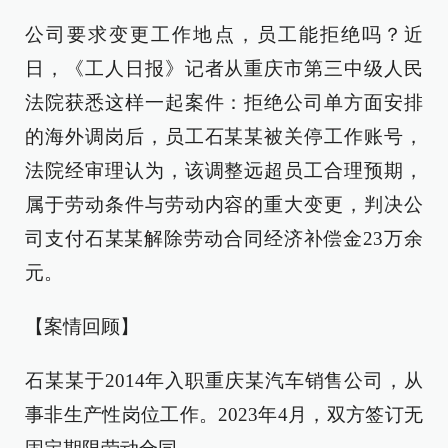
公司要求变更工作地点，员工能拒绝吗？近
日，《工人日报》记者从重庆市第三中级人民
法院获悉这样一起案件：拒绝公司单方面安排
的海外调岗后，员工石某某被关停工作账号，
法院经审理认为，该调整远超员工合理预期，
属于劳动条件与劳动内容的重大变更，判决公
司支付石某某解除劳动合同经济补偿金23万余
元。
【案情回顾】
石某某于2014年入职重庆某汽车销售公司，从
事非生产性岗位工作。2023年4月，双方签订无