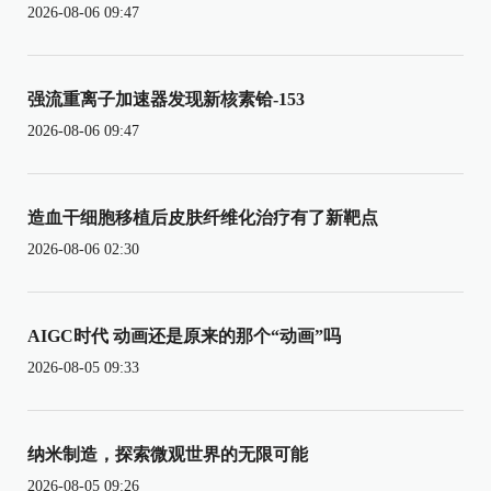
2026-08-06 09:47
强流重离子加速器发现新核素铪-153
2026-08-06 09:47
造血干细胞移植后皮肤纤维化治疗有了新靶点
2026-08-06 02:30
AIGC时代 动画还是原来的那个“动画”吗
2026-08-05 09:33
纳米制造，探索微观世界的无限可能
2026-08-05 09:26