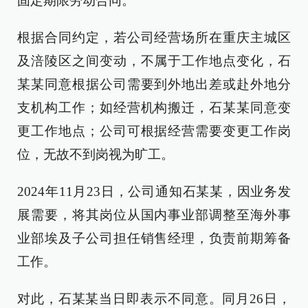
固定期限劳动合同。
根据合同约定，若公司经营场所在重庆主城区
及涪陵区之间变动，不属于工作地点变化，石
某某同意根据公司需要到外地出差或赴外地分
支机构工作；如经营机构搬迁，石某某同意变
更工作地点；公司可根据经营需要变更工作岗
位，无故不到岗视为旷工。
2024年11月23日，公司通知石某某，因业务发
展需要，将其岗位从国内事业部调整至海外事
业部埃及子公司担任销售经理，负责前期筹备
工作。
对此，石某某当日即表示不同意。同月26日，