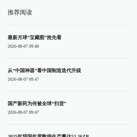
推荐阅读
最新月球“宝藏图”抢先看
2026-08-07 09:48
从“中国神器”看中国制造迭代升级
2026-08-07 09:47
国产新药为何被全球“扫货”
2026-08-07 09:47
2025年我国年度数据生产量达52.26ZB