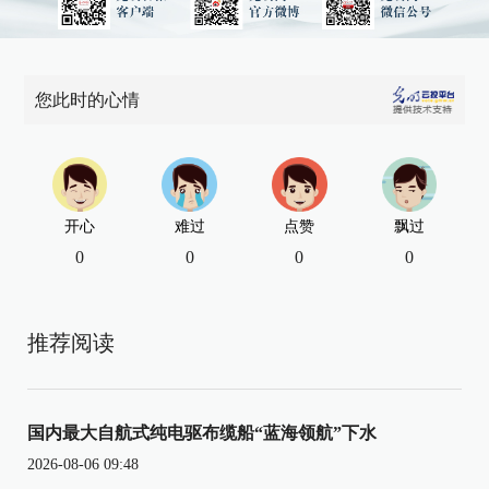
您此时的心情
开心
难过
点赞
飘过
0
0
0
0
推荐阅读
国内最大自航式纯电驱布缆船“蓝海领航”下水
2026-08-06 09:48