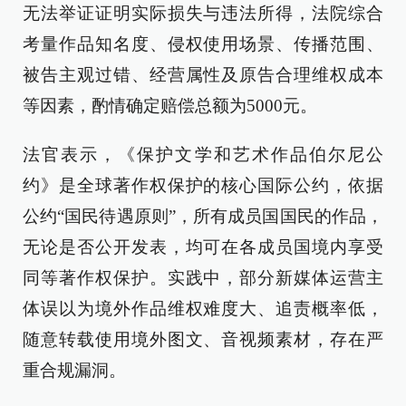
无法举证证明实际损失与违法所得，法院综合
考量作品知名度、侵权使用场景、传播范围、
被告主观过错、经营属性及原告合理维权成本
等因素，酌情确定赔偿总额为5000元。
法官表示，《保护文学和艺术作品伯尔尼公
约》是全球著作权保护的核心国际公约，依据
公约“国民待遇原则”，所有成员国国民的作品，
无论是否公开发表，均可在各成员国境内享受
同等著作权保护。实践中，部分新媒体运营主
体误以为境外作品维权难度大、追责概率低，
随意转载使用境外图文、音视频素材，存在严
重合规漏洞。