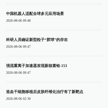
中国机器人适配全球多元应用场景
2026-08-06 09:48
科研人员确证新型粒子“胶球”的存在
2026-08-06 09:47
强流重离子加速器发现新核素铪-153
2026-08-06 09:47
造血干细胞移植后皮肤纤维化治疗有了新靶点
2026-08-06 02:30