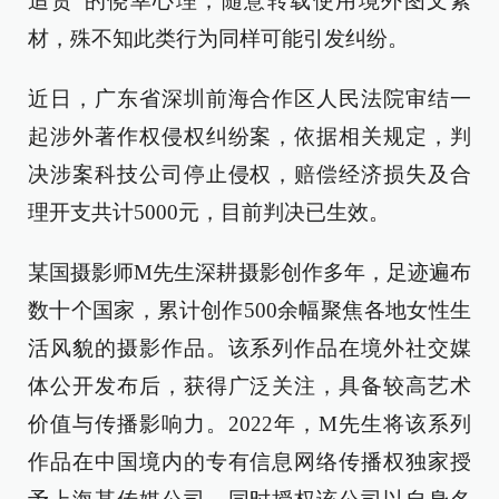
追责”的侥幸心理，随意转载使用境外图文素
材，殊不知此类行为同样可能引发纠纷。
近日，广东省深圳前海合作区人民法院审结一
起涉外著作权侵权纠纷案，依据相关规定，判
决涉案科技公司停止侵权，赔偿经济损失及合
理开支共计5000元，目前判决已生效。
某国摄影师M先生深耕摄影创作多年，足迹遍布
数十个国家，累计创作500余幅聚焦各地女性生
活风貌的摄影作品。该系列作品在境外社交媒
体公开发布后，获得广泛关注，具备较高艺术
价值与传播影响力。2022年，M先生将该系列
作品在中国境内的专有信息网络传播权独家授