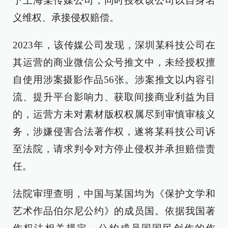
予上海某传媒公司，同时授权该公司以自身名
义维权、承接侵权赔偿。
2023年，该传媒公司发现，深圳某科技公司在
其运营的商业微信公众号推文中，未经授权擅
自使用涉案摄影作品56张。涉案推文以内容引
流、提升平台影响力、获取间接商业利益为目
的，运营方未对素材版权权属尽到审慎审核义
务，涉嫌侵害合法著作权，遂将某科技公司诉
至法院，请求判令对方停止侵权并承担赔偿责
任。
法院审理查明，中国与某国均为《保护文学和
艺术作品伯尔尼公约》的成员国。依据我国著