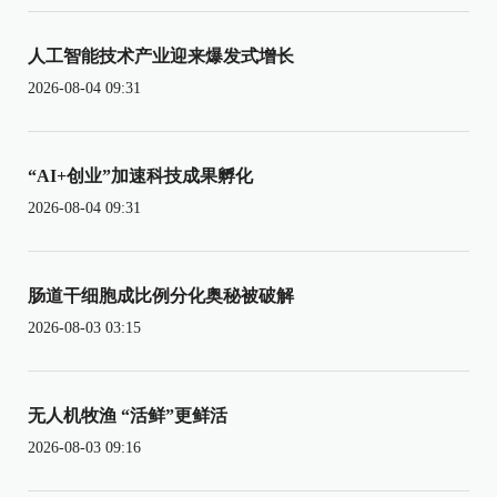
人工智能技术产业迎来爆发式增长
2026-08-04 09:31
“AI+创业”加速科技成果孵化
2026-08-04 09:31
肠道干细胞成比例分化奥秘被破解
2026-08-03 03:15
无人机牧渔 “活鲜”更鲜活
2026-08-03 09:16