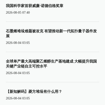
我国科学家首获威廉·诺德伯格奖章
2026-08-05 07:40
石墨烯堆垛难题被攻克 有望推动新一代拓扑量子器件发
展
2026-08-04 03:05
全球单产最大高端聚乙烯醇生产基地建成 大幅提升我国
关键产业链自主可控水平
2026-08-04 03:05
【新知解码】菱方堆垛有什么用？
2026-08-04 03:05