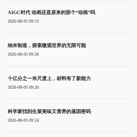
AIGC时代 动画还是原来的那个“动画”吗
2026-08-05 09:33
纳米制造，探索微观世界的无限可能
2026-08-05 09:26
十亿分之一米尺度上，材料有了新能力
2026-08-05 09:26
科学家找到生菜美味又营养的基因密码
2026-08-05 09:24