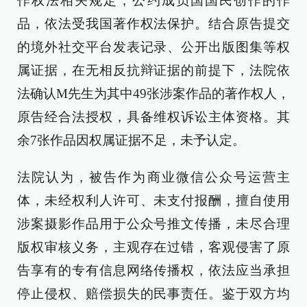
作权法相关规定，公约成员国国民创作的作
品，依法受我国著作权法保护。结合原告提交
的境外社交平台发表记录、公开出版图集等权
属证据，在无相反抗辩证据的前提下，法院依
法确认M先生为其中49张涉案作品的著作权人，
原告经合法授权，具备维权诉讼主体资格。其
余7张作品因权属证据不足，未予认定。
法院认为，被告作为商业微信公众号运营主
体，未经权利人许可、未支付报酬，擅自使用
涉案摄影作品用于公众号推文传播，未尽合理
版权审核义务，主观存在过错，客观侵害了原
告享有的专有信息网络传播权，依法应当承担
停止侵权、赔偿损失的民事责任。鉴于双方均