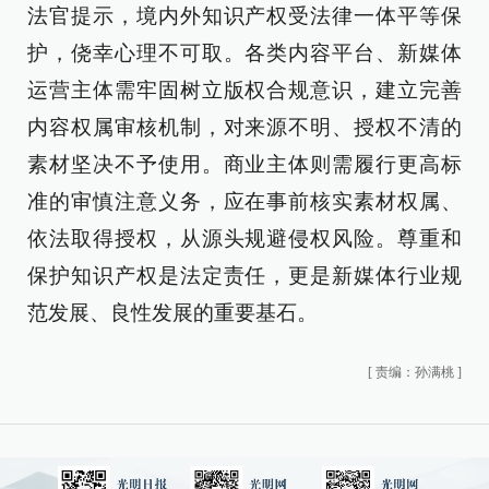
法官提示，境内外知识产权受法律一体平等保
护，侥幸心理不可取。各类内容平台、新媒体
运营主体需牢固树立版权合规意识，建立完善
内容权属审核机制，对来源不明、授权不清的
素材坚决不予使用。商业主体则需履行更高标
准的审慎注意义务，应在事前核实素材权属、
依法取得授权，从源头规避侵权风险。尊重和
保护知识产权是法定责任，更是新媒体行业规
范发展、良性发展的重要基石。
[
责编：孙满桃
]