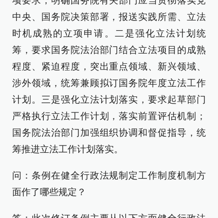
项要求，明确国务院有关部门应当贯彻落实党
中央、国务院决策部署，报送实践所需、立法
时机成熟的立项申请。二是强化立法计划统
筹，要求国务院法治部门结合立法项目的成熟
程度、紧迫程度，突出重点领域、新兴领域、
涉外领域，统筹兼顾拟订国务院年度立法工作
计划。三是强化立法计划落实，要求起草部门
严格执行立法工作计划，落实前置评估机制；
国务院法治部门加强组织协调和督促指导，统
筹推进立法工作计划落实。
问：条例在健全行政法规制定工作制度机制方
面作了哪些规定？