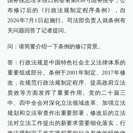
国务院总理李强日前签署第838号国务院令，公
布修订后的《行政法规制定程序条例》，自
2026年7月1日起施行。司法部负责人就条例有
关问题回答了记者提问。
问：请简要介绍一下条例的修订背景。
答：行政法规是中国特色社会主义法律体系的
重要组成部分。条例于2001年制定、2017年修
改，在规范行政法规制定程序、提高政府立法
质效等方面发挥了重要作用。党的二十届三
中、四中全会对深化立法领域改革、加强立法
规划和立法审查作出重要部署，修改后的立法
法对立法工作提出的新要求需要细化落实，行