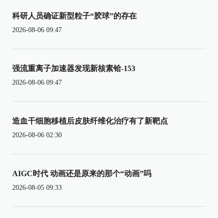
科研人员确证新型粒子“胶球”的存在
2026-08-06 09:47
强流重离子加速器发现新核素铪-153
2026-08-06 09:47
造血干细胞移植后皮肤纤维化治疗有了新靶点
2026-08-06 02:30
AIGC时代 动画还是原来的那个“动画”吗
2026-08-05 09:33