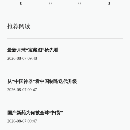
0
0
0
0
推荐阅读
最新月球“宝藏图”抢先看
2026-08-07 09:48
从“中国神器”看中国制造迭代升级
2026-08-07 09:47
国产新药为何被全球“扫货”
2026-08-07 09:47