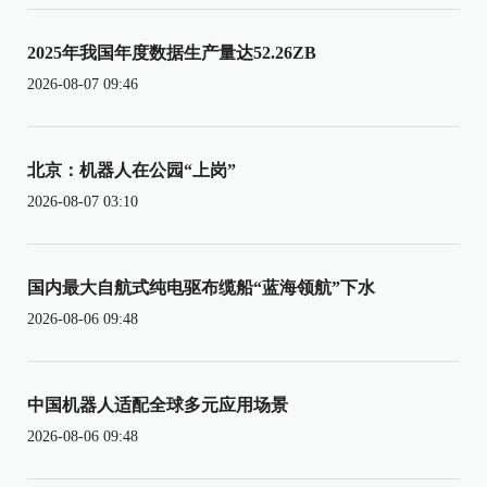
2025年我国年度数据生产量达52.26ZB
2026-08-07 09:46
北京：机器人在公园“上岗”
2026-08-07 03:10
国内最大自航式纯电驱布缆船“蓝海领航”下水
2026-08-06 09:48
中国机器人适配全球多元应用场景
2026-08-06 09:48