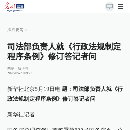
法治要闻
>
司法部负责人就《行政法规制定
程序条例》修订答记者问
来源：
新华网
2026-05-20 09:23
新华社北京5月19日电
题：司法部负责人就《行
政法规制定程序条例》修订答记者问
新华社记者