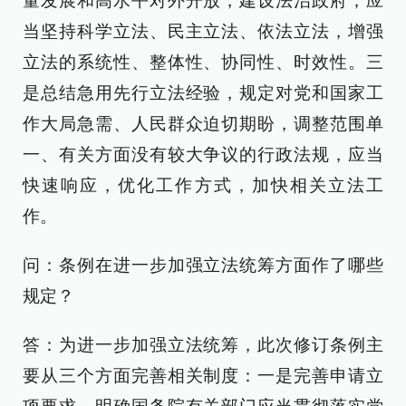
量发展和高水平对外开放，建设法治政府；应
当坚持科学立法、民主立法、依法立法，增强
立法的系统性、整体性、协同性、时效性。三
是总结急用先行立法经验，规定对党和国家工
作大局急需、人民群众迫切期盼，调整范围单
一、有关方面没有较大争议的行政法规，应当
快速响应，优化工作方式，加快相关立法工
作。
问：条例在进一步加强立法统筹方面作了哪些
规定？
答：为进一步加强立法统筹，此次修订条例主
要从三个方面完善相关制度：一是完善申请立