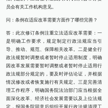
员会有关工作机构意见。
问：条例在适应改革需要方面作了哪些完善？
答：此次修订条例注重立法适应改革需要：一
是明确工作要求，规定制定行政法规应当引
导、推动、规范、保障相关改革。二是健全行
政法规暂时调整或者暂时停止适用制度，明确
因改革发展需要暂时调整或者暂时停止适用行
政法规部分规定的，要及时评估论证，并根据
情况修改或者恢复施行有关规定。三是完善清
理工作程序，明确国务院法治部门应当根据全
面深化改革、经济社会发展需要以及上位法规
定，报国务院同意后组织开展行政法规清理工