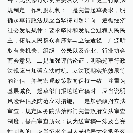
答：此次修订条例主要从以下方面健全行政法
规制定工作制度机制：一是完善起草要求，明
确起草行政法规应当坚持问题导向，遵循经济
社会发展规律；要求坚持和发展全过程人民民
主，拓展人民群众有序参与立法途径，广泛听
取有关机关、组织、公民以及企业、行业协会
商会意见。二是加强评估论证，明确起草行政
法规应当加强立法时机、立法预期实施效果等
的评估，并与宏观政策取向保持一致，注重为
基层减负；起草部门报送送审稿时，应当说明
风险评估及防范应对措施。三是加强政府立法
审查，规定国务院法治部门完善政府立法审查
制度，提高审查质效；认为送审稿中涉及合宪
性问题的，应当征求全国人民代表大会常务委