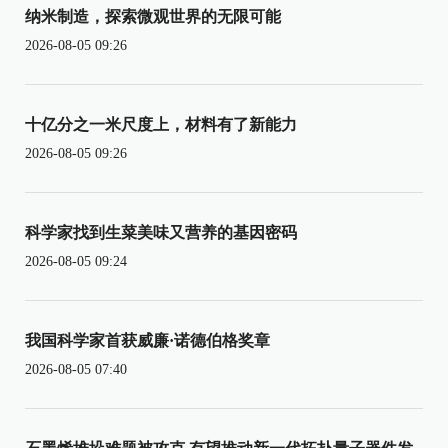
纳米制造，探索微观世界的无限可能
2026-08-05 09:26
十亿分之一米尺度上，材料有了新能力
2026-08-05 09:26
科学家找到生菜美味又营养的基因密码
2026-08-05 09:24
我国科学家首获威廉·诺德伯格奖章
2026-08-05 07:40