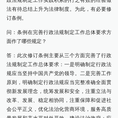
政法规制定工作实践积累的行之有效的经验做
法有待总结上升为法律制度。为此，有必要修
订条例。
问：条例在完善行政法规制定工作总体要求方
面作了哪些规定？
答：此次修订条例主要从三个方面完善了行政
法规制定工作总体要求：一是明确制定行政法
规应当坚持中国共产党的领导。二是完善工作
原则，明确制定行政法规应当完整准确全面贯
彻新发展理念，统筹发展和安全，注重立法与
改革、发展、稳定相协同，注重保障和促进社
会公平正义，优化法治化营商环境，服务高质