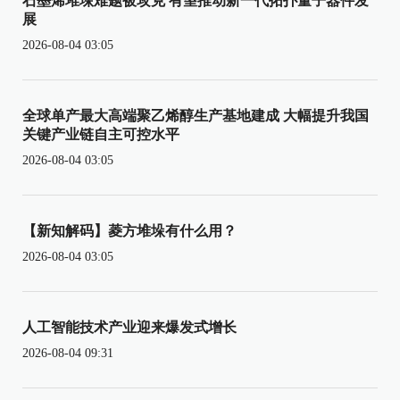
石墨烯堆垛难题被攻克 有望推动新一代拓扑量子器件发
展
2026-08-04 03:05
全球单产最大高端聚乙烯醇生产基地建成 大幅提升我国
关键产业链自主可控水平
2026-08-04 03:05
【新知解码】菱方堆垛有什么用？
2026-08-04 03:05
人工智能技术产业迎来爆发式增长
2026-08-04 09:31