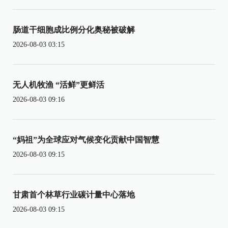
肠道干细胞成比例分化奥秘被破解
2026-08-03 03:15
无人机牧渔 “活鲜”更鲜活
2026-08-03 09:16
“妈祖”为全球应对气候变化贡献中国智慧
2026-08-03 09:15
甘肃首个林草行业碳计量中心落地
2026-08-03 09:15