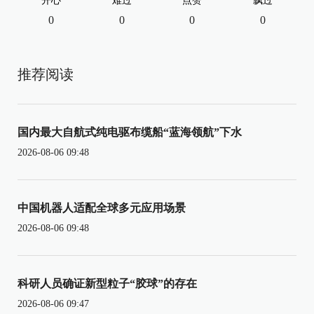
开心
难过
点赞
飘过
0
0
0
0
推荐阅读
国内最大自航式纯电驱布缆船“蓝海领航”下水
2026-08-06 09:48
中国机器人适配全球多元应用场景
2026-08-06 09:48
科研人员确证新型粒子“胶球”的存在
2026-08-06 09:47