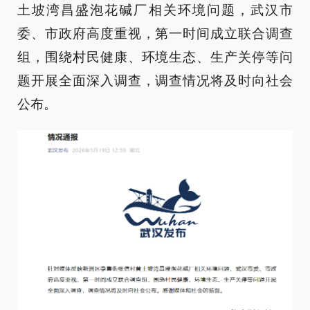
土坡湾昌盛泡花碱厂相关环境问题，武汉市
委、市政府高度重视，第一时间成立联合调查
组，围绕村民健康、环境生态、生产关停等问
题开展全面深入调查，调查情况将及时向社会
公布。