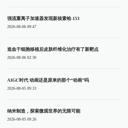
强流重离子加速器发现新核素铪-153
2026-08-06 09:47
造血干细胞移植后皮肤纤维化治疗有了新靶点
2026-08-06 02:30
AIGC时代 动画还是原来的那个“动画”吗
2026-08-05 09:33
纳米制造，探索微观世界的无限可能
2026-08-05 09:26