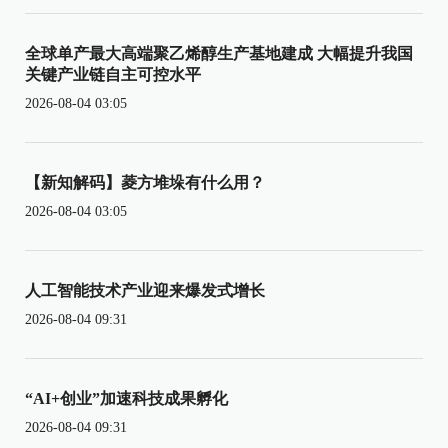
全球单产最大高端聚乙烯醇生产基地建成 大幅提升我国
关键产业链自主可控水平
2026-08-04 03:05
【新知解码】菱方堆垛有什么用？
2026-08-04 03:05
人工智能技术产业迎来爆发式增长
2026-08-04 09:31
“AI+创业”加速科技成果孵化
2026-08-04 09:31