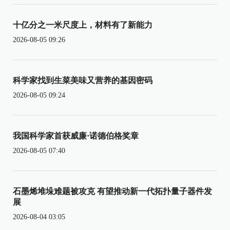
十亿分之一米尺度上，材料有了新能力
2026-08-05 09:26
科学家找到生菜美味又营养的基因密码
2026-08-05 09:24
我国科学家首获威廉·诺德伯格奖章
2026-08-05 07:40
石墨烯堆垛难题被攻克 有望推动新一代拓扑量子器件发
展
2026-08-04 03:05