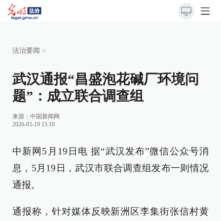
法治要闻
>
武汉通报“昌盛泡花碱厂环境问
题”：成立联合调查组
来源：
中国新闻网
2026-05-19 15:10
中新网5月19日电 据“武汉发布”微信公众号消
息，5月19日，武汉市联合调查组发布一则情况
通报。
通报称，针对媒体反映新洲区李集街张信村黄