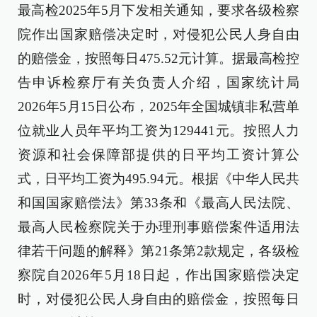
最高检2025年5月下发相关通知，要求各级检察
院作出国家赔偿决定时，对侵犯公民人身自由
的赔偿金，按照每日475.52元计算。据最高检控
告申诉检察厅有关负责人介绍，国家统计局
2026年5月15日公布，2025年全国城镇非私营单
位就业人员年平均工资为129441元。按照人力
资源和社会保障部提供的日平均工资计算公
式，日平均工资为495.94元。根据《中华人民共
和国国家赔偿法》第33条和《最高人民法院、
最高人民检察院关于办理刑事赔偿案件适用法
律若干问题的解释》第21条第2款规定，各级检
察院自2026年5月18日起，作出国家赔偿决定
时，对侵犯公民人身自由的赔偿金，按照每日