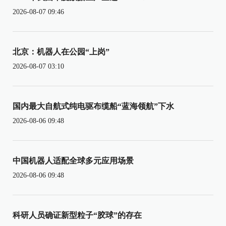
2026-08-07 09:46
北京：机器人在公园“上岗”
2026-08-07 03:10
国内最大自航式纯电驱布缆船“蓝海领航”下水
2026-08-06 09:48
中国机器人适配全球多元应用场景
2026-08-06 09:48
科研人员确证新型粒子“胶球”的存在