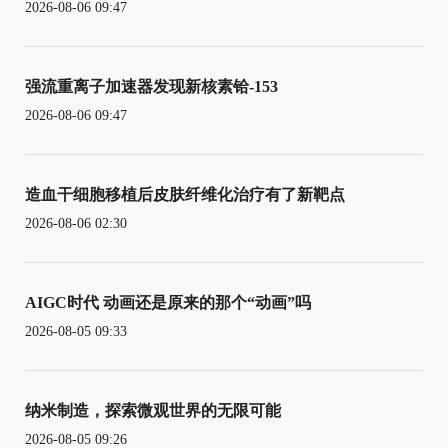
2026-08-06 09:47
强流重离子加速器发现新核素铪-153
2026-08-06 09:47
造血干细胞移植后皮肤纤维化治疗有了新靶点
2026-08-06 02:30
AIGC时代 动画还是原来的那个“动画”吗
2026-08-05 09:33
纳米制造，探索微观世界的无限可能
2026-08-05 09:26