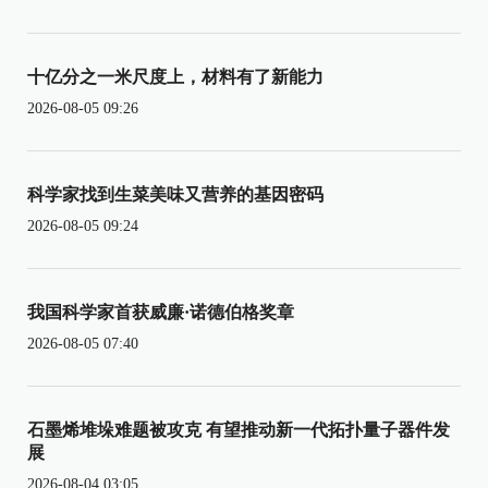
十亿分之一米尺度上，材料有了新能力
2026-08-05 09:26
科学家找到生菜美味又营养的基因密码
2026-08-05 09:24
我国科学家首获威廉·诺德伯格奖章
2026-08-05 07:40
石墨烯堆垛难题被攻克 有望推动新一代拓扑量子器件发
展
2026-08-04 03:05