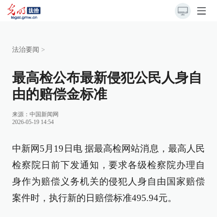
法治要闻
>
最高检公布最新侵犯公民人身自
由的赔偿金标准
来源：
中国新闻网
2026-05-19 14:54
中新网5月19日电 据最高检网站消息，最高人民
检察院日前下发通知，要求各级检察院办理自
身作为赔偿义务机关的侵犯人身自由国家赔偿
案件时，执行新的日赔偿标准495.94元。