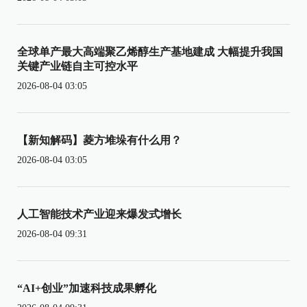
全球单产最大高端聚乙烯醇生产基地建成 大幅提升我国
关键产业链自主可控水平
2026-08-04 03:05
【新知解码】菱方堆垛有什么用？
2026-08-04 03:05
人工智能技术产业迎来爆发式增长
2026-08-04 09:31
“AI+创业”加速科技成果孵化