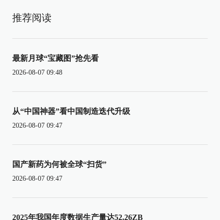
推荐阅读
最新月球“宝藏图”抢先看
2026-08-07 09:48
从“中国神器”看中国制造迭代升级
2026-08-07 09:47
国产新药为何被全球“扫货”
2026-08-07 09:47
2025年我国年度数据生产量达52.26ZB