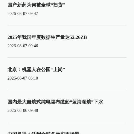
国产新药为何被全球“扫货”
2026-08-07 09:47
2025年我国年度数据生产量达52.26ZB
2026-08-07 09:46
北京：机器人在公园“上岗”
2026-08-07 03:10
国内最大自航式纯电驱布缆船“蓝海领航”下水
2026-08-06 09:48