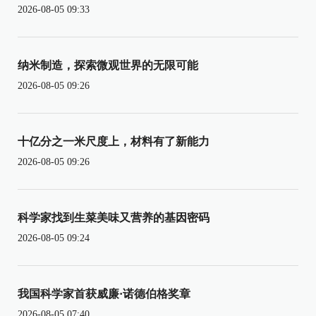
2026-08-05 09:33
纳米制造，探索微观世界的无限可能
2026-08-05 09:26
十亿分之一米尺度上，材料有了新能力
2026-08-05 09:26
科学家找到生菜美味又营养的基因密码
2026-08-05 09:24
我国科学家首获威廉·诺德伯格奖章
2026-08-05 07:40