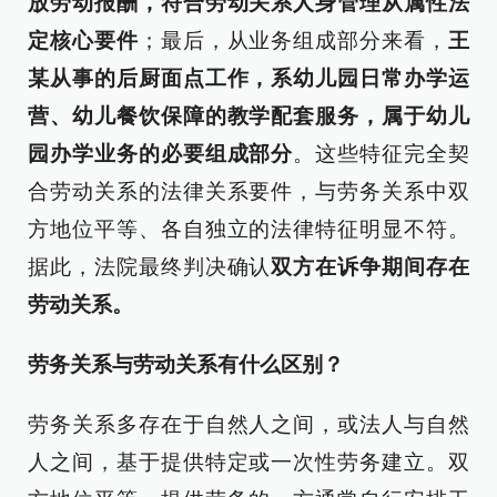
放劳动报酬，符合劳动关系人身管理从属性法
定核心要件
；最后，从业务组成部分来看，
王
某从事的后厨面点工作，系幼儿园日常办学运
营、幼儿餐饮保障的教学配套服务，属于幼儿
园办学业务的必要组成部分
。这些特征完全契
合劳动关系的法律关系要件，与劳务关系中双
方地位平等、各自独立的法律特征明显不符。
据此，法院最终判决确认
双方在诉争期间存在
劳动关系。
劳务关系与劳动关系有什么区别？
劳务关系多存在于自然人之间，或法人与自然
人之间，基于提供特定或一次性劳务建立。双