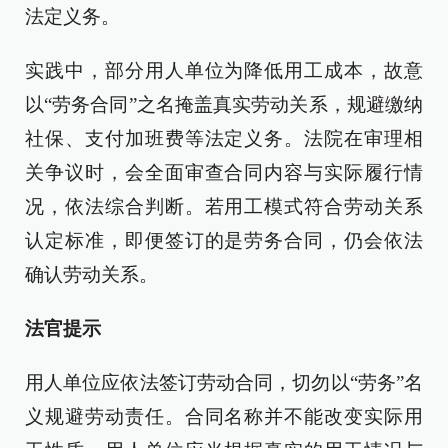
法定义务。
实践中，部分用人单位为降低用工成本，故意
以“劳务合同”之名掩盖真实劳动关系，规避缴纳
社保、支付加班费等法定义务。法院在审理相
关争议时，会全面审查合同内容与实际履行情
况，依法综合判断。若用工模式符合劳动关系
认定标准，即便签订的是劳务合同，仍会依法
确认劳动关系。
法官提示
用人单位应依法签订劳动合同，切勿以“劳务”名
义规避劳动责任。合同名称并不能改变实际用