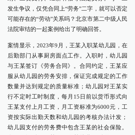
发生争议，仅凭合同上“劳务”二字，就可以否定
可能存在的“劳动”关系吗？北京市第二中级人民
法院审结的一起案例给出了明确回答。
案情显示，2023年9月，王某入职某幼儿园，在
后勤部门从事厨房面点工作。入职时，幼儿园
与王某签订《劳务合同》。合同约定，王某应
服从幼儿园的劳务安排，保证完成规定的工作
数量并达到规定的质量标准；幼儿园对王某实
行不定时工时制度，每月15日前以货币形式向
王某支付上月工资，月工资标准为6000元，工
资按实际出勤天数和幼儿园的考核办法计发；
幼儿园支付的劳务费中包含王某的社会保险。