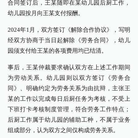
合同签订后，王某随即在某幼儿园后厨工作，
幼儿园按月向王某支付报酬。
2024年1月，双方签订《解除合作协议》，写明
经双方协商于当日起解除《劳务合同》，幼儿
园须支付给王某的各项费用均已结清。
事后，王某仲裁要求确认双方在上述工作期间
为劳动关系。幼儿园则以双方签订《劳务合
同》、明确约定为劳务关系为由抗辩，主张王
某的工作以完成每日后厨任务为考核，不受上
下班打卡考核制度管理，符合劳务工作特点；
后厨工作属于幼儿园的辅助工种，不属于业务
组成部分，认为双方之间仅构成劳务关系。