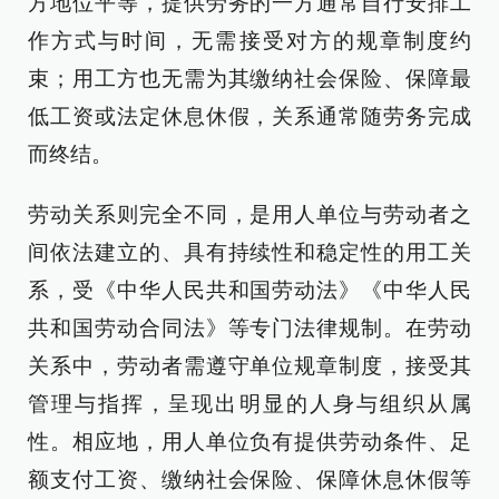
方地位平等，提供劳务的一方通常自行安排工
作方式与时间，无需接受对方的规章制度约
束；用工方也无需为其缴纳社会保险、保障最
低工资或法定休息休假，关系通常随劳务完成
而终结。
劳动关系则完全不同，是用人单位与劳动者之
间依法建立的、具有持续性和稳定性的用工关
系，受《中华人民共和国劳动法》《中华人民
共和国劳动合同法》等专门法律规制。在劳动
关系中，劳动者需遵守单位规章制度，接受其
管理与指挥，呈现出明显的人身与组织从属
性。相应地，用人单位负有提供劳动条件、足
额支付工资、缴纳社会保险、保障休息休假等