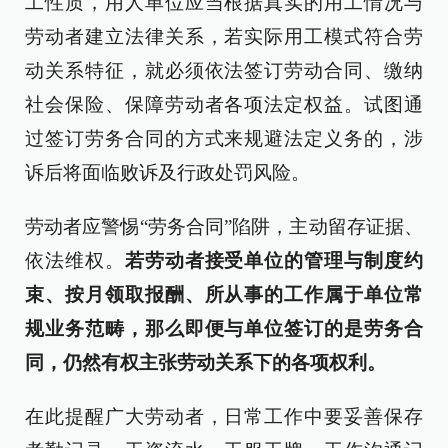
工性质，用人单位应当根据真实的用工情况与
劳动者建立法律关系，若实际用工模式符合劳
动关系特征，就必须依法签订劳动合同、缴纳
社会保险、保障劳动者各项法定权益。试图通
过签订劳务合同的方式来规避法定义务的，涉
诉后将面临败诉及行政处罚风险。
劳动者应警惕“劳务合同”陷阱，主动留存证据、
依法维权。
若劳动者接受单位的管理与制度约
束、按月领取报酬、所从事的工作属于单位常
规业务范畴，那么即便与单位签订的是劳务合
同，仍然有权主张劳动关系下的各项权利。
在此提醒广大劳动者，日常工作中要妥善保存