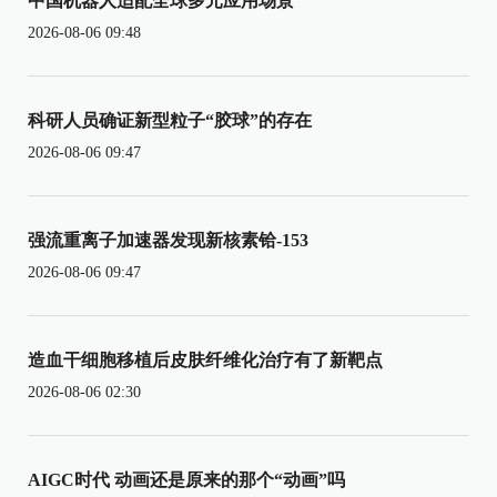
中国机器人适配全球多元应用场景
2026-08-06 09:48
科研人员确证新型粒子“胶球”的存在
2026-08-06 09:47
强流重离子加速器发现新核素铪-153
2026-08-06 09:47
造血干细胞移植后皮肤纤维化治疗有了新靶点
2026-08-06 02:30
AIGC时代 动画还是原来的那个“动画”吗