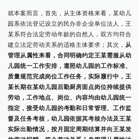
就本案而言，首先，从主体资格来看，某幼儿
园系依法登记设立的民办非企业单位法人，王
某系符合法定劳动年龄的自然人，双方均符合
建立法定劳动关系的适格主体要求；其次，
从
管理从属性来看，合同明确约定王某需服从幼
儿园统一工作安排，遵照幼儿园的工作标准、
质量规范完成岗位工作任务，实际履行中，王
某长期在某幼儿园后勤厨房面点岗位持续提供
劳动，工作地点、岗位、内容均由幼儿园统一
指定，接受幼儿园的考勤和日常管理、工作监
督及任务考核，幼儿园依据其考核办法及王某
实际出勤情况，按月固定周期结算并向王某发