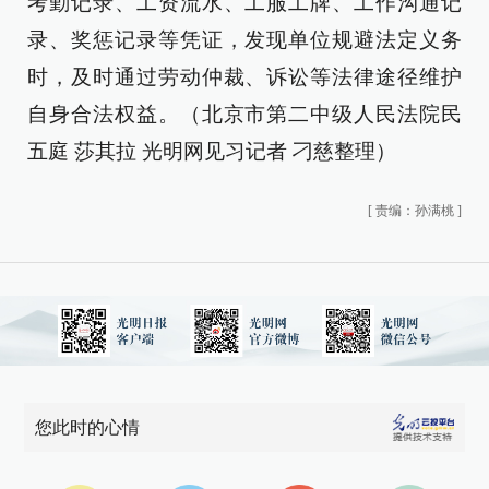
考勤记录、工资流水、工服工牌、工作沟通记
录、奖惩记录等凭证，发现单位规避法定义务
时，及时通过劳动仲裁、诉讼等法律途径维护
自身合法权益。（北京市第二中级人民法院民
五庭 莎其拉 光明网见习记者 刁慈整理）
[
责编：孙满桃
]
您此时的心情