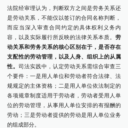
法院经审理认为，判断双方之间是劳务关系还
是劳动关系，不能仅以签订的合同名称判断，
而应当深入审查合同约定的具体权利义务内
容，以及实际履行所反映的法律关系本质。
劳
动关系和劳务关系的核心区别在于，是否存在
支配性的劳动管理，以及人身、组织上的从属
性。
司法实践中，认定劳动关系需综合审查三
个要件：一是用人单位和劳动者符合法律、法
规规定的主体资格；二是用人单位依法制定的
各项规章制度适用于劳动者，劳动者受用人单
位的劳动管理，从事用人单位安排的有报酬的
劳动；三是劳动者提供的劳动是用人单位业务
的组成部分。