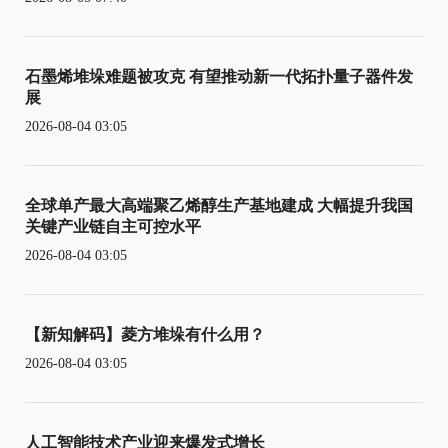
石墨烯堆垛难题被攻克 有望推动新一代拓扑量子器件发
展
2026-08-04 03:05
全球单产最大高端聚乙烯醇生产基地建成 大幅提升我国
关键产业链自主可控水平
2026-08-04 03:05
【新知解码】菱方堆垛有什么用？
2026-08-04 03:05
人工智能技术产业迎来爆发式增长