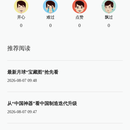
开心
难过
点赞
飘过
0
0
0
0
推荐阅读
最新月球“宝藏图”抢先看
2026-08-07 09:48
从“中国神器”看中国制造迭代升级
2026-08-07 09:47