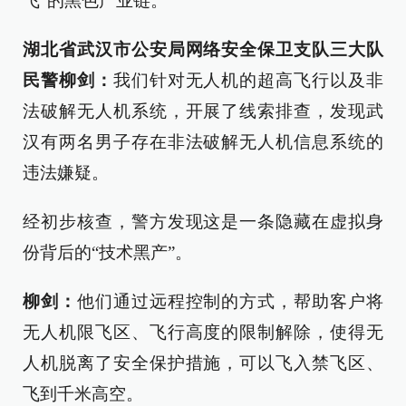
飞”的黑色产业链。
湖北省武汉市公安局网络安全保卫支队三大队
民警柳剑：
我们针对无人机的超高飞行以及非
法破解无人机系统，开展了线索排查，发现武
汉有两名男子存在非法破解无人机信息系统的
违法嫌疑。
经初步核查，警方发现这是一条隐藏在虚拟身
份背后的“技术黑产”。
柳剑：
他们通过远程控制的方式，帮助客户将
无人机限飞区、飞行高度的限制解除，使得无
人机脱离了安全保护措施，可以飞入禁飞区、
飞到千米高空。