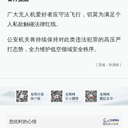
广大无人机爱好者应守法飞行，切莫为满足个
人私欲触碰法律红线。
公安机关将持续保持对此类违法犯罪的高压严
打态势，全力维护低空领域安全秩序。
[
责编：孙满桃
]
您此时的心情