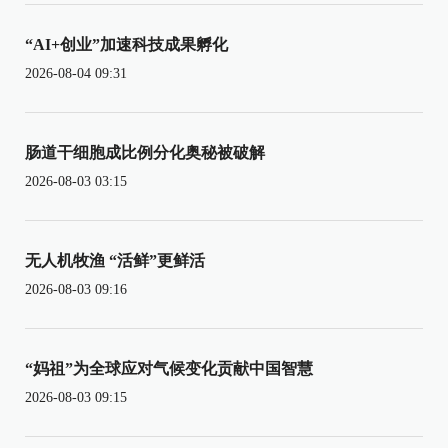
“AI+创业”加速科技成果孵化
2026-08-04 09:31
肠道干细胞成比例分化奥秘被破解
2026-08-03 03:15
无人机牧渔 “活鲜”更鲜活
2026-08-03 09:16
“妈祖”为全球应对气候变化贡献中国智慧
2026-08-03 09:15