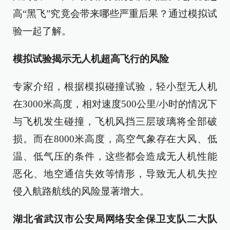
高“黑飞”究竟会带来哪些严重后果？通过模拟试
验一起了解。
模拟试验揭示无人机超高飞行的风险
专家介绍，根据模拟碰撞试验，轻小型无人机
在3000米高度，相对速度500公里/小时的情况下
与飞机发生碰撞，飞机风挡三层玻璃将全部破
损。而在8000米高度，高空气象存在大风、低
温、低气压的条件，这些都会造成无人机性能
恶化、地空通信失效等情形，导致无人机失控
侵入航路航线的风险显著增大。
湖北省武汉市公安局网络安全保卫支队二大队