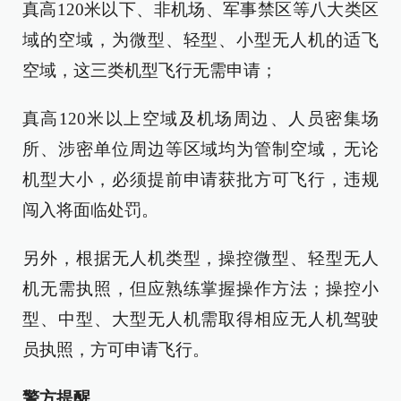
真高120米以下、非机场、军事禁区等八大类区
域的空域，为微型、轻型、小型无人机的适飞
空域，这三类机型飞行无需申请；
真高120米以上空域及机场周边、人员密集场
所、涉密单位周边等区域均为管制空域，无论
机型大小，必须提前申请获批方可飞行，违规
闯入将面临处罚。
另外，根据无人机类型，操控微型、轻型无人
机无需执照，但应熟练掌握操作方法；操控小
型、中型、大型无人机需取得相应无人机驾驶
员执照，方可申请飞行。
警方提醒