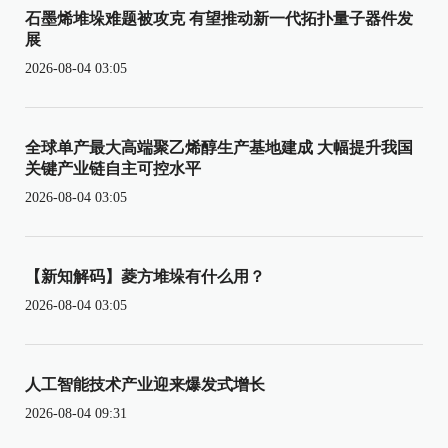
石墨烯堆垛难题被攻克 有望推动新一代拓扑量子器件发
展
2026-08-04 03:05
全球单产最大高端聚乙烯醇生产基地建成 大幅提升我国
关键产业链自主可控水平
2026-08-04 03:05
【新知解码】菱方堆垛有什么用？
2026-08-04 03:05
人工智能技术产业迎来爆发式增长
2026-08-04 09:31