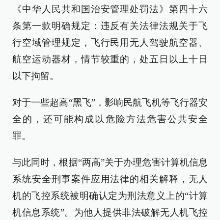
《中华人民共和国治安管理处罚法》第四十六
条第一款明确规定：违反有关法律法规关于飞
行空域管理规定，飞行民用无人驾驶航空器、
航空运动器材，情节较重的，处五日以上十日
以下拘留。
对于一些超高“黑飞”，影响民航飞机等飞行器安
全的，还可能构成以危险方法危害公共安全
罪。
与此同时，根据“两高”关于办理危害计算机信息
系统安全刑事案件应用法律的相关解释，无人
机的飞控系统被明确认定为刑法意义上的“计算
机信息系统”。为他人提供非法破解无人机飞控