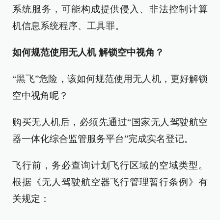
系统服务，可能构成提供侵入、非法控制计算
机信息系统程序、工具罪。
如何规范使用无人机 解锁空中视角？
“黑飞”危险，该如何规范使用无人机，更好解锁
空中视角呢？
购买无人机后，必须先通过“国家无人驾驶航空
器一体化综合监管服务平台”完成实名登记。
飞行前，务必查询计划飞行区域的空域类型。
根据《无人驾驶航空器飞行管理暂行条例》有
关规定：