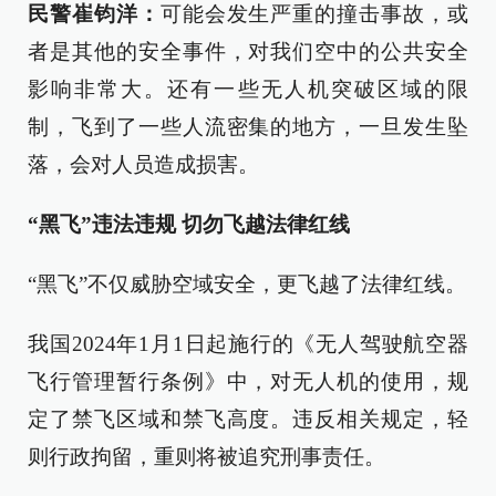
民警崔钧洋：
可能会发生严重的撞击事故，或
者是其他的安全事件，对我们空中的公共安全
影响非常大。还有一些无人机突破区域的限
制，飞到了一些人流密集的地方，一旦发生坠
落，会对人员造成损害。
“黑飞”违法违规 切勿飞越法律红线
“黑飞”不仅威胁空域安全，更飞越了法律红线。
我国2024年1月1日起施行的《无人驾驶航空器
飞行管理暂行条例》中，对无人机的使用，规
定了禁飞区域和禁飞高度。违反相关规定，轻
则行政拘留，重则将被追究刑事责任。