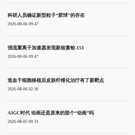
科研人员确证新型粒子“胶球”的存在
2026-08-06 09:47
强流重离子加速器发现新核素铪-153
2026-08-06 09:47
造血干细胞移植后皮肤纤维化治疗有了新靶点
2026-08-06 02:30
AIGC时代 动画还是原来的那个“动画”吗
2026-08-05 09:33