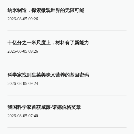
纳米制造，探索微观世界的无限可能
2026-08-05 09:26
十亿分之一米尺度上，材料有了新能力
2026-08-05 09:26
科学家找到生菜美味又营养的基因密码
2026-08-05 09:24
我国科学家首获威廉·诺德伯格奖章
2026-08-05 07:40