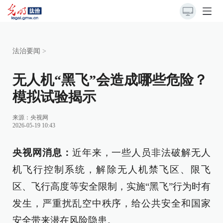
法治要闻
>
无人机“黑飞”会造成哪些危险？
模拟试验揭示
来源：
央视网
2026-05-19 10:43
央视网消息：
近年来，一些人员非法破解无人
机飞行控制系统，解除无人机禁飞区、限飞
区、飞行高度等安全限制，实施“黑飞”行为时有
发生，严重扰乱空中秩序，给公共安全和国家
安全带来潜在风险隐患。