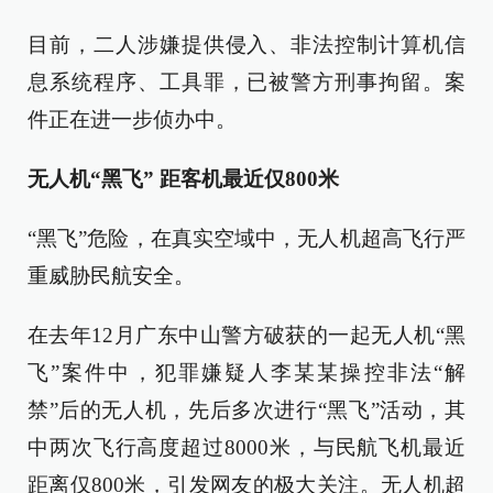
目前，二人涉嫌提供侵入、非法控制计算机信
息系统程序、工具罪，已被警方刑事拘留。案
件正在进一步侦办中。
无人机“黑飞” 距客机最近仅800米
“黑飞”危险，在真实空域中，无人机超高飞行严
重威胁民航安全。
在去年12月广东中山警方破获的一起无人机“黑
飞”案件中，犯罪嫌疑人李某某操控非法“解
禁”后的无人机，先后多次进行“黑飞”活动，其
中两次飞行高度超过8000米，与民航飞机最近
距离仅800米，引发网友的极大关注。无人机超