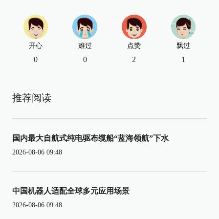
开心
难过
点赞
飘过
0
0
2
1
推荐阅读
国内最大自航式纯电驱布缆船“蓝海领航”下水
2026-08-06 09:48
中国机器人适配全球多元应用场景
2026-08-06 09:48