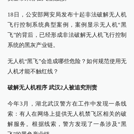
18日，公安部网安局发布十起非法破解无人机
飞行控制系统典型案例，案例显示无人机“黑
飞”的背后，已经形成非法破解无人机飞行控制
系统的黑灰产业链。
无人机“黑飞”会造成哪些危险？如何规范使用无
人机才能不触红线？
破解无人机程序 武汉2人被追究刑责
今年3月，湖北武汉警方在工作中发现一条线
索：有人在网络上提供无人机禁飞区相关的破
解服务。根据线索，警方发现了一条涉及“黑