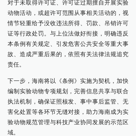
对于未取得许可证、许可证过期擅自开展实验
动物活动，或超许可范围从事相关活动的，视
情节轻重给予没收违法所得、罚款、吊销许可
证等行政处罚。与上位法做好衔接，明确违反
本条例有关规定、引发危害公共安全等重大事
故、造成严重后果的，依照有关法律法规追究
责任。
下一步，海南将以《条例》实施为契机，加快
编制实验动物专项规划，完善信息共享与联合
执法机制，确保证照核发、事中事后监管、无
害化处置等各环节无缝对接，助力海南成为实
验动物规范管理与科技产业协同发展的示范区
域。