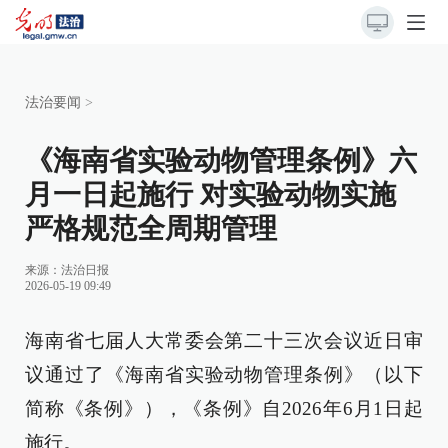
法治要闻
>
《海南省实验动物管理条例》六
月一日起施行 对实验动物实施
严格规范全周期管理
来源：
法治日报
2026-05-19 09:49
海南省七届人大常委会第二十三次会议近日审
议通过了《海南省实验动物管理条例》（以下
简称《条例》），《条例》自2026年6月1日起
施行。