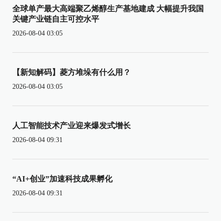
全球单产最大高端聚乙烯醇生产基地建成 大幅提升我国
关键产业链自主可控水平
2026-08-04 03:05
【新知解码】菱方堆垛有什么用？
2026-08-04 03:05
人工智能技术产业迎来爆发式增长
2026-08-04 09:31
“AI+创业”加速科技成果孵化
2026-08-04 09:31