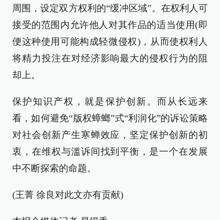
周围，设定双方权利的“缓冲区域”。在权利人可
接受的范围内允许他人对其作品的适当使用(即
便这种使用可能构成轻微侵权)，从而使权利人
将精力投注在对经济影响最大的侵权行为的阻
却上。
保护知识产权，就是保护创新。而从长远来
看，如何避免“版权蟑螂”式“利润化”的诉讼策略
对社会创新产生寒蝉效应，坚定保护创新的初
衷，在维权与滥诉间找到平衡，是一个在发展
中不断探索的命题。
(王菁 徐良对此文亦有贡献)