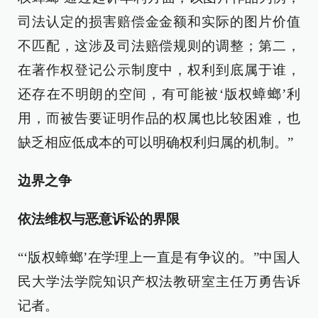
司法认定的损害赔偿金金额和实际的图片价值
不匹配，这涉及司法赔偿规则的调整；第二，
在著作权登记公示制度中，权利到底属于谁，
还存在不明朗的空间，有可能被‘版权蟑螂’利
用，而被告要证明作品的权属也比较困难，也
缺乏相应低成本的可以明确权利归属的机制。”
边界之争
依法维权与恶意诉讼的界限
“‘版权蟑螂’在学理上一直是有争议的。”中国人
民大学法学院知识产权法教研室主任万勇告诉
记者。