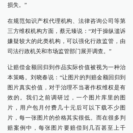
损失。”
在规范知识产权代理机构、法律咨询公司等第
三方维权机构方面，蔡元臻说：“对于操纵滥诉
嫌疑较大的此类机构，可以强化行政监管，由
司法行政机关和市场监管部门展开调查。”
让赔偿金额回归到作品实际价值被视为一种治
本策略。刘晓春说：“让图片的判赔金额回归到
图片真实价值，对于治理不当著作权维权是有
效的。我们之前调研过，一个图片库里的图
片，用户包月付费几十元后可以下载不少图
片，每一张图片的价格其实很低。而在很多判
赔案例中，每张图片要赔偿到几百甚至上千