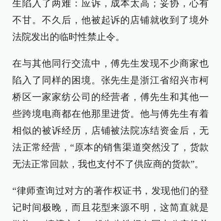
生陷入了两难：应诉，成本太高；妥协，心有
不甘。不久后，他被起诉的店铺就收到了境外
法院发出的临时性禁止令。
在与其他同行交流中，傅先生发现不少商家也
陷入了同样的困境。张先生是浙江省绍兴市柯
桥区一家家纺公司的经营者，傅先生和其他一
些跨境电商都在他那里进货。他与傅先生有着
相似的被诉经历，店铺被法院冻结资金后，无
法正常经营，“原本的销售渠道突然没了，货款
无法正常回款，我也支付不了供应商的货款”。
“律师查询过对方的著作权证书，发现他们的登
记时间极晚，而且花型来源不明，这简直就是