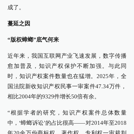
成了。
蔓延之因
“版权蟑螂”底气何来
近年来，我国互联网产业飞速发展，数字传播
愈加普及，知识产权保护不断加强。与此同
时，知识产权案件数量也在猛增。2025年，全
国法院新收知识产权民事一审案件47.34万件，
相比2004年的9329件增长50倍有余。
“根据学者的研究，知识产权案件总体数量
中，‘蟑螂诉讼’的占比很高——对2014年至2018
年20余万份商标权、著作权、专利权一审裁判