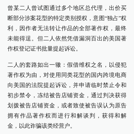
曾某二人曾试图通过多个地区总代理，出价买
断部分涉案花型的特定类别授权，意图“独占”权
利，因作者无法转让作品的全部著作权，最终
未能得逞。但二人依然凭借漏洞百出的美国著
作权登记证书批量提起诉讼。
二人的套路如出一辙：假借维权之名，以侵犯
著作权为由，对使用同类花型的国内跨境电商
向美国的法院提起诉讼，并申请临时禁止令和
初步禁令，冻结被告店铺资金，通过判决获得
划拨被告店铺资金，或者致使被告误认为原告
拥有作品著作权而进行和解谈判，获得和解
金，以此诈骗该类经营户。