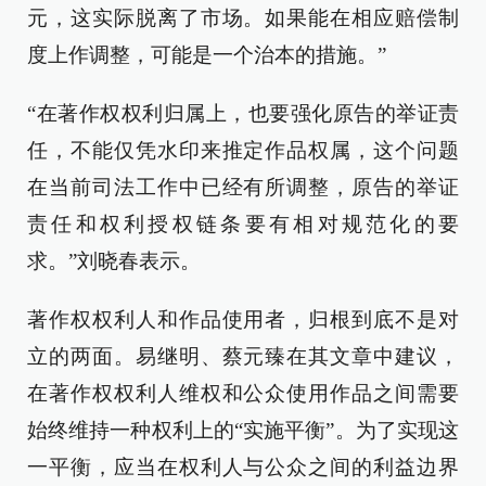
元，这实际脱离了市场。如果能在相应赔偿制
度上作调整，可能是一个治本的措施。”
“在著作权权利归属上，也要强化原告的举证责
任，不能仅凭水印来推定作品权属，这个问题
在当前司法工作中已经有所调整，原告的举证
责任和权利授权链条要有相对规范化的要
求。”刘晓春表示。
著作权权利人和作品使用者，归根到底不是对
立的两面。易继明、蔡元臻在其文章中建议，
在著作权权利人维权和公众使用作品之间需要
始终维持一种权利上的“实施平衡”。为了实现这
一平衡，应当在权利人与公众之间的利益边界