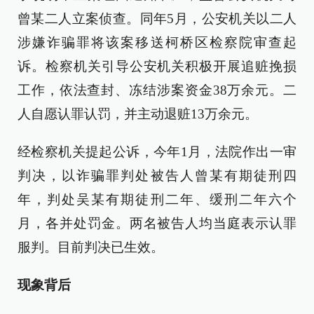
曾某二人立案侦查。同年5月，公安机关以二人
涉嫌诈骗罪将该案移送柯桥区检察院审查起
诉。检察机关引导公安机关积极开展追赃挽损
工作，依法查封、冻结涉案资金38万余元。二
人自愿认罪认罚，并主动退赃13万余元。
经检察机关提起公诉，今年1月，法院作出一审
判决，以诈骗罪判处被告人曾某有期徒刑四
年，判处吴某有期徒刑二年、缓刑二年六个
月，各并处罚金。两名被告人均当庭表示认罪
服判。目前判决已生效。
现象背后