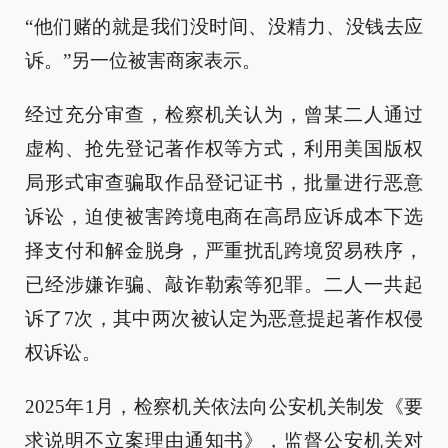
“他们赌的就是我们没时间、没精力、没钱去应
诉。”另一位被害商家表示。
经过充分审查，检察机关认为，曾某二人通过
虚构、抢先登记著作权等方式，利用美国版权
局形式审查骗取作品登记证书，批量进行恶意
诉讼，迫使被害跨境电商在高昂应诉成本下选
择支付和解金脱身，严重扰乱跨境贸易秩序，
已经涉嫌诈骗、敲诈勒索等犯罪。二人一共起
诉了7次，其中两次被认定为恶意提起著作权侵
权诉讼。
2025年1月，检察机关依法向公安机关制发《要
求说明不立案理由通知书》，监督公安机关对