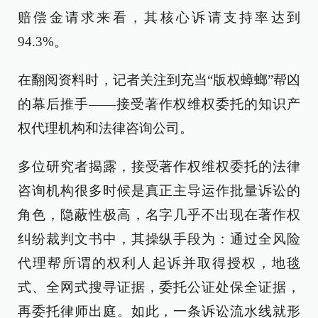
赔偿金请求来看，其核心诉请支持率达到
94.3%。
在翻阅资料时，记者关注到充当“版权蟑螂”帮凶
的幕后推手——接受著作权维权委托的知识产
权代理机构和法律咨询公司。
多位研究者揭露，接受著作权维权委托的法律
咨询机构很多时候是真正主导运作批量诉讼的
角色，隐蔽性极高，名字几乎不出现在著作权
纠纷裁判文书中，其操纵手段为：通过全风险
代理帮所谓的权利人起诉并取得授权，地毯
式、全网式搜寻证据，委托公证处保全证据，
再委托律师出庭。如此，一条诉讼流水线就形