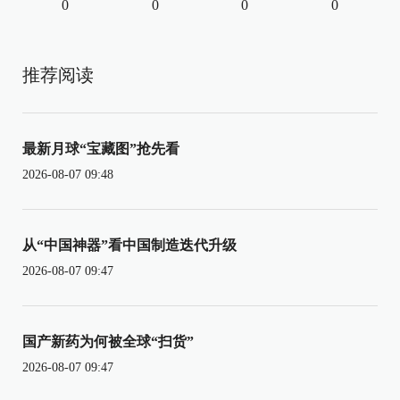
0
0
0
0
推荐阅读
最新月球“宝藏图”抢先看
2026-08-07 09:48
从“中国神器”看中国制造迭代升级
2026-08-07 09:47
国产新药为何被全球“扫货”
2026-08-07 09:47