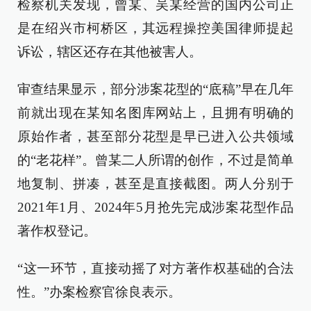
检察机关发现，曾某、吴某经营的国内公司正
是在绍兴市柯桥区，其远程操控美国律师提起
诉讼，辖区还存在其他被害人。
审查结果显示，部分涉案花型的“底稿”早在几年
前就出现在某知名图库网站上，且拥有明确的
原始作者，甚至部分花型是早已进入公共领域
的“老花样”。曾某二人所谓的创作，不过是简单
地复制、拼凑，甚至是直接截图。两人分别于
2021年1月、2024年5月抢先完成涉案花型作品
著作权登记。
“这一环节，直接动摇了对方著作权基础的合法
性。”办案检察官徐良表示。