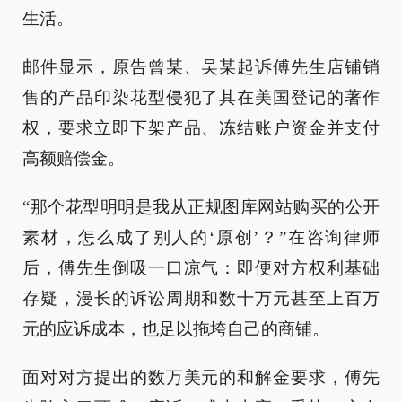
生活。
邮件显示，原告曾某、吴某起诉傅先生店铺销
售的产品印染花型侵犯了其在美国登记的著作
权，要求立即下架产品、冻结账户资金并支付
高额赔偿金。
“那个花型明明是我从正规图库网站购买的公开
素材，怎么成了别人的‘原创’？”在咨询律师
后，傅先生倒吸一口凉气：即便对方权利基础
存疑，漫长的诉讼周期和数十万元甚至上百万
元的应诉成本，也足以拖垮自己的商铺。
面对对方提出的数万美元的和解金要求，傅先