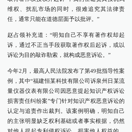
维权、扰乱市场的同时，很难追究其法律责
任，通常只能在道德层面予以批评。”
赵占领补充道：“明知自己不享有著作权却起
诉，通过不正当手段获取著作权后起诉，或以
诉讼为目的敲诈勒索，就构成恶意诉讼。”
今年2月，最高人民法院发布了第49批指导性案
例，其中“福建恒某科技有限公司诉泉州日某流
量仪器仪表有限公司因恶意提起知识产权诉讼
损害责任纠纷案”专门针对知识产权恶意诉讼的
认定与追责作出裁判。该案例明确，明知自己
的主张明显缺乏权利基础或者事实根据，仍然
对他人提起专利侵权诉讼，损害他人权益的，