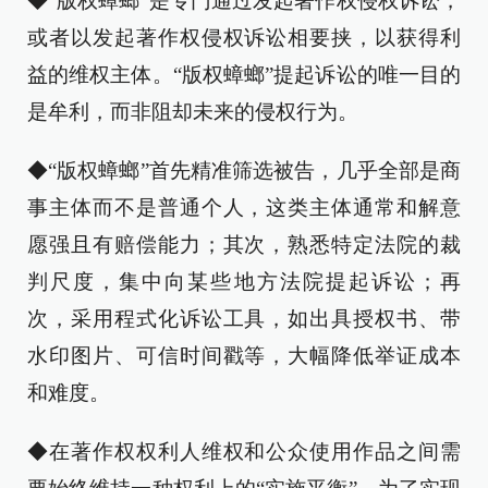
◆“版权蟑螂”是专门通过发起著作权侵权诉讼，
或者以发起著作权侵权诉讼相要挟，以获得利
益的维权主体。“版权蟑螂”提起诉讼的唯一目的
是牟利，而非阻却未来的侵权行为。
◆“版权蟑螂”首先精准筛选被告，几乎全部是商
事主体而不是普通个人，这类主体通常和解意
愿强且有赔偿能力；其次，熟悉特定法院的裁
判尺度，集中向某些地方法院提起诉讼；再
次，采用程式化诉讼工具，如出具授权书、带
水印图片、可信时间戳等，大幅降低举证成本
和难度。
◆在著作权权利人维权和公众使用作品之间需