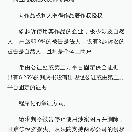
——向作品权利人取得作品著作权授权。
——多起诉使用其作品的企业，极少涉及自然
人。高达99.9%的被告是法人，仅有3起诉讼的
被告是自然人，且均是个体工商户。
——常由公证处或第三方平台固定保全证据。
只有6.26%的判决书没有出现经公证或由第三方
平台固定的证据。
——程序化的举证方式。
——请求判令被告停止使用涉案图片并删除，
且赔偿经济损失。从法院支持两家公司的侵权