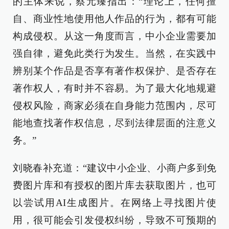
的主体来说，蔡元臻指出：“理论上，任何擅
自、商业性地使用他人作品的行为，都有可能
构成侵权。从这一角度而言，中小企业需要加
强自律，避免此类行为发生。当然，在实践中
辨别某个作品是否享有著作权保护、是否存在
著作权人，有时并不容易。为了最大化地规避
侵权风险，商家必须在自身能力范围内，尽可
能地查找著作权信息，尽到法律层面的注意义
务。”
刘晓春补充道：“建议中小企业、小商户多到免
费图片库和有授权的图片库去获取图片，也可
以尝试用AI生成图片。在网络上寻找图片使
用，很可能会引发侵权纠纷，导致不可预期的