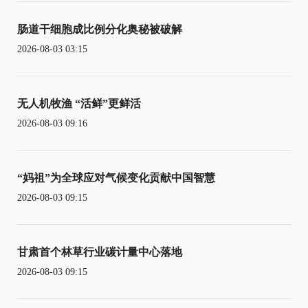
肠道干细胞成比例分化奥秘被破解
2026-08-03 03:15
无人机牧渔 “活鲜”更鲜活
2026-08-03 09:16
“妈祖”为全球应对气候变化贡献中国智慧
2026-08-03 09:15
甘肃首个林草行业碳计量中心落地
2026-08-03 09:15