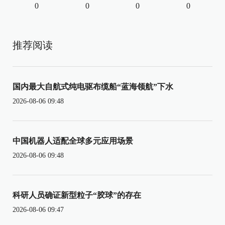
0
0
0
0
推荐阅读
国内最大自航式纯电驱布缆船“蓝海领航”下水
2026-08-06 09:48
中国机器人适配全球多元应用场景
2026-08-06 09:48
科研人员确证新型粒子“胶球”的存在
2026-08-06 09:47