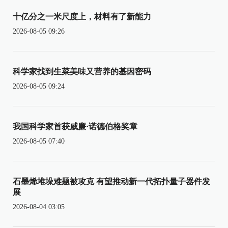
十亿分之一米尺度上，材料有了新能力
2026-08-05 09:26
科学家找到生菜美味又营养的基因密码
2026-08-05 09:24
我国科学家首获威廉·诺德伯格奖章
2026-08-05 07:40
石墨烯堆垛难题被攻克 有望推动新一代拓扑量子器件发
展
2026-08-04 03:05