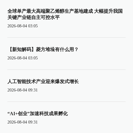
全球单产最大高端聚乙烯醇生产基地建成 大幅提升我国
关键产业链自主可控水平
2026-08-04 03:05
【新知解码】菱方堆垛有什么用？
2026-08-04 03:05
人工智能技术产业迎来爆发式增长
2026-08-04 09:31
“AI+创业”加速科技成果孵化
2026-08-04 09:31