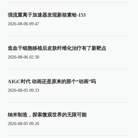
强流重离子加速器发现新核素铪-153
2026-08-06 09:47
造血干细胞移植后皮肤纤维化治疗有了新靶点
2026-08-06 02:30
AIGC时代 动画还是原来的那个“动画”吗
2026-08-05 09:33
纳米制造，探索微观世界的无限可能
2026-08-05 09:26