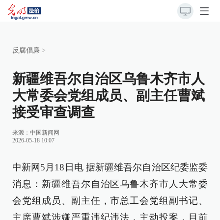
反腐倡廉
>
新疆维吾尔自治区乌鲁木齐市人
大常委会党组成员、副主任曹斌
接受审查调查
来源：
中国新闻网
2026-05-18 10:07
中新网5月18日电 据新疆维吾尔自治区纪委监委
消息：新疆维吾尔自治区乌鲁木齐市人大常委
会党组成员、副主任，市总工会党组副书记、
主席曹斌涉嫌严重违纪违法，主动投案，目前