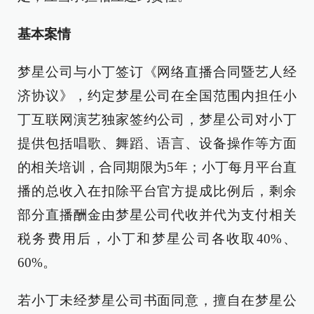
基本案情
梦星公司与小丁签订《网络直播合同暨艺人经
济协议》，约定梦星公司在全国范围内担任小
丁互联网演艺独家签约公司，梦星公司对小丁
提供包括唱歌、舞蹈、语言、设备操作等方面
的相关培训，合同期限为5年；小丁每月平台直
播的总收入在扣除平台官方提成比例后，剩余
部分直播酬金由梦星公司代收并代为支付相关
税务费用后，小丁和梦星公司各收取40%、
60%。
若小丁未经梦星公司书面同意，擅自在梦星公