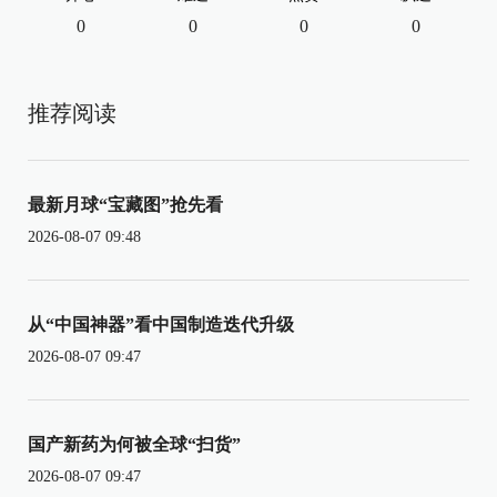
0
0
0
0
推荐阅读
最新月球“宝藏图”抢先看
2026-08-07 09:48
从“中国神器”看中国制造迭代升级
2026-08-07 09:47
国产新药为何被全球“扫货”
2026-08-07 09:47