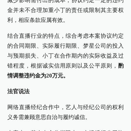
减少影响需付出的成本，协议约定一定的违约
金并未不合理加重小丁的责任或限制其主要权
利，相应条款应属有效。
结合直播行业的特点，综合考虑本案协议约定
的合同期限、实际履行期限、梦星公司的投入
与预期损失、小丁在合作期内的实际收益及过
错程度，根据诚实信用原则以及公平原则，
酌
情调整违约金为20万元。
法官说法
网络直播经纪合作中，艺人与经纪公司的权利
义务需兼顾意思自治与履约诚信。