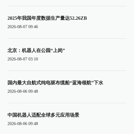
2025年我国年度数据生产量达52.26ZB
2026-08-07 09:46
北京：机器人在公园“上岗”
2026-08-07 03:10
国内最大自航式纯电驱布缆船“蓝海领航”下水
2026-08-06 09:48
中国机器人适配全球多元应用场景
2026-08-06 09:48