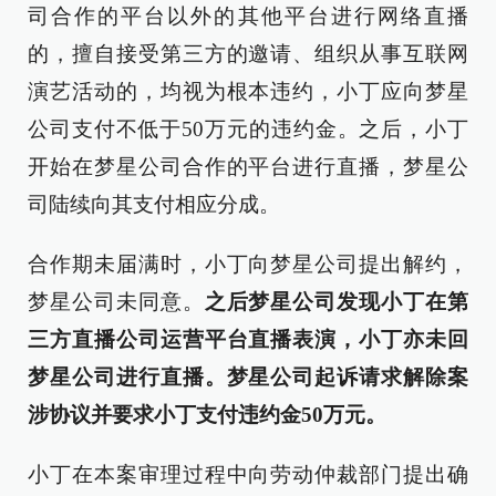
司合作的平台以外的其他平台进行网络直播
的，擅自接受第三方的邀请、组织从事互联网
演艺活动的，均视为根本违约，小丁应向梦星
公司支付不低于50万元的违约金。之后，小丁
开始在梦星公司合作的平台进行直播，梦星公
司陆续向其支付相应分成。
合作期未届满时，小丁向梦星公司提出解约，
梦星公司未同意。
之后梦星公司发现小丁在第
三方直播公司运营平台直播表演，小丁亦未回
梦星公司进行直播。梦星公司起诉请求解除案
涉协议并要求小丁支付违约金50万元。
小丁在本案审理过程中向劳动仲裁部门提出确