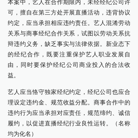
本案中，艺人在合作期限内，未经经纪公司许
可，擅自在第三方处开展直播活动，违背协议
约定，应当承担相应违约责任。艺人混淆劳动
关系与商事经纪合作关系，试图以劳动关系抗
辩违约义务，缺乏事实与法律依据。新业态下
的经纪合作，既要注重保护艺人职业发展自
由，同时要保护经纪公司商业投入的合法收
益。
艺人应当恪守独家经纪约定，经纪公司也应合
理设定违约金、规范收益分配。商事合作中的
违约行为应当承担对应责任，规范缔约、诚信
履约，以促进直播经纪行业良性运转。（名称
均为化名）