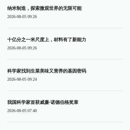
纳米制造，探索微观世界的无限可能
2026-08-05 09:26
十亿分之一米尺度上，材料有了新能力
2026-08-05 09:26
科学家找到生菜美味又营养的基因密码
2026-08-05 09:24
我国科学家首获威廉·诺德伯格奖章
2026-08-05 07:40