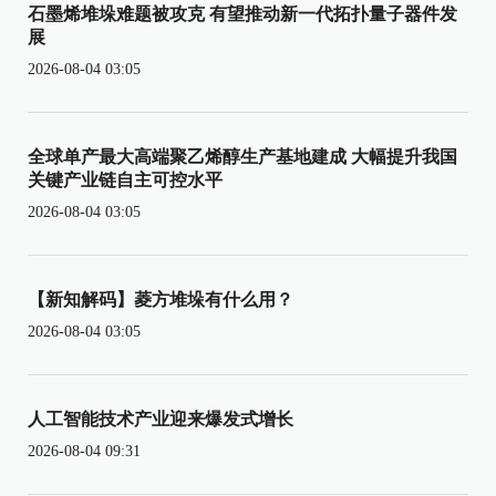
石墨烯堆垛难题被攻克 有望推动新一代拓扑量子器件发
展
2026-08-04 03:05
全球单产最大高端聚乙烯醇生产基地建成 大幅提升我国
关键产业链自主可控水平
2026-08-04 03:05
【新知解码】菱方堆垛有什么用？
2026-08-04 03:05
人工智能技术产业迎来爆发式增长
2026-08-04 09:31