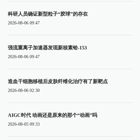
科研人员确证新型粒子“胶球”的存在
2026-08-06 09:47
强流重离子加速器发现新核素铪-153
2026-08-06 09:47
造血干细胞移植后皮肤纤维化治疗有了新靶点
2026-08-06 02:30
AIGC时代 动画还是原来的那个“动画”吗
2026-08-05 09:33