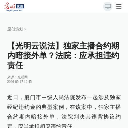
原创策划
>
【光明云说法】独家主播合约期
内暗接外单？法院：应承担违约
责任
来源：光明网
2026-05-17 12:45
近日，厦门市中级人民法院发布一起涉及独家
经纪违约金的典型案例，在该案中，独家主播
合约期内暗接外单，法院判决其违背协议约
定，应当承担相应违约责任。