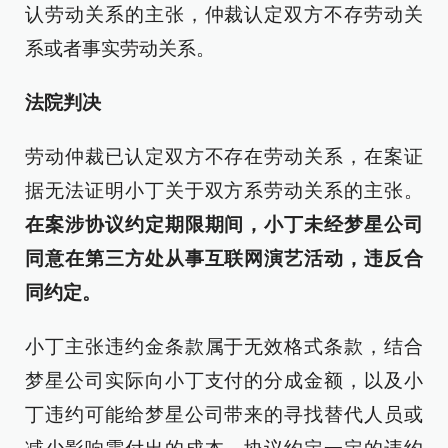
认劳动关系的主张，仲裁认定双方不存劳动关
系或者事实劳动关系。
法院判决
劳动仲裁已认定双方不存在劳动关系，在案证
据无法证明小丁关于双方系劳动关系的主张。
在案涉协议约定期限期间，小丁未经梦星公司
同意在第三方处从事互联网演艺活动，违反合
同约定。
小丁主张违约金条款属于无效格式条款，结合
梦星公司实际向小丁支付的分成金额，以及小
丁违约可能给梦星公司带来的寻找替代人员或